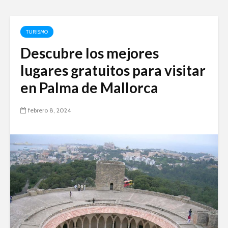
TURISMO
Descubre los mejores
lugares gratuitos para visitar
en Palma de Mallorca
febrero 8, 2024