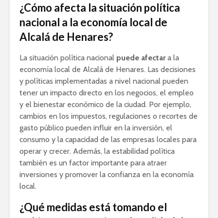
¿Cómo afecta la situación política
nacional a la economía local de
Alcalá de Henares?
La situación política nacional
puede afectar
a la
economía local de Alcalá de Henares. Las decisiones
y políticas implementadas a nivel nacional pueden
tener un impacto directo en los negocios, el empleo
y el bienestar económico de la ciudad. Por ejemplo,
cambios en los impuestos, regulaciones o recortes de
gasto público pueden influir en la inversión, el
consumo y la capacidad de las empresas locales para
operar y crecer. Además, la estabilidad política
también es un factor importante para atraer
inversiones y promover la confianza en la economía
local.
¿Qué medidas está tomando el