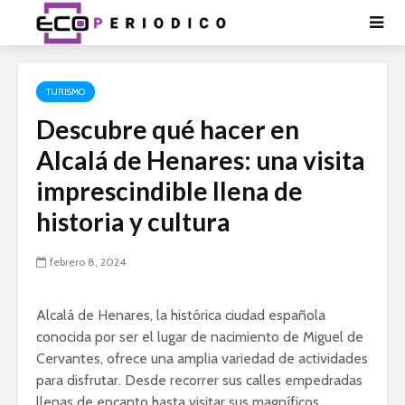
TURISMO
Descubre qué hacer en
Alcalá de Henares: una visita
imprescindible llena de
historia y cultura
febrero 8, 2024
Alcalá de Henares, la histórica ciudad española
conocida por ser el lugar de nacimiento de Miguel de
Cervantes, ofrece una amplia variedad de actividades
para disfrutar. Desde recorrer sus calles empedradas
llenas de encanto hasta visitar sus magníficos