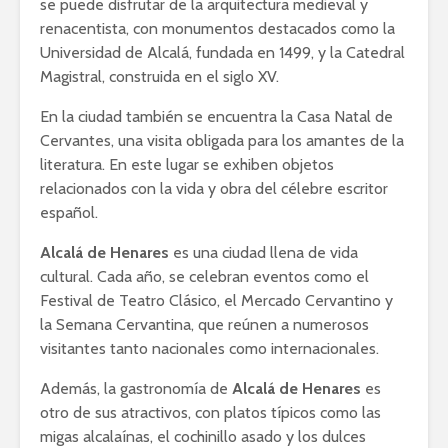
se puede disfrutar de la arquitectura medieval y
renacentista, con monumentos destacados como la
Universidad de Alcalá, fundada en 1499, y la Catedral
Magistral, construida en el siglo XV.
En la ciudad también se encuentra la Casa Natal de
Cervantes, una visita obligada para los amantes de la
literatura. En este lugar se exhiben objetos
relacionados con la vida y obra del célebre escritor
español.
Alcalá de Henares
es una ciudad llena de vida
cultural. Cada año, se celebran eventos como el
Festival de Teatro Clásico, el Mercado Cervantino y
la Semana Cervantina, que reúnen a numerosos
visitantes tanto nacionales como internacionales.
Además, la gastronomía de
Alcalá de Henares
es
otro de sus atractivos, con platos típicos como las
migas alcalaínas, el cochinillo asado y los dulces