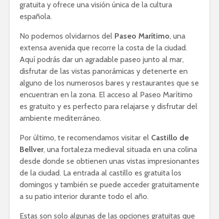
gratuita y ofrece una visión única de la cultura
española.
No podemos olvidarnos del
Paseo Marítimo
, una
extensa avenida que recorre la costa de la ciudad.
Aquí podrás dar un agradable paseo junto al mar,
disfrutar de las vistas panorámicas y detenerte en
alguno de los numerosos bares y restaurantes que se
encuentran en la zona. El acceso al Paseo Marítimo
es gratuito y es perfecto para relajarse y disfrutar del
ambiente mediterráneo.
Por último, te recomendamos visitar el
Castillo de
Bellver
, una fortaleza medieval situada en una colina
desde donde se obtienen unas vistas impresionantes
de la ciudad. La entrada al castillo es gratuita los
domingos y también se puede acceder gratuitamente
a su patio interior durante todo el año.
Estas son solo algunas de las opciones gratuitas que