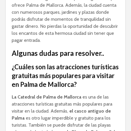
ofrece Palma de Mallorca. Además, la ciudad cuenta
con numerosos parques, jardines y plazas donde
podrás disfrutar de momentos de tranquilidad sin
gastar dinero. No pierdas la oportunidad de descubrir
los encantos de esta hermosa ciudad sin tener que
pagar entrada.
Algunas dudas para resolver..
¿Cuáles son las atracciones turísticas
gratuitas más populares para visitar
en Palma de Mallorca?
La Catedral de Palma de Mallorca
es una de las
atracciones turísticas gratuitas más populares para
visitar en la ciudad. Además,
el casco antiguo de
Palma
es otro lugar imperdible y gratuito para los
turistas. También se puede disfrutar de las playas