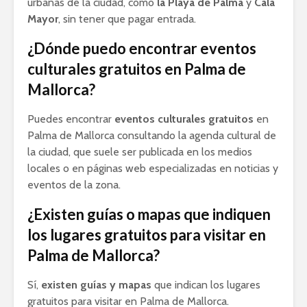
urbanas de la ciudad, como
la Playa de Palma
y
Cala
Mayor
, sin tener que pagar entrada.
¿Dónde puedo encontrar eventos
culturales gratuitos en Palma de
Mallorca?
Puedes encontrar
eventos culturales gratuitos
en
Palma de Mallorca consultando la agenda cultural de
la ciudad, que suele ser publicada en los medios
locales o en páginas web especializadas en noticias y
eventos de la zona.
¿Existen guías o mapas que indiquen
los lugares gratuitos para visitar en
Palma de Mallorca?
Sí,
existen guías y mapas
que indican los lugares
gratuitos para visitar en Palma de Mallorca.