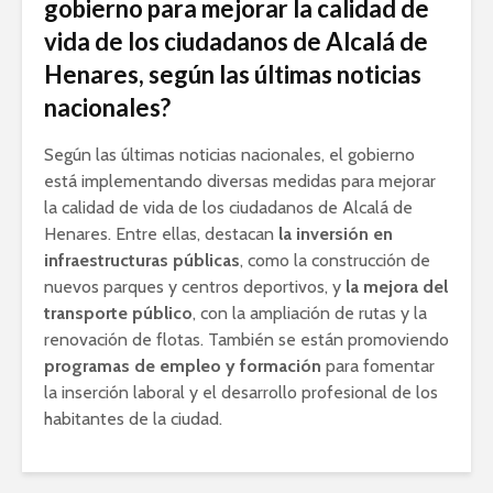
gobierno para mejorar la calidad de
vida de los ciudadanos de Alcalá de
Henares, según las últimas noticias
nacionales?
Según las últimas noticias nacionales, el gobierno
está implementando diversas medidas para mejorar
la calidad de vida de los ciudadanos de Alcalá de
Henares. Entre ellas, destacan
la inversión en
infraestructuras públicas
, como la construcción de
nuevos parques y centros deportivos, y
la mejora del
transporte público
, con la ampliación de rutas y la
renovación de flotas. También se están promoviendo
programas de empleo y formación
para fomentar
la inserción laboral y el desarrollo profesional de los
habitantes de la ciudad.