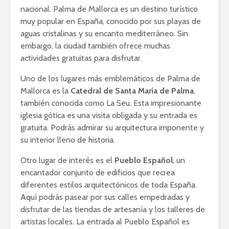
nacional. Palma de Mallorca es un destino turístico
muy popular en España, conocido por sus playas de
aguas cristalinas y su encanto mediterráneo. Sin
embargo, la ciudad también ofrece muchas
actividades gratuitas para disfrutar.
Uno de los lugares más emblemáticos de Palma de
Mallorca es la
Catedral de Santa María de Palma
,
también conocida como La Seu. Esta impresionante
iglesia gótica es una visita obligada y su entrada es
gratuita. Podrás admirar su arquitectura imponente y
su interior lleno de historia.
Otro lugar de interés es el
Pueblo Español
, un
encantador conjunto de edificios que recrea
diferentes estilos arquitectónicos de toda España.
Aquí podrás pasear por sus calles empedradas y
disfrutar de las tiendas de artesanía y los talleres de
artistas locales. La entrada al Pueblo Español es