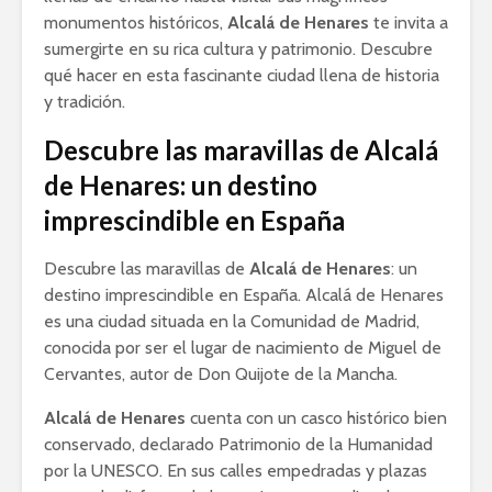
monumentos históricos,
Alcalá de Henares
te invita a
sumergirte en su rica cultura y patrimonio. Descubre
qué hacer en esta fascinante ciudad llena de historia
y tradición.
Descubre las maravillas de Alcalá
de Henares: un destino
imprescindible en España
Descubre las maravillas de
Alcalá de Henares
: un
destino imprescindible en España. Alcalá de Henares
es una ciudad situada en la Comunidad de Madrid,
conocida por ser el lugar de nacimiento de Miguel de
Cervantes, autor de Don Quijote de la Mancha.
Alcalá de Henares
cuenta con un casco histórico bien
conservado, declarado Patrimonio de la Humanidad
por la UNESCO. En sus calles empedradas y plazas