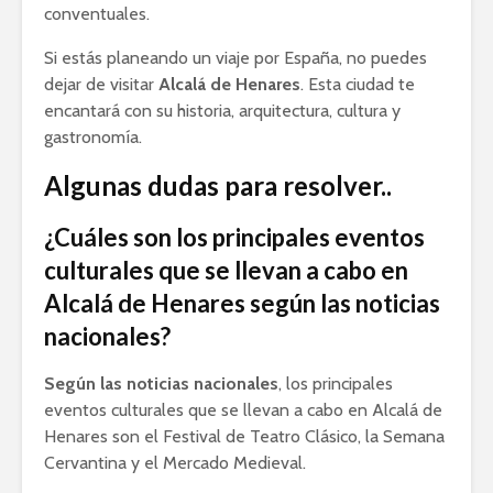
conventuales.
Si estás planeando un viaje por España, no puedes
dejar de visitar
Alcalá de Henares
. Esta ciudad te
encantará con su historia, arquitectura, cultura y
gastronomía.
Algunas dudas para resolver..
¿Cuáles son los principales eventos
culturales que se llevan a cabo en
Alcalá de Henares según las noticias
nacionales?
Según las noticias nacionales
, los principales
eventos culturales que se llevan a cabo en Alcalá de
Henares son el Festival de Teatro Clásico, la Semana
Cervantina y el Mercado Medieval.