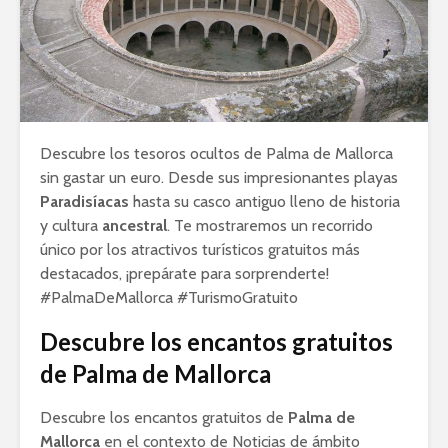
Descubre los tesoros ocultos de Palma de Mallorca
sin gastar un euro. Desde sus impresionantes playas
Paradisíacas
hasta su casco antiguo lleno de historia
y cultura
ancestral
. Te mostraremos un recorrido
único por los atractivos turísticos gratuitos más
destacados, ¡prepárate para sorprenderte!
#PalmaDeMallorca #TurismoGratuito
Descubre los encantos gratuitos
de Palma de Mallorca
Descubre los encantos gratuitos de
Palma de
Mallorca
en el contexto de Noticias de ámbito