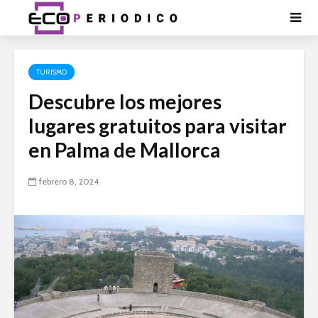
TURISMO
Descubre los mejores
lugares gratuitos para visitar
en Palma de Mallorca
febrero 8, 2024