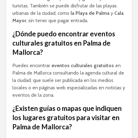
turistas. También se puede disfrutar de las playas
urbanas de la ciudad, como
la Playa de Palma
y
Cala
Mayor
, sin tener que pagar entrada.
¿Dónde puedo encontrar eventos
culturales gratuitos en Palma de
Mallorca?
Puedes encontrar
eventos culturales gratuitos
en
Palma de Mallorca consultando la agenda cultural de
la ciudad, que suele ser publicada en los medios
locales o en páginas web especializadas en noticias y
eventos de la zona.
¿Existen guías o mapas que indiquen
los lugares gratuitos para visitar en
Palma de Mallorca?