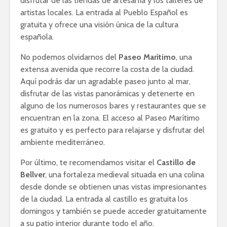
disfrutar de las tiendas de artesanía y los talleres de
artistas locales. La entrada al Pueblo Español es
gratuita y ofrece una visión única de la cultura
española.
No podemos olvidarnos del
Paseo Marítimo
, una
extensa avenida que recorre la costa de la ciudad.
Aquí podrás dar un agradable paseo junto al mar,
disfrutar de las vistas panorámicas y detenerte en
alguno de los numerosos bares y restaurantes que se
encuentran en la zona. El acceso al Paseo Marítimo
es gratuito y es perfecto para relajarse y disfrutar del
ambiente mediterráneo.
Por último, te recomendamos visitar el
Castillo de
Bellver
, una fortaleza medieval situada en una colina
desde donde se obtienen unas vistas impresionantes
de la ciudad. La entrada al castillo es gratuita los
domingos y también se puede acceder gratuitamente
a su patio interior durante todo el año.