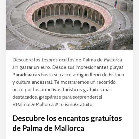
Descubre los tesoros ocultos de Palma de Mallorca
sin gastar un euro. Desde sus impresionantes playas
Paradisíacas
hasta su casco antiguo lleno de historia
y cultura
ancestral
. Te mostraremos un recorrido
único por los atractivos turísticos gratuitos más
destacados, ¡prepárate para sorprenderte!
#PalmaDeMallorca #TurismoGratuito
Descubre los encantos gratuitos
de Palma de Mallorca