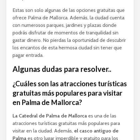
Estas son solo algunas de las opciones gratuitas que
ofrece Palma de Mallorca. Además, la ciudad cuenta
con numerosos parques, jardines y plazas donde
podrás disfrutar de momentos de tranquilidad sin
gastar dinero. No pierdas la oportunidad de descubrir
los encantos de esta hermosa ciudad sin tener que
pagar entrada.
Algunas dudas para resolver..
¿Cuáles son las atracciones turísticas
gratuitas más populares para visitar
en Palma de Mallorca?
La Catedral de Palma de Mallorca
es una de las
atracciones turísticas gratuitas más populares para
visitar en la ciudad. Además,
el casco antiguo de
Palma
es otro lugar imperdible y gratuito para los