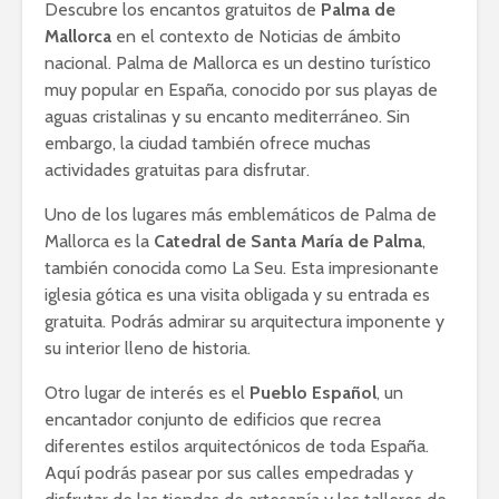
Descubre los encantos gratuitos de
Palma de
Mallorca
en el contexto de Noticias de ámbito
nacional. Palma de Mallorca es un destino turístico
muy popular en España, conocido por sus playas de
aguas cristalinas y su encanto mediterráneo. Sin
embargo, la ciudad también ofrece muchas
actividades gratuitas para disfrutar.
Uno de los lugares más emblemáticos de Palma de
Mallorca es la
Catedral de Santa María de Palma
,
también conocida como La Seu. Esta impresionante
iglesia gótica es una visita obligada y su entrada es
gratuita. Podrás admirar su arquitectura imponente y
su interior lleno de historia.
Otro lugar de interés es el
Pueblo Español
, un
encantador conjunto de edificios que recrea
diferentes estilos arquitectónicos de toda España.
Aquí podrás pasear por sus calles empedradas y