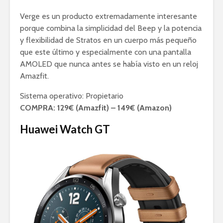
Verge es un producto extremadamente interesante
porque combina la simplicidad del Beep y la potencia
y flexibilidad de Stratos en un cuerpo más pequeño
que este último y especialmente con una pantalla
AMOLED que nunca antes se había visto en un reloj
Amazfit.
Sistema operativo: Propietario
COMPRA: 129€ (Amazfit) – 149€ (Amazon)
Huawei Watch GT