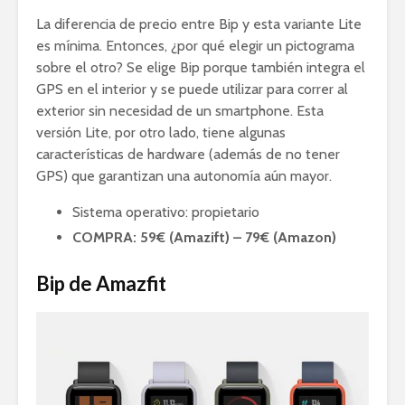
La diferencia de precio entre Bip y esta variante Lite
es mínima. Entonces, ¿por qué elegir un pictograma
sobre el otro? Se elige Bip porque también integra el
GPS en el interior y se puede utilizar para correr al
exterior sin necesidad de un smartphone. Esta
versión Lite, por otro lado, tiene algunas
características de hardware (además de no tener
GPS) que garantizan una autonomía aún mayor.
Sistema operativo: propietario
COMPRA: 59€ (Amazift) – 79€ (Amazon)
Bip de Amazfit