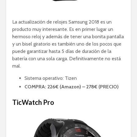
La actualización de relojes Samsung 2018 es un
producto muy interesante. Es en primer lugar un
hermoso reloj y además de tener una bonita pantalla
y un bisel giratorio es también uno de los pocos que
puede garantizar hasta 5 días de duración de la
batería con una sola carga. Definitivamente no está
mal.
Sistema operativo: Tizen
COMPRA: 226€ (Amazon) – 278€ (PRECIO)
TicWatch Pro