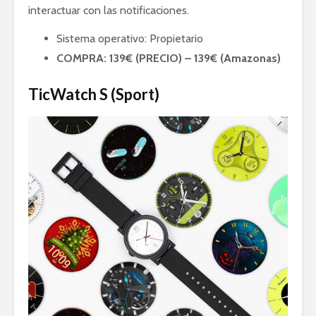
interactuar con las notificaciones.
Sistema operativo: Propietario
COMPRA: 139€ (PRECIO) – 139€ (Amazonas)
TicWatch S (Sport)