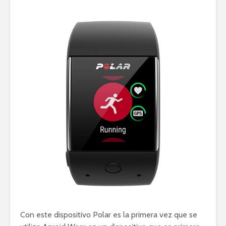
Con este dispositivo Polar es la primera vez que se