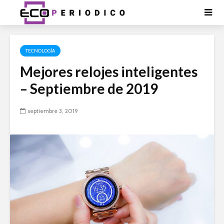
TECNOLOGÍA
Mejores relojes inteligentes
– Septiembre de 2019
septiembre 3, 2019