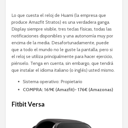
Lo que cuesta el reloj de Huami (la empresa que
produce Amazfit Stratos) es una verdadera ganga.
Display siempre visible, tres teclas físicas, todas las
notificaciones disponibles y una autonomía muy por
encima de la media. Desafortunadamente, puede
que a todo el mundo no le guste la pantalla, pero si
el reloj se utiliza principalmente para hacer ejercicio,
piénselo. Tenga en cuenta, sin embargo, que tendrá
que instalar el idioma italiano (o inglés) usted mismo.
Sistema operativo: Propietario
COMPRA: 169€ (Amazfit)- 176€ (Amazonas)
Fitbit Versa