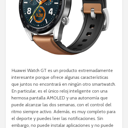
Huawei Watch GT es un producto extremadamente
interesante porque ofrece algunas características
que juntos no encontrará en ningún otro smartwatch.
En particular, es el único reloj inteligente con una
hermosa pantalla AMOLED y una autonomía que
puede alcanzar las dos semanas, con el control del
ritmo siempre activo. Además, es muy completo para
el deporte y puedes leer las notificaciones. Sin
embargo, no puede instalar aplicaciones y no puede