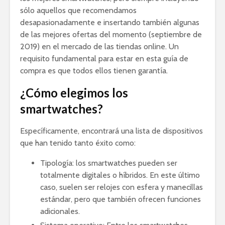
sólo aquellos que recomendamos
desapasionadamente e insertando también algunas
de las mejores ofertas del momento (septiembre de
2019) en el mercado de las tiendas online. Un
requisito fundamental para estar en esta guía de
compra es que todos ellos tienen garantía.
¿Cómo elegimos los
smartwatches?
Específicamente, encontrará una lista de dispositivos
que han tenido tanto éxito como:
Tipología: los smartwatches pueden ser
totalmente digitales o híbridos. En este último
caso, suelen ser relojes con esfera y manecillas
estándar, pero que también ofrecen funciones
adicionales.