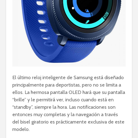
El último reloj inteligente de Samsung está diseñado
principalmente para deportistas, pero no se limita a
ellos. La hermosa pantalla OLED hará que su pantalla
“brille” y le permitirá ver, incluso cuando está en
“standby”, siempre la hora. Las notificaciones son
entonces muy completas y la navegación a través
del bisel giratorio es prácticamente exclusiva de este
modelo.