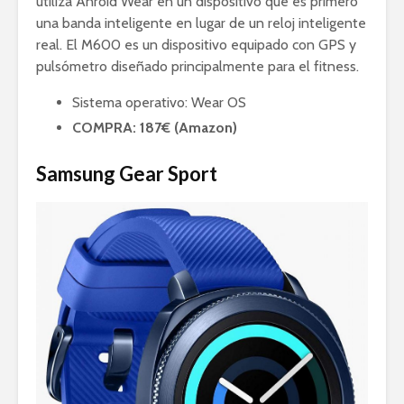
utiliza Anroid Wear en un dispositivo que es primero
una banda inteligente en lugar de un reloj inteligente
real. El M600 es un dispositivo equipado con GPS y
pulsómetro diseñado principalmente para el fitness.
Sistema operativo: Wear OS
COMPRA: 187€ (Amazon)
Samsung Gear Sport