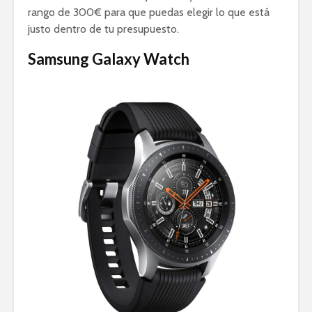
rango de 300€ para que puedas elegir lo que está
justo dentro de tu presupuesto.
Samsung Galaxy Watch