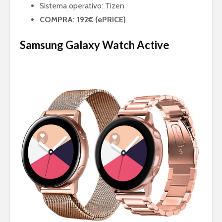
Sistema operativo: Tizen
COMPRA: 192€ (ePRICE)
Samsung Galaxy Watch Active