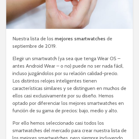
Nuestra lista de los
mejores smartwatches
de
septiembre de 2019.
Elegir un smartwatch (ya sea que tenga Wear OS –
antes Android Wear – o no) puede no ser nada fácil,
incluso juzgándolos por su relación calidad-precio.
Los distintos relojes inteligentes tienen
características similares y se distinguen en muchos de
ellos casi exclusivamente por su diseño. Hemos
optado por diferenciar los mejores smartwatches en
función de su gama de precios: bajo, medio y alto.
Por ello hemos seleccionado casi todos los
smartwatches del mercado para crear nuestra lista de
los mejores smartwatches, pero siempre incluyendo