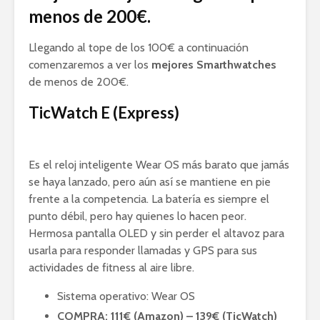
menos de 200€.
Llegando al tope de los 100€ a continuación
comenzaremos a ver los
mejores Smarthwatches
de menos de 200€.
TicWatch E (Express)
Es el reloj inteligente Wear OS más barato que jamás
se haya lanzado, pero aún así se mantiene en pie
frente a la competencia. La batería es siempre el
punto débil, pero hay quienes lo hacen peor.
Hermosa pantalla OLED y sin perder el altavoz para
usarla para responder llamadas y GPS para sus
actividades de fitness al aire libre.
Sistema operativo: Wear OS
COMPRA: 111€ (Amazon) – 139€ (TicWatch)