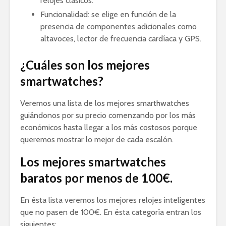
relojes clásicos.
Funcionalidad: se elige en función de la
presencia de componentes adicionales como
altavoces, lector de frecuencia cardíaca y GPS.
¿Cuáles son los mejores
smartwatches?
Veremos una lista de los mejores smarthwatches
guiándonos por su precio comenzando por los más
económicos hasta llegar a los más costosos porque
queremos mostrar lo mejor de cada escalón.
Los mejores smartwatches
baratos por menos de 100€.
En ésta lista veremos los mejores relojes inteligentes
que no pasen de 100€. En ésta categoría entran los
siguientes: