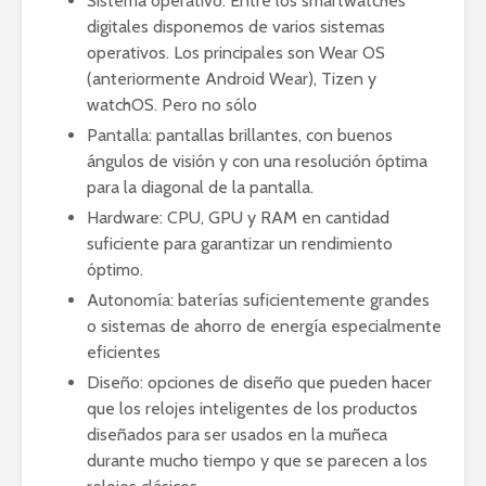
Sistema operativo: Entre los smartwatches
digitales disponemos de varios sistemas
operativos. Los principales son Wear OS
(anteriormente Android Wear), Tizen y
watchOS. Pero no sólo
Pantalla: pantallas brillantes, con buenos
ángulos de visión y con una resolución óptima
para la diagonal de la pantalla.
Hardware: CPU, GPU y RAM en cantidad
suficiente para garantizar un rendimiento
óptimo.
Autonomía: baterías suficientemente grandes
o sistemas de ahorro de energía especialmente
eficientes
Diseño: opciones de diseño que pueden hacer
que los relojes inteligentes de los productos
diseñados para ser usados en la muñeca
durante mucho tiempo y que se parecen a los