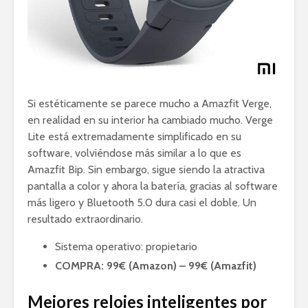
Si estéticamente se parece mucho a Amazfit Verge,
en realidad en su interior ha cambiado mucho. Verge
Lite está extremadamente simplificado en su
software, volviéndose más similar a lo que es
Amazfit Bip. Sin embargo, sigue siendo la atractiva
pantalla a color y ahora la batería, gracias al software
más ligero y Bluetooth 5.0 dura casi el doble. Un
resultado extraordinario.
Sistema operativo: propietario
COMPRA: 99€ (Amazon) – 99€ (Amazfit)
Mejores relojes inteligentes por