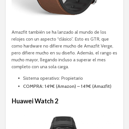
Amazfit también se ha lanzado al mundo de los
relojes con un aspecto “clásico”. Esto es GTR, que
como hardware no difiere mucho de Amazfit Verge,
pero difiere mucho en su diseño. Además, el rango es
mucho mayor, llegando incluso a superar el mes
completo con una sola carga.
Sistema operativo: Propietario
COMPRA: 149€ (Amazon) – 149€ (Amazfit)
Huawei Watch 2