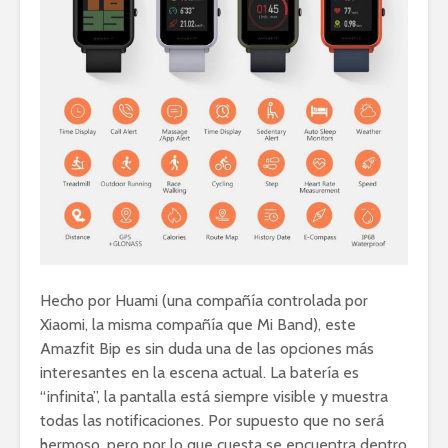
Hecho por Huami (una compañía controlada por
Xiaomi, la misma compañía que Mi Band), este
Amazfit Bip es sin duda una de las opciones más
interesantes en la escena actual. La batería es
“infinita”, la pantalla está siempre visible y muestra
todas las notificaciones. Por supuesto que no será
hermoso, pero por lo que cuesta se encuentra dentro