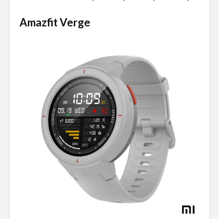
Amazfit Verge