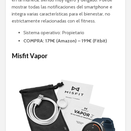
mostrar todas las notificaciones del smartphone e
integra varias características para el bienestar, no
estrictamente relacionadas con el fitness.
Sistema operativo: Propietario
COMPRA: 179€ (Amazon) – 199€ (Fitbit)
Misfit Vapor