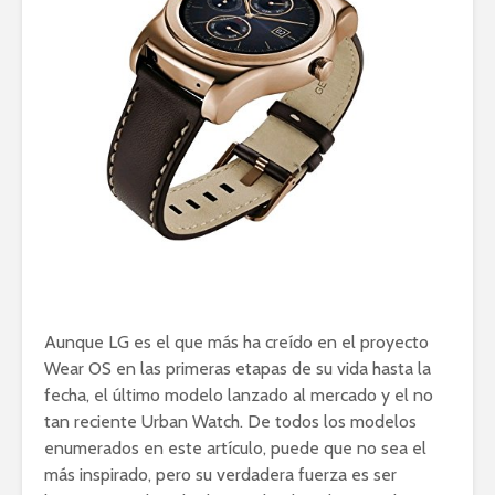
Aunque LG es el que más ha creído en el proyecto
Wear OS en las primeras etapas de su vida hasta la
fecha, el último modelo lanzado al mercado y el no
tan reciente Urban Watch. De todos los modelos
enumerados en este artículo, puede que no sea el
más inspirado, pero su verdadera fuerza es ser