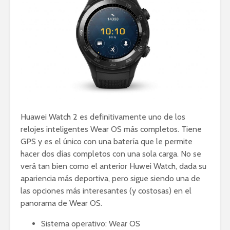
Huawei Watch 2 es definitivamente uno de los
relojes inteligentes Wear OS más completos. Tiene
GPS y es el único con una batería que le permite
hacer dos días completos con una sola carga. No se
verá tan bien como el anterior Huwei Watch, dada su
apariencia más deportiva, pero sigue siendo una de
las opciones más interesantes (y costosas) en el
panorama de Wear OS.
Sistema operativo: Wear OS