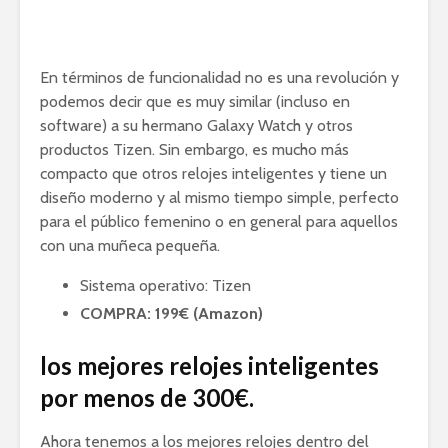
En términos de funcionalidad no es una revolución y
podemos decir que es muy similar (incluso en
software) a su hermano Galaxy Watch y otros
productos Tizen. Sin embargo, es mucho más
compacto que otros relojes inteligentes y tiene un
diseño moderno y al mismo tiempo simple, perfecto
para el público femenino o en general para aquellos
con una muñeca pequeña.
Sistema operativo: Tizen
COMPRA: 199€ (Amazon)
los mejores relojes inteligentes
por menos de 300€.
Ahora tenemos a los mejores relojes dentro del