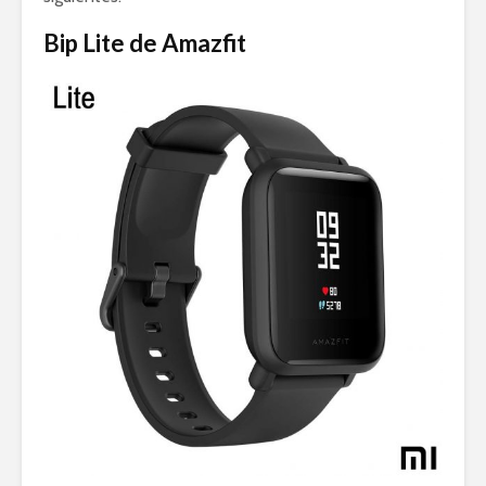
Bip Lite de Amazfit