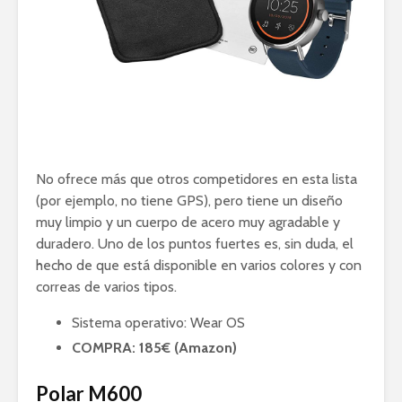
No ofrece más que otros competidores en esta lista
(por ejemplo, no tiene GPS), pero tiene un diseño
muy limpio y un cuerpo de acero muy agradable y
duradero. Uno de los puntos fuertes es, sin duda, el
hecho de que está disponible en varios colores y con
correas de varios tipos.
Sistema operativo: Wear OS
COMPRA: 185€ (Amazon)
Polar M600