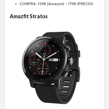
COMPRA: 159€ (Amazon) – 179€ (PRECIO)
Amazfit Stratos