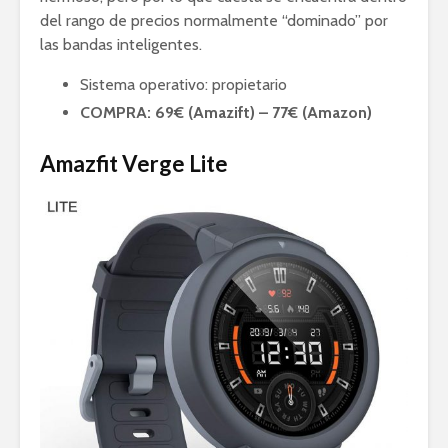
del rango de precios normalmente “dominado” por
las bandas inteligentes.
Sistema operativo: propietario
COMPRA: 69€ (Amazift) – 77€ (Amazon)
Amazfit Verge Lite