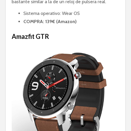
bastante similar a la de un reloj de pulsera real.
Sistema operativo: Wear OS
COMPRA: 139€ (Amazon)
Amazfit GTR