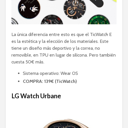
La única diferencia entre esto es que el TicWatch E
es la estética y la elección de los materiales. Este
tiene un diseño más deportivo y la correa, no
removible, en TPU en lugar de silicona. Pero también
cuesta 50€ más.
Sistema operativo: Wear OS
COMPRA: 139€ (TicWatch)
LG Watch Urbane