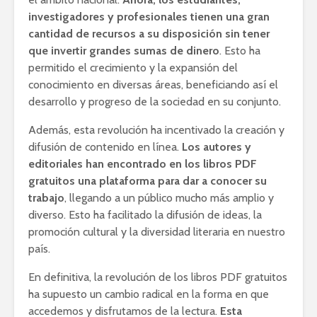
investigadores y profesionales tienen una gran
cantidad de recursos a su disposición sin tener
que invertir grandes sumas de dinero
. Esto ha
permitido el crecimiento y la expansión del
conocimiento en diversas áreas, beneficiando así el
desarrollo y progreso de la sociedad en su conjunto.
Además, esta revolución ha incentivado la creación y
difusión de contenido en línea.
Los autores y
editoriales han encontrado en los libros PDF
gratuitos una plataforma para dar a conocer su
trabajo
, llegando a un público mucho más amplio y
diverso. Esto ha facilitado la difusión de ideas, la
promoción cultural y la diversidad literaria en nuestro
país.
En definitiva, la revolución de los libros PDF gratuitos
ha supuesto un cambio radical en la forma en que
accedemos y disfrutamos de la lectura.
Esta