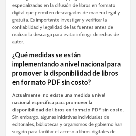
especializadas en la difusión de libros en formato
digital que permiten descargarlos de manera legal y
gratuita. Es importante investigar y verificar la
confiabilidad y legalidad de las fuentes antes de
realizar la descarga para evitar infringir derechos de
autor.
¿Qué medidas se están
implementando a nivel nacional para
promover la disponibilidad de libros
en formato PDF sin costo?
Actualmente, no existe una medida a nivel
nacional específica para promover la
disponibilidad de libros en formato PDF sin costo.
Sin embargo, algunas iniciativas individuales de
editoriales, bibliotecas y organismos de gobierno han
surgido para facilitar el acceso a libros digitales de