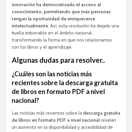
innovación ha democratizado el acceso al
conocimiento, permitiendo que más personas
tengan la oportunidad de enriquecerse
intelectualmente
. Así, esta revolución ha dejado una
huella imborrable en el ámbito nacional,
transformando la forma en que nos relacionamos
con los libros y el aprendizaje.
Algunas dudas para resolver..
¿Cuáles son las noticias más
recientes sobre la descarga gratuita
de libros en formato PDF a nivel
nacional?
Las noticias más recientes sobre la
descarga gratuita
de libros en formato PDF a nivel nacional
revelan
un aumento en la disponibilidad y accesibilidad de