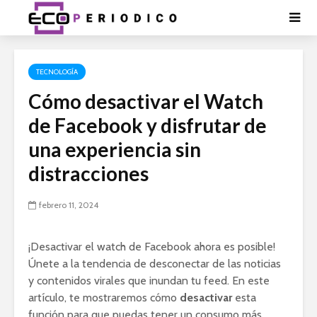
TECNOLOGÍA
Cómo desactivar el Watch
de Facebook y disfrutar de
una experiencia sin
distracciones
febrero 11, 2024
¡Desactivar el watch de Facebook ahora es posible!
Únete a la tendencia de desconectar de las noticias
y contenidos virales que inundan tu feed. En este
artículo, te mostraremos cómo
desactivar
esta
función para que puedas tener un consumo más