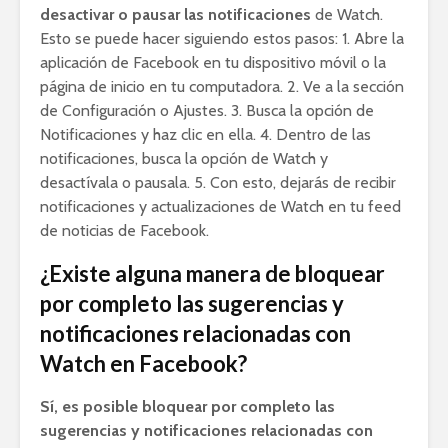
desactivar o pausar las notificaciones
de Watch.
Esto se puede hacer siguiendo estos pasos:​ 1. Abre la
aplicación de Facebook en tu dispositivo móvil o la
página de inicio en tu computadora. 2. Ve a la sección
de Configuración o Ajustes. 3. Busca la opción de
Notificaciones y haz clic en ella. 4. Dentro de las
notificaciones, busca la opción de Watch y
desactívala o pausala. 5. Con esto, dejarás de recibir
notificaciones y actualizaciones de Watch en tu feed
de noticias de Facebook.
¿Existe alguna manera de bloquear
por completo las sugerencias y
notificaciones relacionadas con
Watch en Facebook?
Sí, es posible bloquear por completo las
sugerencias y notificaciones relacionadas con