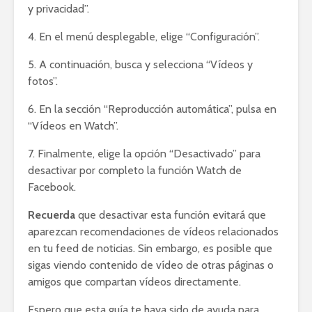
y privacidad”.
4. En el menú desplegable, elige “Configuración”.
5. A continuación, busca y selecciona “Vídeos y
fotos”.
6. En la sección “Reproducción automática”, pulsa en
“Vídeos en Watch”.
7. Finalmente, elige la opción “Desactivado” para
desactivar por completo la función Watch de
Facebook.
Recuerda
que desactivar esta función evitará que
aparezcan recomendaciones de vídeos relacionados
en tu feed de noticias. Sin embargo, es posible que
sigas viendo contenido de vídeo de otras páginas o
amigos que compartan vídeos directamente.
Espero que esta guía te haya sido de ayuda para