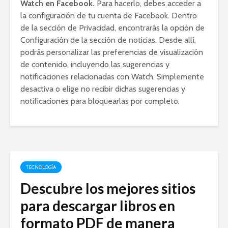
Watch en Facebook.
Para hacerlo, debes acceder a
la configuración de tu cuenta de Facebook. Dentro
de la sección de Privacidad, encontrarás la opción de
Configuración de la sección de noticias. Desde allí,
podrás personalizar las preferencias de visualización
de contenido, incluyendo las sugerencias y
notificaciones relacionadas con Watch. Simplemente
desactiva o elige no recibir dichas sugerencias y
notificaciones para bloquearlas por completo.
TECNOLOGÍA
Descubre los mejores sitios
para descargar libros en
formato PDF de manera