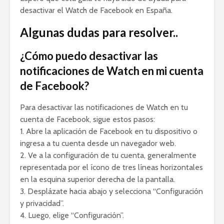
desactivar el Watch de Facebook en España.
Algunas dudas para resolver..
¿Cómo puedo desactivar las
notificaciones de Watch en mi cuenta
de Facebook?
Para desactivar las notificaciones de Watch en tu
cuenta de Facebook, sigue estos pasos:
1. Abre la aplicación de Facebook en tu dispositivo o
ingresa a tu cuenta desde un navegador web.
2. Ve a la configuración de tu cuenta, generalmente
representada por el ícono de tres líneas horizontales
en la esquina superior derecha de la pantalla.
3. Desplázate hacia abajo y selecciona “Configuración
y privacidad”.
4. Luego, elige “Configuración”.