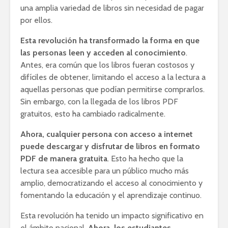
una amplia variedad de libros sin necesidad de pagar
por ellos.
Esta revolución ha transformado la forma en que
las personas leen y acceden al conocimiento
.
Antes, era común que los libros fueran costosos y
difíciles de obtener, limitando el acceso a la lectura a
aquellas personas que podían permitirse comprarlos.
Sin embargo, con la llegada de los libros PDF
gratuitos, esto ha cambiado radicalmente.
Ahora, cualquier persona con acceso a internet
puede descargar y disfrutar de libros en formato
PDF de manera gratuita
. Esto ha hecho que la
lectura sea accesible para un público mucho más
amplio, democratizando el acceso al conocimiento y
fomentando la educación y el aprendizaje continuo.
Esta revolución ha tenido un impacto significativo en
el ámbito nacional.
Ahora, los estudiantes,