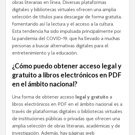
obras literarias en línea. Diversas plataformas
digitales y bibliotecas virtuales ofrecen una amplia
selección de títulos para descargar de forma gratuita,
fomentando así la lectura y el acceso a la cultura.
Esta tendencia ha sido impulsada principalmente por
la pandemia del COVID-19, que ha llevado a muchas
personas a buscar alternativas digitales para el
entretenimiento y la educación.
¿Cómo puedo obtener acceso legal y
gratuito a libros electrónicos en PDF
en el ámbito nacional?
Una forma de obtener acceso
legal y gratuito
a
libros electrónicos en PDF en el ámbito nacional es a
través de plataformas digitales o bibliotecas virtuales
de instituciones públicas o privadas que ofrecen una
amplia selección de obras literarias, académicas y de
investigación. Además, hay páginas web