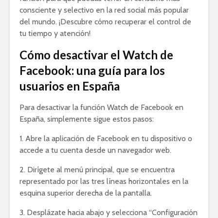
consciente y selectivo en la red social más popular
del mundo. ¡Descubre cómo recuperar el control de
tu tiempo y atención!
Cómo desactivar el Watch de
Facebook: una guía para los
usuarios en España
Para desactivar la función Watch de Facebook en
España, simplemente sigue estos pasos:
1. Abre la aplicación de Facebook en tu dispositivo o
accede a tu cuenta desde un navegador web.
2. Dirígete al menú principal, que se encuentra
representado por las tres líneas horizontales en la
esquina superior derecha de la pantalla.
3. Desplázate hacia abajo y selecciona “Configuración