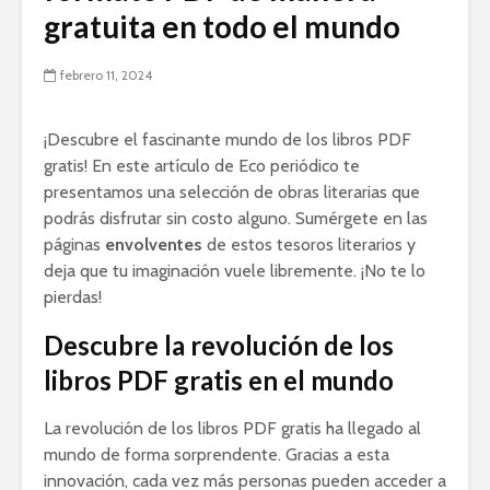
gratuita en todo el mundo
febrero 11, 2024
¡Descubre el fascinante mundo de los libros PDF
gratis! En este artículo de Eco periódico te
presentamos una selección de obras literarias que
podrás disfrutar sin costo alguno. Sumérgete en las
páginas
envolventes
de estos tesoros literarios y
deja que tu imaginación vuele libremente. ¡No te lo
pierdas!
Descubre la revolución de los
libros PDF gratis en el mundo
La revolución de los libros PDF gratis ha llegado al
mundo de forma sorprendente. Gracias a esta
innovación, cada vez más personas pueden acceder a