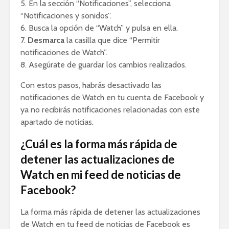
5. En la sección “Notificaciones”, selecciona
“Notificaciones y sonidos”.
6. Busca la opción de “Watch” y pulsa en ella.
7.
Desmarca
la casilla que dice “Permitir
notificaciones de Watch”.
8. Asegúrate de guardar los cambios realizados.
Con estos pasos, habrás desactivado las
notificaciones de Watch en tu cuenta de Facebook y
ya no recibirás notificaciones relacionadas con este
apartado de noticias.
¿Cuál es la forma más rápida de
detener las actualizaciones de
Watch en mi feed de noticias de
Facebook?
La forma más rápida de detener las actualizaciones
de Watch en tu feed de noticias de Facebook es