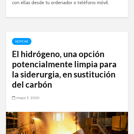
con ellas desde tu ordenador o teléfono móvil.
NOTICIAS
El hidrógeno, una opción
potencialmente limpia para
la siderurgia, en sustitución
del carbón
mayo 5, 2020