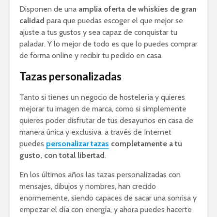
Disponen de una
amplia oferta de whiskies de gran
calidad
para que puedas escoger el que mejor se
ajuste a tus gustos y sea capaz de conquistar tu
paladar. Y lo mejor de todo es que lo puedes comprar
de forma online y recibir tu pedido en casa.
Tazas personalizadas
Tanto si tienes un negocio de hostelería y quieres
mejorar tu imagen de marca, como si simplemente
quieres poder disfrutar de tus desayunos en casa de
manera única y exclusiva, a través de Internet
puedes
personalizar tazas
completamente a tu
gusto, con total libertad
.
En los últimos años las tazas personalizadas con
mensajes, dibujos y nombres, han crecido
enormemente, siendo capaces de sacar una sonrisa y
empezar el día con energía, y ahora puedes hacerte