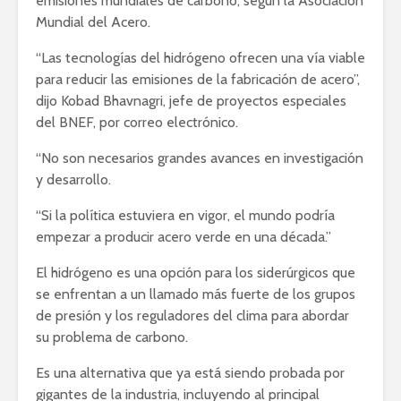
emisiones mundiales de carbono, según la Asociación
Mundial del Acero.
“Las tecnologías del hidrógeno ofrecen una vía viable
para reducir las emisiones de la fabricación de acero”,
dijo Kobad Bhavnagri, jefe de proyectos especiales
del BNEF, por correo electrónico.
“No son necesarios grandes avances en investigación
y desarrollo.
“Si la política estuviera en vigor, el mundo podría
empezar a producir acero verde en una década.”
El hidrógeno es una opción para los siderúrgicos que
se enfrentan a un llamado más fuerte de los grupos
de presión y los reguladores del clima para abordar
su problema de carbono.
Es una alternativa que ya está siendo probada por
gigantes de la industria, incluyendo al principal