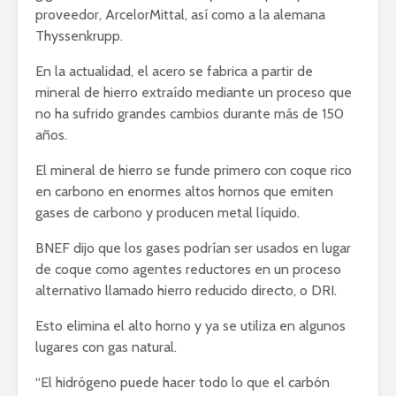
proveedor, ArcelorMittal, así como a la alemana
Thyssenkrupp.
En la actualidad, el acero se fabrica a partir de
mineral de hierro extraído mediante un proceso que
no ha sufrido grandes cambios durante más de 150
años.
El mineral de hierro se funde primero con coque rico
en carbono en enormes altos hornos que emiten
gases de carbono y producen metal líquido.
BNEF dijo que los gases podrían ser usados en lugar
de coque como agentes reductores en un proceso
alternativo llamado hierro reducido directo, o DRI.
Esto elimina el alto horno y ya se utiliza en algunos
lugares con gas natural.
“El hidrógeno puede hacer todo lo que el carbón