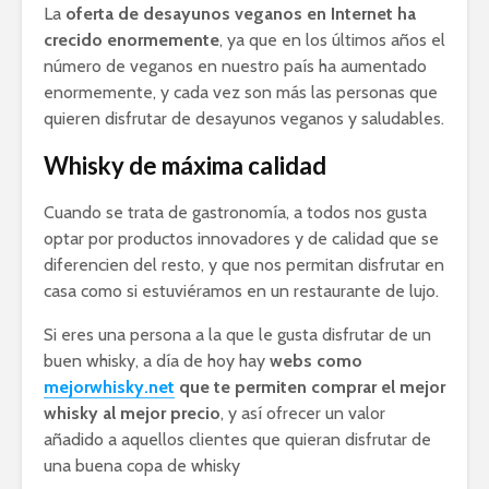
La
oferta de desayunos veganos en Internet ha
crecido enormemente
, ya que en los últimos años el
número de veganos en nuestro país ha aumentado
enormemente, y cada vez son más las personas que
quieren disfrutar de desayunos veganos y saludables.
Whisky de máxima calidad
Cuando se trata de gastronomía, a todos nos gusta
optar por productos innovadores y de calidad que se
diferencien del resto, y que nos permitan disfrutar en
casa como si estuviéramos en un restaurante de lujo.
Si eres una persona a la que le gusta disfrutar de un
buen whisky, a día de hoy hay
webs como
mejorwhisky.net
que te permiten comprar el mejor
whisky al mejor precio
, y así ofrecer un valor
añadido a aquellos clientes que quieran disfrutar de
una buena copa de whisky