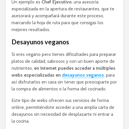
Un ejemplo es
Chef Ejecutivo
, una asesoría
especializada en la apertura de restaurantes, que te
asesorará y acompañará durante este proceso,
marcando la hoja de ruta para que consigas los
mejores resultados.
Desayunos veganos
Si eres vegano pero tienes dificultades para preparar
platos de calidad, sabrosos y con un buen aporte de
nutrientes,
en Internet puedes acceder a múltiples
webs especializadas en
desayunos veganos
, para
así disfrutarlos en casa sin tener que preocuparte por
la compra de alimentos o la forma del cocinado.
Este tipo de webs ofrecen sus servicios de forma
online, permitiéndote acceder a una amplia carta de
desayunos sin necesidad de desplazarte ni entrar a
la cocina.