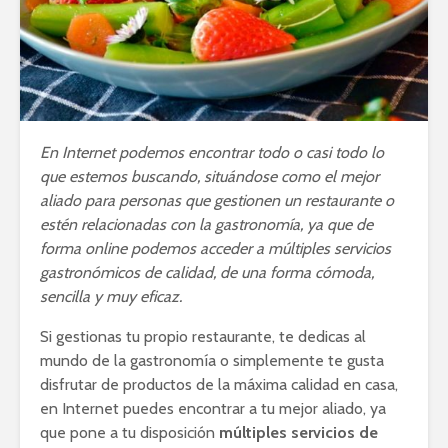
En Internet podemos encontrar todo o casi todo lo
que estemos buscando, situándose como el mejor
aliado para personas que gestionen un restaurante o
estén relacionadas con la gastronomía, ya que de
forma online podemos acceder a múltiples servicios
gastronómicos de calidad, de una forma cómoda,
sencilla y muy eficaz.
Si gestionas tu propio restaurante, te dedicas al
mundo de la gastronomía o simplemente te gusta
disfrutar de productos de la máxima calidad en casa,
en Internet puedes encontrar a tu mejor aliado, ya
que pone a tu disposición
múltiples servicios de