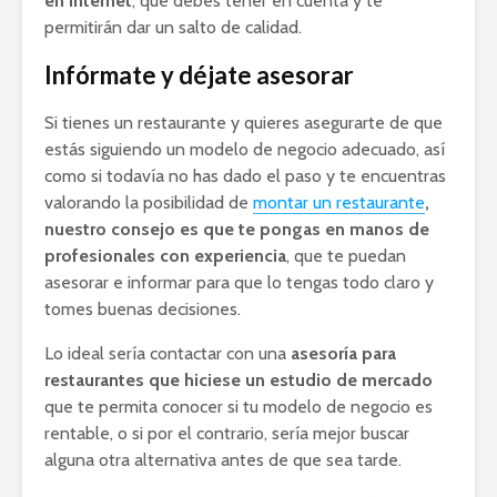
en Internet
, que debes tener en cuenta y te
permitirán dar un salto de calidad.
Infórmate y déjate asesorar
Si tienes un restaurante y quieres asegurarte de que
estás siguiendo un modelo de negocio adecuado, así
como si todavía no has dado el paso y te encuentras
valorando la posibilidad de
montar un restaurante
,
nuestro consejo es que te pongas en manos de
profesionales con experiencia
, que te puedan
asesorar e informar para que lo tengas todo claro y
tomes buenas decisiones.
Lo ideal sería contactar con una
asesoría para
restaurantes que hiciese un estudio
de mercado
que te permita conocer si tu modelo de negocio es
rentable, o si por el contrario, sería mejor buscar
alguna otra alternativa antes de que sea tarde.