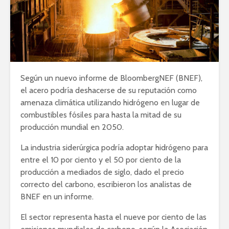
Según un nuevo informe de BloombergNEF (BNEF),
el acero podría deshacerse de su reputación como
amenaza climática utilizando hidrógeno en lugar de
combustibles fósiles para hasta la mitad de su
producción mundial en 2050.
La industria siderúrgica podría adoptar hidrógeno para
entre el 10 por ciento y el 50 por ciento de la
producción a mediados de siglo, dado el precio
correcto del carbono, escribieron los analistas de
BNEF en un informe.
El sector representa hasta el nueve por ciento de las