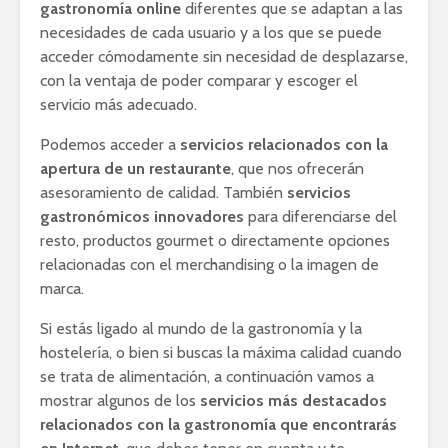
gastronomía online
diferentes que se adaptan a las
necesidades de cada usuario y a los que se puede
acceder cómodamente sin necesidad de desplazarse,
con la ventaja de poder comparar y escoger el
servicio más adecuado.
Podemos acceder a
servicios relacionados con la
apertura de un restaurante
, que nos ofrecerán
asesoramiento de calidad. También
servicios
gastronómicos innovadores
para diferenciarse del
resto, productos gourmet o directamente opciones
relacionadas con el merchandising o la imagen de
marca.
Si estás ligado al mundo de la gastronomía y la
hostelería, o bien si buscas la máxima calidad cuando
se trata de alimentación, a continuación vamos a
mostrar algunos de los
servicios más destacados
relacionados con la gastronomía que encontrarás