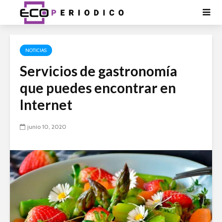
NOTICIAS
Servicios de gastronomía
que puedes encontrar en
Internet
junio 10, 2020