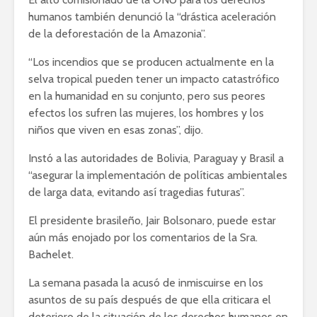
humanos también denunció la “drástica aceleración
de la deforestación de la Amazonia”.
“Los incendios que se producen actualmente en la
selva tropical pueden tener un impacto catastrófico
en la humanidad en su conjunto, pero sus peores
efectos los sufren las mujeres, los hombres y los
niños que viven en esas zonas”, dijo.
Instó a las autoridades de Bolivia, Paraguay y Brasil a
“asegurar la implementación de políticas ambientales
de larga data, evitando así tragedias futuras”.
El presidente brasileño, Jair Bolsonaro, puede estar
aún más enojado por los comentarios de la Sra.
Bachelet.
La semana pasada la acusó de inmiscuirse en los
asuntos de su país después de que ella criticara el
deterioro de la situación de los derechos humanos en