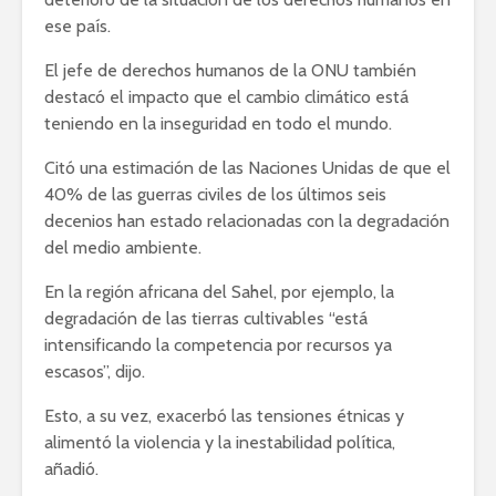
ese país.
El jefe de derechos humanos de la ONU también
destacó el impacto que el cambio climático está
teniendo en la inseguridad en todo el mundo.
Citó una estimación de las Naciones Unidas de que el
40% de las guerras civiles de los últimos seis
decenios han estado relacionadas con la degradación
del medio ambiente.
En la región africana del Sahel, por ejemplo, la
degradación de las tierras cultivables “está
intensificando la competencia por recursos ya
escasos”, dijo.
Esto, a su vez, exacerbó las tensiones étnicas y
alimentó la violencia y la inestabilidad política,
añadió.