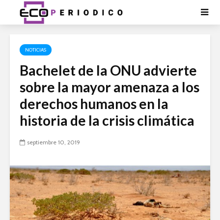
NOTICIAS
Bachelet de la ONU advierte
sobre la mayor amenaza a los
derechos humanos en la
historia de la crisis climática
septiembre 10, 2019