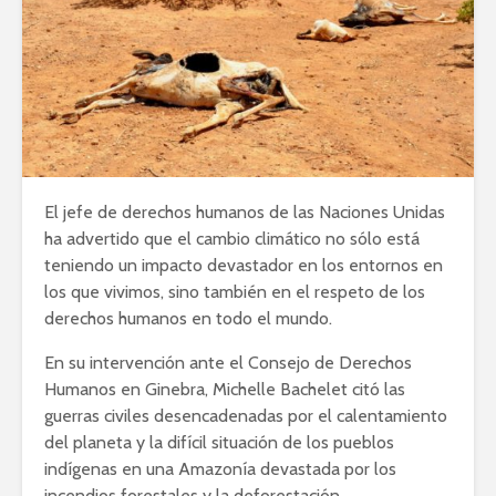
El jefe de derechos humanos de las Naciones Unidas
ha advertido que el cambio climático no sólo está
teniendo un impacto devastador en los entornos en
los que vivimos, sino también en el respeto de los
derechos humanos en todo el mundo.
En su intervención ante el Consejo de Derechos
Humanos en Ginebra, Michelle Bachelet citó las
guerras civiles desencadenadas por el calentamiento
del planeta y la difícil situación de los pueblos
indígenas en una Amazonía devastada por los
incendios forestales y la deforestación