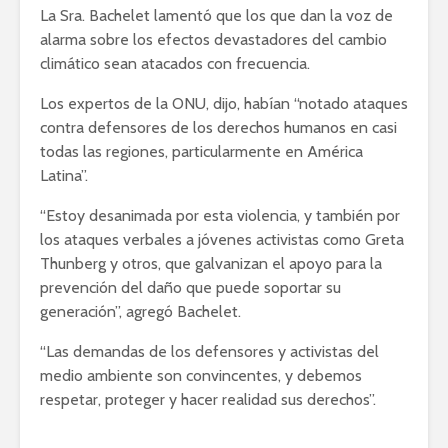
La Sra. Bachelet lamentó que los que dan la voz de
alarma sobre los efectos devastadores del cambio
climático sean atacados con frecuencia.
Los expertos de la ONU, dijo, habían “notado ataques
contra defensores de los derechos humanos en casi
todas las regiones, particularmente en América
Latina”.
“Estoy desanimada por esta violencia, y también por
los ataques verbales a jóvenes activistas como Greta
Thunberg y otros, que galvanizan el apoyo para la
prevención del daño que puede soportar su
generación”, agregó Bachelet.
“Las demandas de los defensores y activistas del
medio ambiente son convincentes, y debemos
respetar, proteger y hacer realidad sus derechos”.