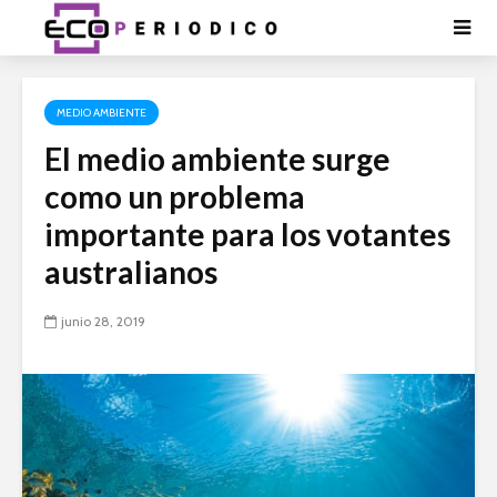
MEDIO AMBIENTE
El medio ambiente surge
como un problema
importante para los votantes
australianos
junio 28, 2019