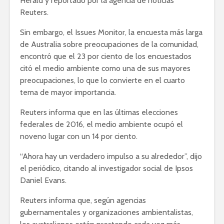
Herald y reportado por la agencia de noticias
Reuters.
Sin embargo, el Issues Monitor, la encuesta más larga
de Australia sobre preocupaciones de la comunidad,
encontró que el 23 por ciento de los encuestados
citó el medio ambiente como una de sus mayores
preocupaciones, lo que lo convierte en el cuarto
tema de mayor importancia.
Reuters informa que en las últimas elecciones
federales de 2016, el medio ambiente ocupó el
noveno lugar con un 14 por ciento.
“Ahora hay un verdadero impulso a su alrededor”, dijo
el periódico, citando al investigador social de Ipsos
Daniel Evans.
Reuters informa que, según agencias
gubernamentales y organizaciones ambientalistas,