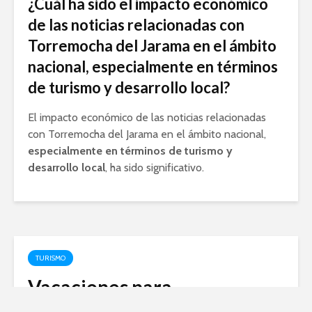
¿Cuál ha sido el impacto económico
de las noticias relacionadas con
Torremocha del Jarama en el ámbito
nacional, especialmente en términos
de turismo y desarrollo local?
El impacto económico de las noticias relacionadas
con Torremocha del Jarama en el ámbito nacional,
especialmente en términos de turismo y
desarrollo local
, ha sido significativo.
TURISMO
Vacaciones para
trabajadores fijos