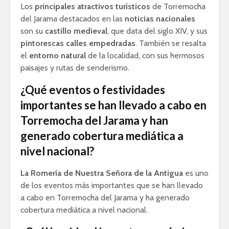
Los
principales atractivos turísticos
de Torremocha
del Jarama destacados en las
noticias nacionales
son su
castillo medieval
, que data del siglo XIV, y sus
pintorescas calles empedradas
. También se resalta
el
entorno natural
de la localidad, con sus hermosos
paisajes y rutas de senderismo.
¿Qué eventos o festividades
importantes se han llevado a cabo en
Torremocha del Jarama y han
generado cobertura mediática a
nivel nacional?
La Romería de Nuestra Señora de la Antigua
es uno
de los eventos más importantes que se han llevado
a cabo en Torremocha del Jarama y ha generado
cobertura mediática a nivel nacional.