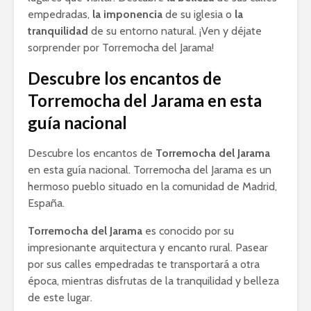
empedradas,
la imponencia
de su iglesia o
la
tranquilidad
de su entorno natural. ¡Ven y déjate
sorprender por Torremocha del Jarama!
Descubre los encantos de
Torremocha del Jarama en esta
guía nacional
Descubre los encantos de
Torremocha del Jarama
en esta guía nacional. Torremocha del Jarama es un
hermoso pueblo situado en la comunidad de Madrid,
España.
Torremocha del Jarama
es conocido por su
impresionante arquitectura y encanto rural. Pasear
por sus calles empedradas te transportará a otra
época, mientras disfrutas de la tranquilidad y belleza
de este lugar.