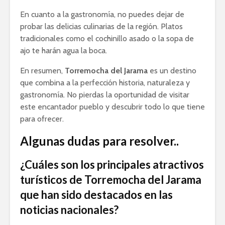
En cuanto a la gastronomía, no puedes dejar de
probar las delicias culinarias de la región. Platos
tradicionales como el cochinillo asado o la sopa de
ajo te harán agua la boca.
En resumen,
Torremocha del Jarama
es un destino
que combina a la perfección historia, naturaleza y
gastronomía. No pierdas la oportunidad de visitar
este encantador pueblo y descubrir todo lo que tiene
para ofrecer.
Algunas dudas para resolver..
¿Cuáles son los principales atractivos
turísticos de Torremocha del Jarama
que han sido destacados en las
noticias nacionales?