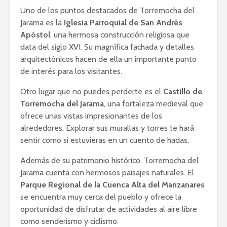
Uno de los puntos destacados de Torremocha del
Jarama es la
Iglesia Parroquial de San Andrés
Apóstol
, una hermosa construcción religiosa que
data del siglo XVI. Su magnífica fachada y detalles
arquitectónicos hacen de ella un importante punto
de interés para los visitantes.
Otro lugar que no puedes perderte es el
Castillo de
Torremocha del Jarama
, una fortaleza medieval que
ofrece unas vistas impresionantes de los
alrededores. Explorar sus murallas y torres te hará
sentir como si estuvieras en un cuento de hadas.
Además de su patrimonio histórico, Torremocha del
Jarama cuenta con hermosos paisajes naturales. El
Parque Regional de la Cuenca Alta del Manzanares
se encuentra muy cerca del pueblo y ofrece la
oportunidad de disfrutar de actividades al aire libre
como senderismo y ciclismo.