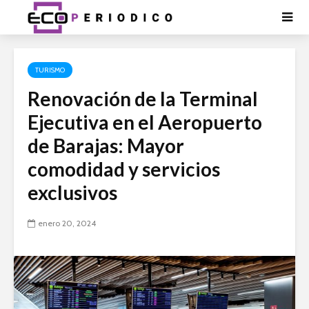
TURISMO
Renovación de la Terminal
Ejecutiva en el Aeropuerto
de Barajas: Mayor
comodidad y servicios
exclusivos
enero 20, 2024