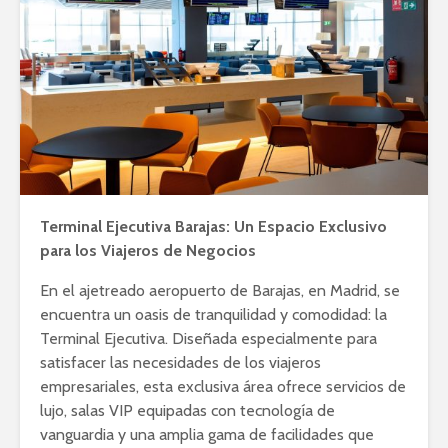
Terminal Ejecutiva Barajas: Un Espacio Exclusivo
para los Viajeros de Negocios
En el ajetreado aeropuerto de Barajas, en Madrid, se
encuentra un oasis de tranquilidad y comodidad: la
Terminal Ejecutiva. Diseñada especialmente para
satisfacer las necesidades de los viajeros
empresariales, esta exclusiva área ofrece servicios de
lujo, salas VIP equipadas con tecnología de
vanguardia y una amplia gama de facilidades que