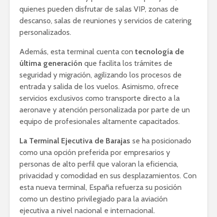
quienes pueden disfrutar de salas VIP, zonas de
descanso, salas de reuniones y servicios de catering
personalizados.
Además, esta terminal cuenta con
tecnología de
última generación
que facilita los trámites de
seguridad y migración, agilizando los procesos de
entrada y salida de los vuelos. Asimismo, ofrece
servicios exclusivos como transporte directo a la
aeronave y atención personalizada por parte de un
equipo de profesionales altamente capacitados.
La Terminal Ejecutiva de Barajas
se ha posicionado
como una opción preferida por empresarios y
personas de alto perfil que valoran la eficiencia,
privacidad y comodidad en sus desplazamientos. Con
esta nueva terminal, España refuerza su posición
como un destino privilegiado para la aviación
ejecutiva a nivel nacional e internacional.