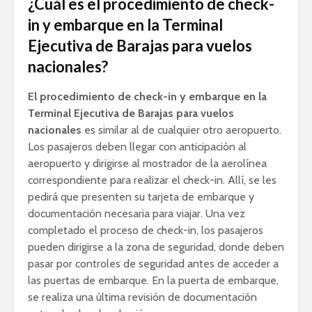
¿Cuál es el procedimiento de check-
in y embarque en la Terminal
Ejecutiva de Barajas para vuelos
nacionales?
El procedimiento de check-in y embarque en la
Terminal Ejecutiva de Barajas para vuelos
nacionales
es similar al de cualquier otro aeropuerto.
Los pasajeros deben llegar con anticipación al
aeropuerto y dirigirse al mostrador de la aerolínea
correspondiente para realizar el check-in. Allí, se les
pedirá que presenten su tarjeta de embarque y
documentación necesaria para viajar. Una vez
completado el proceso de check-in, los pasajeros
pueden dirigirse a la zona de seguridad, donde deben
pasar por controles de seguridad antes de acceder a
las puertas de embarque. En la puerta de embarque,
se realiza una última revisión de documentación