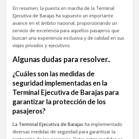
En resumen, la puesta en marcha de la Terminal
Ejecutiva de Barajas ha supuesto un importante
avance en el ámbito nacional, proporcionando un
servicio de excelencia para aquellos pasajeros que
buscan una experiencia exclusiva y de calidad en sus
viajes privados y ejecutivos.
Algunas dudas para resolver..
¿Cuáles son las medidas de
seguridad implementadas en la
Terminal Ejecutiva de Barajas para
garantizar la protección de los
pasajeros?
La Terminal Ejecutiva de Barajas
ha implementado
diversas medidas de seguridad para garantizar la