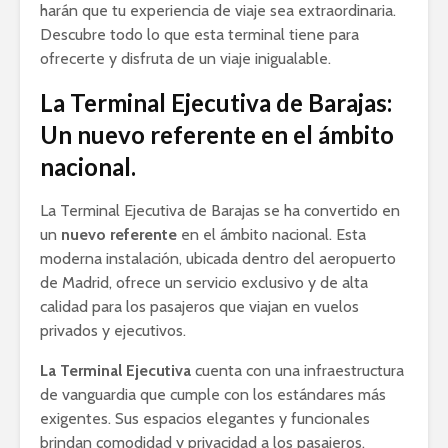
harán que tu experiencia de viaje sea extraordinaria.
Descubre todo lo que esta terminal tiene para
ofrecerte y disfruta de un viaje inigualable.
La Terminal Ejecutiva de Barajas:
Un nuevo referente en el ámbito
nacional.
La Terminal Ejecutiva de Barajas se ha convertido en
un
nuevo referente
en el ámbito nacional. Esta
moderna instalación, ubicada dentro del aeropuerto
de Madrid, ofrece un servicio exclusivo y de alta
calidad para los pasajeros que viajan en vuelos
privados y ejecutivos.
La Terminal Ejecutiva
cuenta con una infraestructura
de vanguardia que cumple con los estándares más
exigentes. Sus espacios elegantes y funcionales
brindan comodidad y privacidad a los pasajeros,