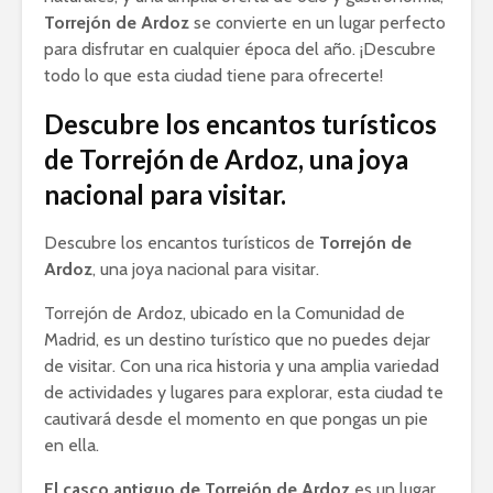
Torrejón de Ardoz
se convierte en un lugar perfecto
para disfrutar en cualquier época del año. ¡Descubre
todo lo que esta ciudad tiene para ofrecerte!
Descubre los encantos turísticos
de Torrejón de Ardoz, una joya
nacional para visitar.
Descubre los encantos turísticos de
Torrejón de
Ardoz
, una joya nacional para visitar.
Torrejón de Ardoz, ubicado en la Comunidad de
Madrid, es un destino turístico que no puedes dejar
de visitar. Con una rica historia y una amplia variedad
de actividades y lugares para explorar, esta ciudad te
cautivará desde el momento en que pongas un pie
en ella.
El casco antiguo de Torrejón de Ardoz
es un lugar