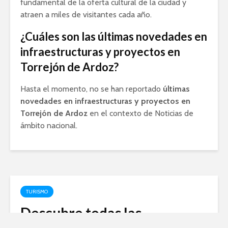
fundamental de la oferta cultural de la ciudad y
atraen a miles de visitantes cada año.
¿Cuáles son las últimas novedades en
infraestructuras y proyectos en
Torrejón de Ardoz?
Hasta el momento, no se han reportado
últimas
novedades en infraestructuras y proyectos en
Torrejón de Ardoz
en el contexto de Noticias de
ámbito nacional.
TURISMO
Descubre todas las