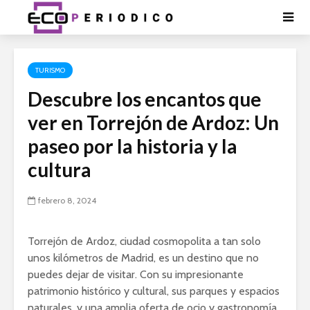
TURISMO
Descubre los encantos que
ver en Torrejón de Ardoz: Un
paseo por la historia y la
cultura
febrero 8, 2024
Torrejón de Ardoz, ciudad cosmopolita a tan solo
unos kilómetros de Madrid, es un destino que no
puedes dejar de visitar. Con su impresionante
patrimonio histórico y cultural, sus parques y espacios
naturales, y una amplia oferta de ocio y gastronomía,