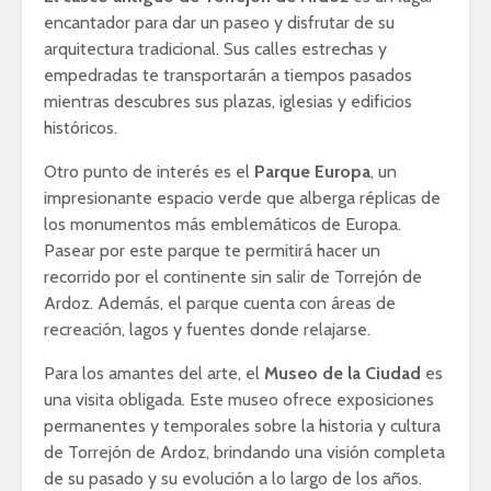
encantador para dar un paseo y disfrutar de su
arquitectura tradicional. Sus calles estrechas y
empedradas te transportarán a tiempos pasados
mientras descubres sus plazas, iglesias y edificios
históricos.
Otro punto de interés es el
Parque Europa
, un
impresionante espacio verde que alberga réplicas de
los monumentos más emblemáticos de Europa.
Pasear por este parque te permitirá hacer un
recorrido por el continente sin salir de Torrejón de
Ardoz. Además, el parque cuenta con áreas de
recreación, lagos y fuentes donde relajarse.
Para los amantes del arte, el
Museo de la Ciudad
es
una visita obligada. Este museo ofrece exposiciones
permanentes y temporales sobre la historia y cultura
de Torrejón de Ardoz, brindando una visión completa
de su pasado y su evolución a lo largo de los años.