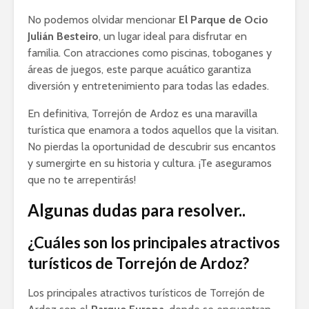
No podemos olvidar mencionar
El Parque de Ocio
Julián Besteiro
, un lugar ideal para disfrutar en
familia. Con atracciones como piscinas, toboganes y
áreas de juegos, este parque acuático garantiza
diversión y entretenimiento para todas las edades.
En definitiva, Torrejón de Ardoz es una maravilla
turística que enamora a todos aquellos que la visitan.
No pierdas la oportunidad de descubrir sus encantos
y sumergirte en su historia y cultura. ¡Te aseguramos
que no te arrepentirás!
Algunas dudas para resolver..
¿Cuáles son los principales atractivos
turísticos de Torrejón de Ardoz?
Los principales atractivos turísticos de Torrejón de