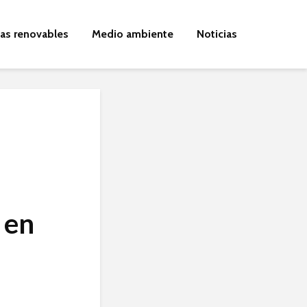
ías renovables
Medio ambiente
Noticias
 en