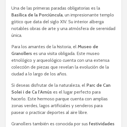
Una de las primeras paradas obligatorias es la
Basílica de la Porciúncula
, un impresionante templo
gótico que data del siglo XIV. Su interior alberga
notables obras de arte y una atmósfera de serenidad
única.
Para los amantes de la historia, el
Museo de
Granollers
es una visita obligada. Este museo
etnológico y arqueológico cuenta con una extensa
colección de piezas que revelan la evolución de la
ciudad a lo largo de los años.
Si deseas disfrutar de la naturaleza, el
Parc de Can
Solei i de Ca l’Arnús
es el lugar perfecto para
hacerlo. Este hermoso parque cuenta con amplias
zonas verdes, lagos artificiales y senderos para
pasear o practicar deportes al aire libre.
Granollers también es conocida por sus
festividades