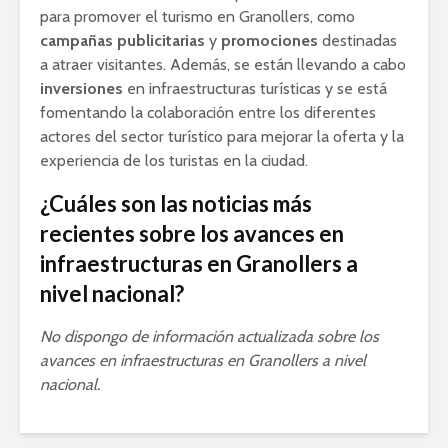
para promover el turismo en Granollers, como
campañas publicitarias
y
promociones
destinadas
a atraer visitantes. Además, se están llevando a cabo
inversiones
en infraestructuras turísticas y se está
fomentando la colaboración entre los diferentes
actores del sector turístico para mejorar la oferta y la
experiencia de los turistas en la ciudad.
¿Cuáles son las noticias más
recientes sobre los avances en
infraestructuras en Granollers a
nivel nacional?
No dispongo de información actualizada sobre los
avances en infraestructuras en Granollers a nivel
nacional.