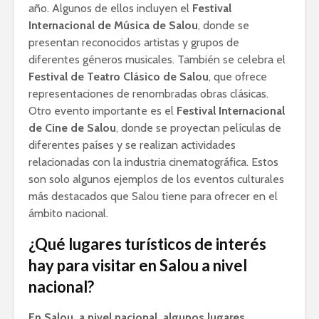
año. Algunos de ellos incluyen el
Festival
Internacional de Música de Salou
, donde se
presentan reconocidos artistas y grupos de
diferentes géneros musicales. También se celebra el
Festival de Teatro Clásico de Salou
, que ofrece
representaciones de renombradas obras clásicas.
Otro evento importante es el
Festival Internacional
de Cine de Salou
, donde se proyectan películas de
diferentes países y se realizan actividades
relacionadas con la industria cinematográfica. Estos
son solo algunos ejemplos de los eventos culturales
más destacados que Salou tiene para ofrecer en el
ámbito nacional.
¿Qué lugares turísticos de interés
hay para visitar en Salou a nivel
nacional?
En Salou, a nivel nacional, algunos lugares