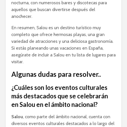
nocturna, con numerosos bares y discotecas para
aquellos que buscan divertirse después del
anochecer.
En resumen, Salou es un destino turístico muy
completo que ofrece hermosas playas, una gran
variedad de atracciones y una deliciosa gastronomía.
Si estás planeando unas vacaciones en España,
asegúrate de incluir a Salou en tu lista de lugares para
visitar.
Algunas dudas para resolver..
¿Cuáles son los eventos culturales
más destacados que se celebrarán
en Salou en el ámbito nacional?
Salou
, como parte del ámbito nacional, cuenta con
diversos eventos culturales destacados a lo largo del