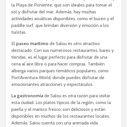
la Playa de Poniente, que son ideales para tomar el
sol y disfrutar del mar. Además, hay muchas
actividades acuáticas disponibles, como el buceo y el
paddle surf, que brindan diversión y emoción a los
turistas.
El
paseo marítimo
de Salou es otro atractivo
destacado. Con sus numerosos restaurantes, bares y
tiendas, es el lugar perfecto para disfrutar de una
cena al aire libre o para hacer compras. También
alberga varios parques temáticos populares, como
PortAventura World, donde puedes disfrutar de
emocionantes atracciones y espectáculos.
La gastronomía
de Salou es otra razón para visitar
esta ciudad. Los platos típicos de la región, como la
paella y el marisco fresco, son deliciosos y están
disponibles en muchos de los restaurantes locales.
Además, Salou cuenta con una animada vida