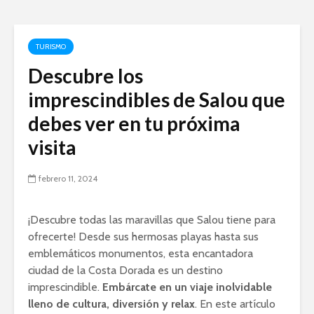
TURISMO
Descubre los
imprescindibles de Salou que
debes ver en tu próxima
visita
febrero 11, 2024
¡Descubre todas las maravillas que Salou tiene para
ofrecerte! Desde sus hermosas playas hasta sus
emblemáticos monumentos, esta encantadora
ciudad de la Costa Dorada es un destino
imprescindible.
Embárcate en un viaje inolvidable
lleno de cultura, diversión y relax
. En este artículo