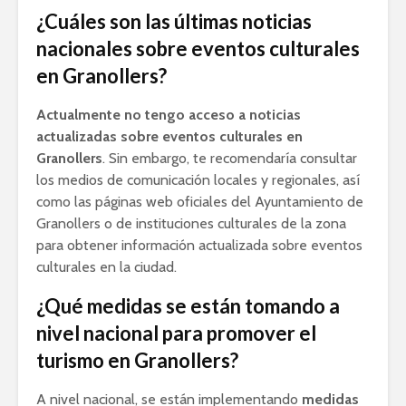
¿Cuáles son las últimas noticias
nacionales sobre eventos culturales
en Granollers?
Actualmente no tengo acceso a noticias
actualizadas sobre eventos culturales en
Granollers
. Sin embargo, te recomendaría consultar
los medios de comunicación locales y regionales, así
como las páginas web oficiales del Ayuntamiento de
Granollers o de instituciones culturales de la zona
para obtener información actualizada sobre eventos
culturales en la ciudad.
¿Qué medidas se están tomando a
nivel nacional para promover el
turismo en Granollers?
A nivel nacional, se están implementando
medidas