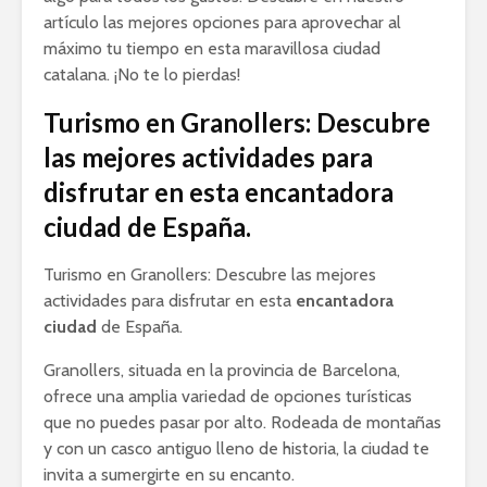
artículo las mejores opciones para aprovechar al
máximo tu tiempo en esta maravillosa ciudad
catalana. ¡No te lo pierdas!
Turismo en Granollers: Descubre
las mejores actividades para
disfrutar en esta encantadora
ciudad de España.
Turismo en Granollers: Descubre las mejores
actividades para disfrutar en esta
encantadora
ciudad
de España.
Granollers, situada en la provincia de Barcelona,
ofrece una amplia variedad de opciones turísticas
que no puedes pasar por alto. Rodeada de montañas
y con un casco antiguo lleno de historia, la ciudad te
invita a sumergirte en su encanto.