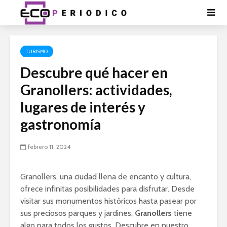
TURISMO
Descubre qué hacer en
Granollers: actividades,
lugares de interés y
gastronomía
febrero 11, 2024
Granollers, una ciudad llena de encanto y cultura,
ofrece infinitas posibilidades para disfrutar. Desde
visitar sus monumentos históricos hasta pasear por
sus preciosos parques y jardines,
Granollers
tiene
algo para todos los gustos. Descubre en nuestro