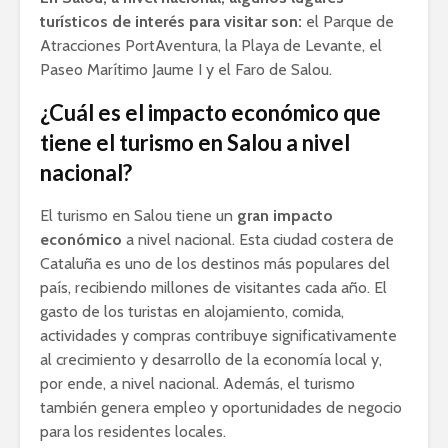
turísticos de interés para visitar son:
el Parque de
Atracciones PortAventura, la Playa de Levante, el
Paseo Marítimo Jaume I y el Faro de Salou.
¿Cuál es el impacto económico que
tiene el turismo en Salou a nivel
nacional?
El turismo en Salou tiene un
gran impacto
económico
a nivel nacional. Esta ciudad costera de
Cataluña es uno de los destinos más populares del
país, recibiendo millones de visitantes cada año. El
gasto de los turistas en alojamiento, comida,
actividades y compras contribuye significativamente
al crecimiento y desarrollo de la economía local y,
por ende, a nivel nacional. Además, el turismo
también genera empleo y oportunidades de negocio
para los residentes locales.