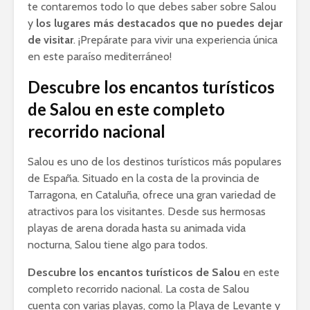
te contaremos todo lo que debes saber sobre Salou
y
los lugares más destacados que no puedes dejar
de visitar
. ¡Prepárate para vivir una experiencia única
en este paraíso mediterráneo!
Descubre los encantos turísticos
de Salou en este completo
recorrido nacional
Salou es uno de los destinos turísticos más populares
de España. Situado en la costa de la provincia de
Tarragona, en Cataluña, ofrece una gran variedad de
atractivos para los visitantes. Desde sus hermosas
playas de arena dorada hasta su animada vida
nocturna, Salou tiene algo para todos.
Descubre los encantos turísticos de Salou
en este
completo recorrido nacional. La costa de Salou
cuenta con varias playas, como la Playa de Levante y