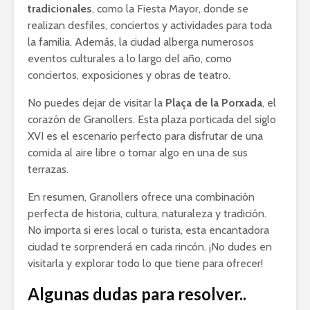
tradicionales
, como la Fiesta Mayor, donde se
realizan desfiles, conciertos y actividades para toda
la familia. Además, la ciudad alberga numerosos
eventos culturales a lo largo del año, como
conciertos, exposiciones y obras de teatro.
No puedes dejar de visitar la
Plaça de la Porxada
, el
corazón de Granollers. Esta plaza porticada del siglo
XVI es el escenario perfecto para disfrutar de una
comida al aire libre o tomar algo en una de sus
terrazas.
En resumen, Granollers ofrece una combinación
perfecta de historia, cultura, naturaleza y tradición.
No importa si eres local o turista, esta encantadora
ciudad te sorprenderá en cada rincón. ¡No dudes en
visitarla y explorar todo lo que tiene para ofrecer!
Algunas dudas para resolver..