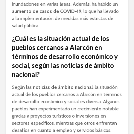
inundaciones en varias áreas. Además, ha habido un
aumento de casos de COVID-19
, lo que ha llevado
a la implementación de medidas más estrictas de
salud pública.
¿Cuál es la situación actual de los
pueblos cercanos a Alarcón en
términos de desarrollo económico y
social, según las noticias de ámbito
nacional?
Según las
noticias de ámbito nacional
, la situación
actual de los pueblos cercanos a Alarcón en términos
de desarrollo económico y social es diversa. Algunos
pueblos han experimentado un crecimiento notable
gracias a proyectos turísticos o inversiones en
sectores específicos, mientras que otros enfrentan
desafíos en cuanto a empleo y servicios básicos.