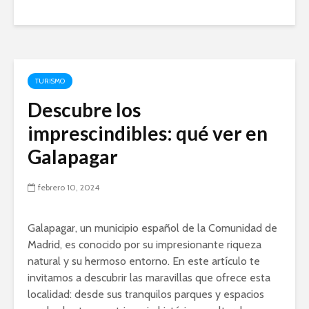
TURISMO
Descubre los
imprescindibles: qué ver en
Galapagar
febrero 10, 2024
Galapagar, un municipio español de la Comunidad de
Madrid, es conocido por su impresionante riqueza
natural y su hermoso entorno. En este artículo te
invitamos a descubrir las maravillas que ofrece esta
localidad: desde sus tranquilos parques y espacios