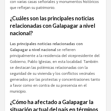
con varias casas señoriales y monumentos históricos
que reflejan su patrimonio.
¿Cuáles son las principales noticias
relacionadas con Galapagar a nivel
nacional?
Las principales noticias relacionadas con
Galapagar a nivel nacional
se refieren
principalmente a la residencia del vicepresidente del
Gobierno, Pablo Iglesias, en esta localidad. También
se destacan las polémicas relacionadas con la
seguridad de su vivienda y los conflictos vecinales
generados por las protestas y concentraciones tanto
a favor como en contra de su presencia en el
municipio.
¿Cómo ha afectado a Galapagar la
situación actual del país en términos