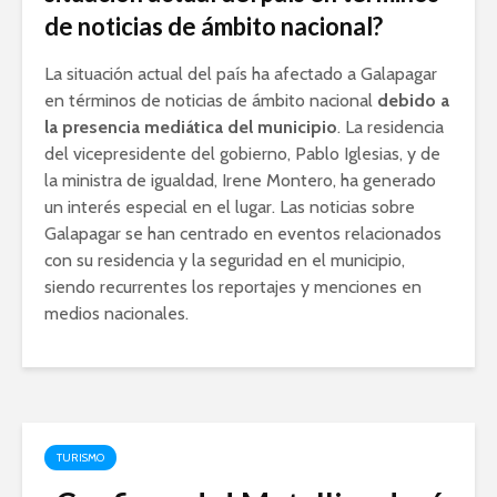
de noticias de ámbito nacional?
La situación actual del país ha afectado a Galapagar
en términos de noticias de ámbito nacional
debido a
la presencia mediática del municipio
. La residencia
del vicepresidente del gobierno, Pablo Iglesias, y de
la ministra de igualdad, Irene Montero, ha generado
un interés especial en el lugar. Las noticias sobre
Galapagar se han centrado en eventos relacionados
con su residencia y la seguridad en el municipio,
siendo recurrentes los reportajes y menciones en
medios nacionales.
TURISMO