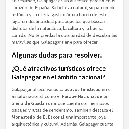
En resumen, Galapagar es un auténtico paraíso en el
corazón de España. Su belleza natural, su patrimonio
histórico y su oferta gastronómica hacen de este
lugar un destino ideal para aquellos que buscan
disfrutar de la naturaleza, la cultura y la buena
comida. ¡No te pierdas la oportunidad de descubrir las
maravillas que Galapagar tiene para ofrecer!
Algunas dudas para resolver..
¿Qué atractivos turísticos ofrece
Galapagar en el ámbito nacional?
Galapagar ofrece varios
atractivos turísticos
en el
ámbito nacional, como el
Parque Nacional de la
Sierra de Guadarrama
, que cuenta con hermosos
paisajes y rutas de senderismo. También destaca el
Monasterio de El Escorial
, una importante joya
arquitectónica y cultural. Además, Galapagar cuenta