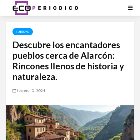
TURISMO
Descubre los encantadores
pueblos cerca de Alarcón:
Rincones llenos de historia y
naturaleza.
febrero 10, 2024