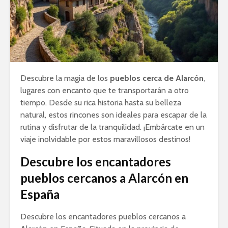
Descubre la magia de los
pueblos cerca de Alarcón
,
lugares con encanto que te transportarán a otro
tiempo. Desde su rica historia hasta su belleza
natural, estos rincones son ideales para escapar de la
rutina y disfrutar de la tranquilidad. ¡Embárcate en un
viaje inolvidable por estos maravillosos destinos!
Descubre los encantadores
pueblos cercanos a Alarcón en
España
Descubre los encantadores pueblos cercanos a