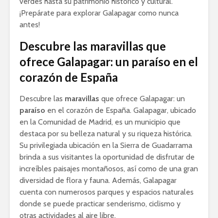
verdes hasta su patrimonio histórico y cultural.
¡Prepárate para explorar Galapagar como nunca
antes!
Descubre las maravillas que
ofrece Galapagar: un paraíso en el
corazón de España
Descubre las
maravillas
que ofrece Galapagar: un
paraíso
en el corazón de España. Galapagar, ubicado
en la Comunidad de Madrid, es un municipio que
destaca por su belleza natural y su riqueza histórica.
Su privilegiada ubicación en la Sierra de Guadarrama
brinda a sus visitantes la oportunidad de disfrutar de
increíbles paisajes montañosos, así como de una gran
diversidad de flora y fauna. Además, Galapagar
cuenta con numerosos parques y espacios naturales
donde se puede practicar senderismo, ciclismo y
otras actividades al aire libre.