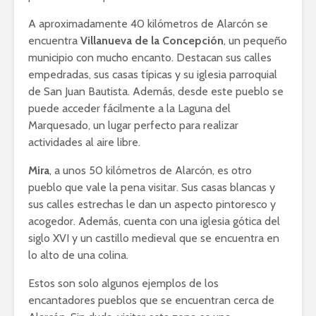
A aproximadamente 40 kilómetros de Alarcón se
encuentra
Villanueva de la Concepción
, un pequeño
municipio con mucho encanto. Destacan sus calles
empedradas, sus casas típicas y su iglesia parroquial
de San Juan Bautista. Además, desde este pueblo se
puede acceder fácilmente a la Laguna del
Marquesado, un lugar perfecto para realizar
actividades al aire libre.
Mira
, a unos 50 kilómetros de Alarcón, es otro
pueblo que vale la pena visitar. Sus casas blancas y
sus calles estrechas le dan un aspecto pintoresco y
acogedor. Además, cuenta con una iglesia gótica del
siglo XVI y un castillo medieval que se encuentra en
lo alto de una colina.
Estos son solo algunos ejemplos de los
encantadores pueblos que se encuentran cerca de