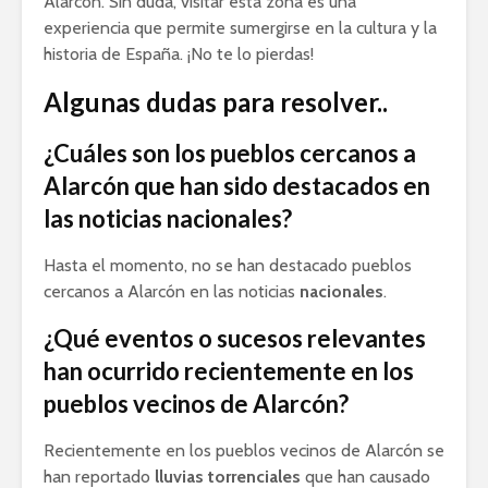
Alarcón. Sin duda, visitar esta zona es una
experiencia que permite sumergirse en la cultura y la
historia de España. ¡No te lo pierdas!
Algunas dudas para resolver..
¿Cuáles son los pueblos cercanos a
Alarcón que han sido destacados en
las noticias nacionales?
Hasta el momento, no se han destacado pueblos
cercanos a Alarcón en las noticias
nacionales
.
¿Qué eventos o sucesos relevantes
han ocurrido recientemente en los
pueblos vecinos de Alarcón?
Recientemente en los pueblos vecinos de Alarcón se
han reportado
lluvias torrenciales
que han causado