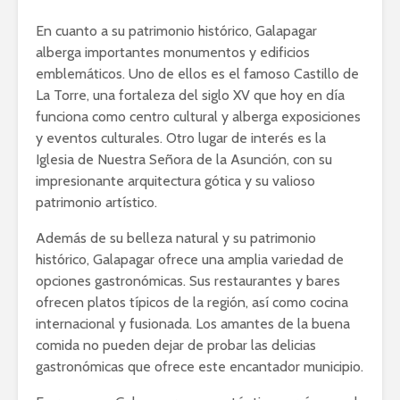
En cuanto a su patrimonio histórico, Galapagar
alberga importantes monumentos y edificios
emblemáticos. Uno de ellos es el famoso Castillo de
La Torre, una fortaleza del siglo XV que hoy en día
funciona como centro cultural y alberga exposiciones
y eventos culturales. Otro lugar de interés es la
Iglesia de Nuestra Señora de la Asunción, con su
impresionante arquitectura gótica y su valioso
patrimonio artístico.
Además de su belleza natural y su patrimonio
histórico, Galapagar ofrece una amplia variedad de
opciones gastronómicas. Sus restaurantes y bares
ofrecen platos típicos de la región, así como cocina
internacional y fusionada. Los amantes de la buena
comida no pueden dejar de probar las delicias
gastronómicas que ofrece este encantador municipio.