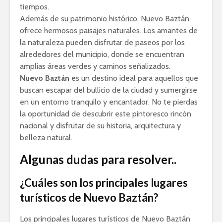
tiempos.
Además de su patrimonio histórico, Nuevo Baztán
ofrece hermosos paisajes naturales. Los amantes de
la naturaleza pueden disfrutar de paseos por los
alrededores del municipio, donde se encuentran
amplias áreas verdes y caminos señalizados.
Nuevo Baztán
es un destino ideal para aquellos que
buscan escapar del bullicio de la ciudad y sumergirse
en un entorno tranquilo y encantador. No te pierdas
la oportunidad de descubrir este pintoresco rincón
nacional y disfrutar de su historia, arquitectura y
belleza natural.
Algunas dudas para resolver..
¿Cuáles son los principales lugares
turísticos de Nuevo Baztán?
Los principales lugares turísticos de Nuevo Baztán