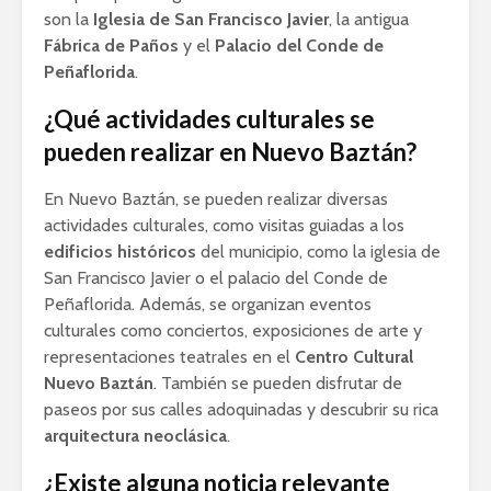
son la
Iglesia de San Francisco Javier
, la antigua
Fábrica de Paños
y el
Palacio del Conde de
Peñaflorida
.
¿Qué actividades culturales se
pueden realizar en Nuevo Baztán?
En Nuevo Baztán, se pueden realizar diversas
actividades culturales, como visitas guiadas a los
edificios históricos
del municipio, como la iglesia de
San Francisco Javier o el palacio del Conde de
Peñaflorida. Además, se organizan eventos
culturales como conciertos, exposiciones de arte y
representaciones teatrales en el
Centro Cultural
Nuevo Baztán
. También se pueden disfrutar de
paseos por sus calles adoquinadas y descubrir su rica
arquitectura neoclásica
.
¿Existe alguna noticia relevante