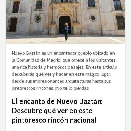
Nuevo Baztán es un encantador pueblo ubicado en
la Comunidad de Madrid, que ofrece a los visitantes
una rica historia y hermosos paisajes. En este artículo
descubrirás
qué ver y hacer
en este mágico lugar,
desde sus impresionantes arquitecturas hasta sus
pintorescos rincones. ¡No te lo pierdas!
El encanto de Nuevo Baztán:
Descubre qué ver en este
pintoresco rincón nacional