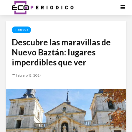
TURISMO
Descubre las maravillas de
Nuevo Baztán: lugares
imperdibles que ver
febrero 13, 2024