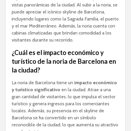
vistas panorámicas de la ciudad. Al subir a la noria, se
puede apreciar el icónico skyline de Barcelona,
incluyendo lugares como la Sagrada Familia, el puerto
y el mar Mediterráneo. Además, la noria cuenta con
cabinas climatizadas que brindan comodidad a los
visitantes durante su recorrido.
¿Cuál es el impacto económico y
turístico de la noria de Barcelona en
la ciudad?
La noria de Barcelona tiene un
impacto económico
y turístico significativo
en la ciudad. Atrae a una
gran cantidad de visitantes, lo que impulsa el sector
turístico y genera ingresos para los comerciantes
locales. Además, su presencia en el skyline de
Barcelona se ha convertido en un símbolo
reconocible de la ciudad, lo que aumenta su atractivo