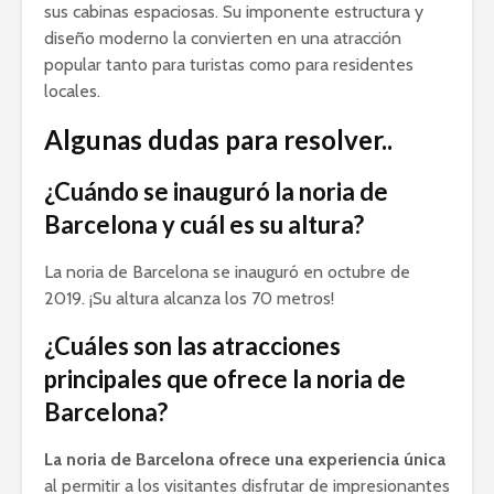
sus cabinas espaciosas. Su imponente estructura y
diseño moderno la convierten en una atracción
popular tanto para turistas como para residentes
locales.
Algunas dudas para resolver..
¿Cuándo se inauguró la noria de
Barcelona y cuál es su altura?
La noria de Barcelona se inauguró en octubre de
2019. ¡Su altura alcanza los 70 metros!
¿Cuáles son las atracciones
principales que ofrece la noria de
Barcelona?
La noria de Barcelona ofrece una experiencia única
al permitir a los visitantes disfrutar de impresionantes