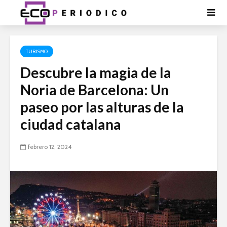
TURISMO
Descubre la magia de la
Noria de Barcelona: Un
paseo por las alturas de la
ciudad catalana
febrero 12, 2024