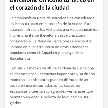
el corazón de la ciudad
La emblemática Noria de Barcelona es considerada
un ícono turístico en el corazón de la ciudad. Esta
atracción ofrece a los visitantes una vista panorámica
impresionante de Barcelona desde una altura
considerable. La Noria de Barcelona se encuentra
ubicada en el puerto, cerca de otras atracciones
populares como el Aquarium y la playa de la
Barceloneta.
Con sus 70 metros de altura, la Noria de Barcelona
se destaca por su estructura imponente y su diseño
moderno. Los visitantes pueden disfrutar de un
paseo en una de sus cabinas, las cuales son
espaciosas y cuentan con grandes ventanales que
permiten apreciar la belleza de la ciudad en 360
grados.