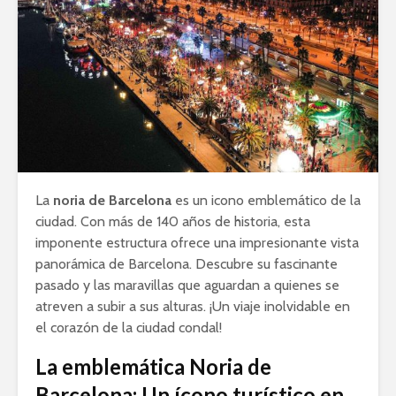
La
noria de Barcelona
es un icono emblemático de la
ciudad. Con más de 140 años de historia, esta
imponente estructura ofrece una impresionante vista
panorámica de Barcelona. Descubre su fascinante
pasado y las maravillas que aguardan a quienes se
atreven a subir a sus alturas. ¡Un viaje inolvidable en
el corazón de la ciudad condal!
La emblemática Noria de
Barcelona: Un ícono turístico en