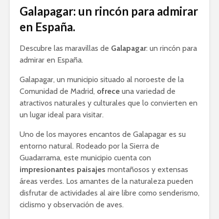
Galapagar: un rincón para admirar
en España.
Descubre las maravillas de
Galapagar
: un rincón para
admirar en España.
Galapagar, un municipio situado al noroeste de la
Comunidad de Madrid,
ofrece
una variedad de
atractivos naturales y culturales que lo convierten en
un lugar ideal para visitar.
Uno de los mayores encantos de Galapagar es su
entorno natural. Rodeado por la Sierra de
Guadarrama, este municipio cuenta con
impresionantes paisajes
montañosos y extensas
áreas verdes. Los amantes de la naturaleza pueden
disfrutar de actividades al aire libre como senderismo,
ciclismo y observación de aves.