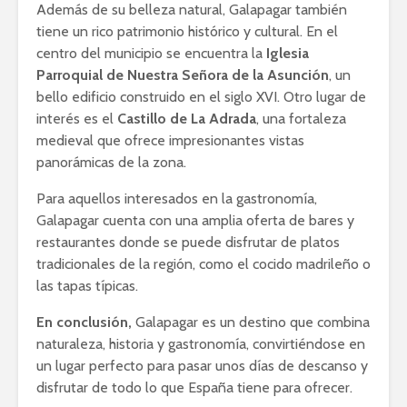
Además de su belleza natural, Galapagar también
tiene un rico patrimonio histórico y cultural. En el
centro del municipio se encuentra la
Iglesia
Parroquial de Nuestra Señora de la Asunción
, un
bello edificio construido en el siglo XVI. Otro lugar de
interés es el
Castillo de La Adrada
, una fortaleza
medieval que ofrece impresionantes vistas
panorámicas de la zona.
Para aquellos interesados en la gastronomía,
Galapagar cuenta con una amplia oferta de bares y
restaurantes donde se puede disfrutar de platos
tradicionales de la región, como el cocido madrileño o
las tapas típicas.
En conclusión,
Galapagar es un destino que combina
naturaleza, historia y gastronomía, convirtiéndose en
un lugar perfecto para pasar unos días de descanso y
disfrutar de todo lo que España tiene para ofrecer.