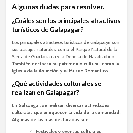
Algunas dudas para resolver..
¿Cuáles son los principales atractivos
turísticos de Galapagar?
Los principales atractivos turísticos de Galapagar son
sus paisajes naturales, como el Parque Natural de la
Sierra de Guadarrama y la Dehesa de Navalcarbón.
También destacan su patrimonio cultural, como la
Iglesia de la Asunción y el Museo Romántico
.
¿Qué actividades culturales se
realizan en Galapagar?
En Galapagar, se realizan diversas actividades
culturales que enriquecen la vida de la comunidad.
Algunas de las más destacadas son:
Festivales y eventos culturales: