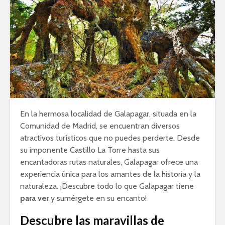
En la hermosa localidad de Galapagar, situada en la
Comunidad de Madrid, se encuentran diversos
atractivos turísticos que no puedes perderte. Desde
su imponente Castillo La Torre hasta sus
encantadoras rutas naturales, Galapagar ofrece una
experiencia única para los amantes de la historia y la
naturaleza. ¡Descubre todo lo que Galapagar tiene
para ver
y sumérgete en su encanto!
Descubre las maravillas de