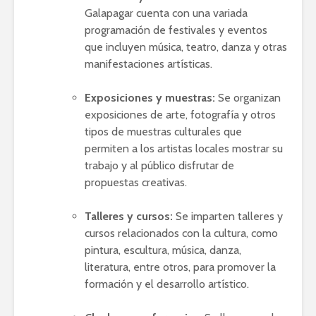
Galapagar cuenta con una variada
programación de festivales y eventos
que incluyen música, teatro, danza y otras
manifestaciones artísticas.
Exposiciones y muestras:
Se organizan
exposiciones de arte, fotografía y otros
tipos de muestras culturales que
permiten a los artistas locales mostrar su
trabajo y al público disfrutar de
propuestas creativas.
Talleres y cursos:
Se imparten talleres y
cursos relacionados con la cultura, como
pintura, escultura, música, danza,
literatura, entre otros, para promover la
formación y el desarrollo artístico.