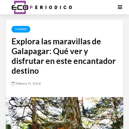
TURISMO
Explora las maravillas de
Galapagar: Qué ver y
disfrutar en este encantador
destino
febrero 13, 2024