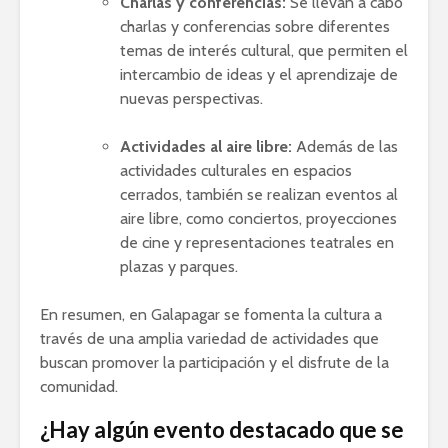
Charlas y conferencias:
Se llevan a cabo
charlas y conferencias sobre diferentes
temas de interés cultural, que permiten el
intercambio de ideas y el aprendizaje de
nuevas perspectivas.
Actividades al aire libre:
Además de las
actividades culturales en espacios
cerrados, también se realizan eventos al
aire libre, como conciertos, proyecciones
de cine y representaciones teatrales en
plazas y parques.
En resumen, en Galapagar se fomenta la cultura a
través de una amplia variedad de actividades que
buscan promover la participación y el disfrute de la
comunidad.
¿Hay algún evento destacado que se