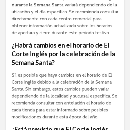
durante la Semana Santa
variará dependiendo de la
ubicación y el día específico. Se recomienda consultar
directamente con cada centro comercial para
obtener información actualizada sobre los horarios
de apertura y cierre durante este periodo festivo.
¿Habrá cambios en el horario de El
Corte Inglés por la celebración de la
Semana Santa?
Sí
, es posible que haya cambios en el horario de El
Corte Inglés debido a la celebración de la Semana
Santa. Sin embargo, estos cambios pueden variar
dependiendo de la localidad y sucursal específica. Se
recomienda consultar con antelación el horario de
cada tienda para estar informado sobre posibles
modificaciones durante esta época del año.
¿Está previsto que El Corte Inglés