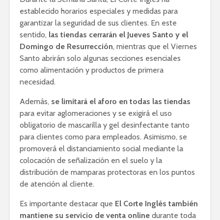
establecido horarios especiales y medidas para
garantizar la seguridad de sus clientes. En este
sentido,
las tiendas cerrarán el Jueves Santo y el
Domingo de Resurrección
, mientras que el Viernes
Santo abrirán solo algunas secciones esenciales
como alimentación y productos de primera
necesidad.
Además,
se limitará el aforo en todas las tiendas
para evitar aglomeraciones y se exigirá el uso
obligatorio de mascarilla y gel desinfectante tanto
para clientes como para empleados. Asimismo, se
promoverá el distanciamiento social mediante la
colocación de señalización en el suelo y la
distribución de mamparas protectoras en los puntos
de atención al cliente.
Es importante destacar que
El Corte Inglés también
mantiene su servicio de venta online
durante toda