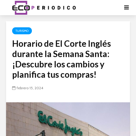
TURISMO
Horario de El Corte Inglés
durante la Semana Santa:
¡Descubre los cambios y
planifica tus compras!
febrero 15, 2024