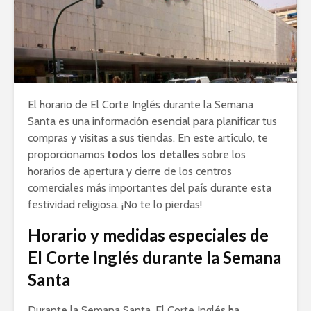
El horario de El Corte Inglés durante la Semana
Santa es una información esencial para planificar tus
compras y visitas a sus tiendas. En este artículo, te
proporcionamos
todos los detalles
sobre los
horarios de apertura y cierre de los centros
comerciales más importantes del país durante esta
festividad religiosa. ¡No te lo pierdas!
Horario y medidas especiales de
El Corte Inglés durante la Semana
Santa
Durante la Semana Santa, El Corte Inglés ha