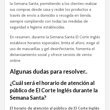
la Semana Santa, permitiendo a los clientes realizar
sus compras desde casa y recibir los productos a
través de envío a domicilio o recogida en tienda,
siempre cumpliendo con todas las medidas de
seguridad e higiene establecidas.
En resumen, durante la Semana Santa El Corte Inglés
establece horarios especiales, limita el aforo, exige el
uso de mascarillas y gel desinfectante, fomenta el
distanciamiento social y ofrece servicio de venta
online.
Algunas dudas para resolver..
¿Cuál será el horario de atención al
público de El Corte Inglés durante la
Semana Santa?
El horario de atención al público de El Corte Inglés