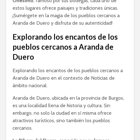
Onésimo
, famoso por sus bodegas, cada uno de
estos lugares ofrece paisajes y tradiciones únicas.
¡Sumérgete en la magia de los pueblos cercanos a
Aranda de Duero y disfruta de su autenticidad!
Explorando los encantos de los
pueblos cercanos a Aranda de
Duero
Explorando los encantos de los pueblos cercanos a
Aranda de Duero en el contexto de Noticias de
ámbito nacional.
Aranda de Duero, ubicada en la provincia de Burgos,
es una localidad llena de historia y cultura. Sin
embargo, no solo la ciudad en sí misma ofrece
atractivos turísticos, sino también los pueblos
cercanos.