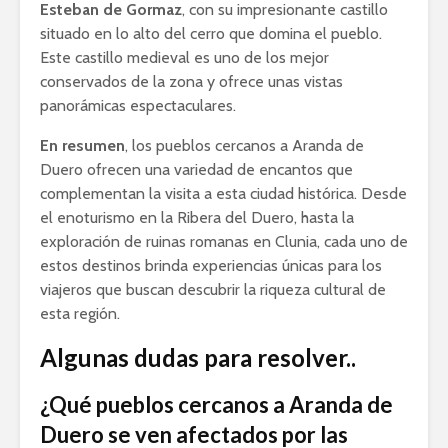
Esteban de Gormaz
, con su impresionante castillo
situado en lo alto del cerro que domina el pueblo.
Este castillo medieval es uno de los mejor
conservados de la zona y ofrece unas vistas
panorámicas espectaculares.
En resumen
, los pueblos cercanos a Aranda de
Duero ofrecen una variedad de encantos que
complementan la visita a esta ciudad histórica. Desde
el enoturismo en la Ribera del Duero, hasta la
exploración de ruinas romanas en Clunia, cada uno de
estos destinos brinda experiencias únicas para los
viajeros que buscan descubrir la riqueza cultural de
esta región.
Algunas dudas para resolver..
¿Qué pueblos cercanos a Aranda de
Duero se ven afectados por las