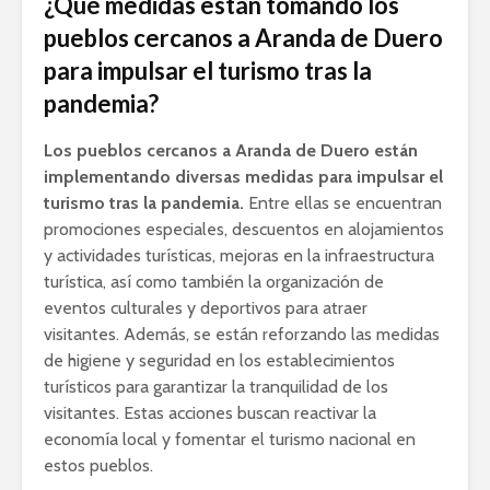
¿Qué medidas están tomando los
pueblos cercanos a Aranda de Duero
para impulsar el turismo tras la
pandemia?
Los pueblos cercanos a Aranda de Duero están
implementando diversas medidas para impulsar el
turismo tras la pandemia.
Entre ellas se encuentran
promociones especiales, descuentos en alojamientos
y actividades turísticas, mejoras en la infraestructura
turística, así como también la organización de
eventos culturales y deportivos para atraer
visitantes. Además, se están reforzando las medidas
de higiene y seguridad en los establecimientos
turísticos para garantizar la tranquilidad de los
visitantes. Estas acciones buscan reactivar la
economía local y fomentar el turismo nacional en
estos pueblos.