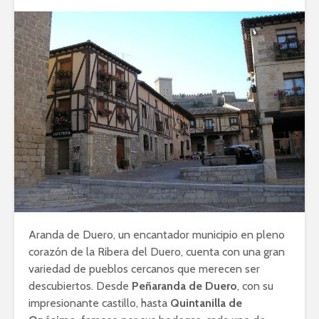
Aranda de Duero, un encantador municipio en pleno
corazón de la Ribera del Duero, cuenta con una gran
variedad de pueblos cercanos que merecen ser
descubiertos. Desde
Peñaranda de Duero
, con su
impresionante castillo, hasta
Quintanilla de