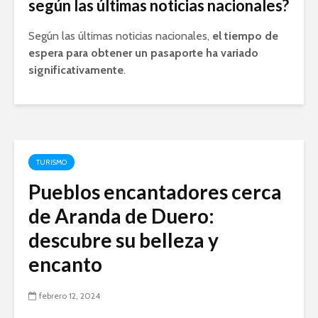
según las últimas noticias nacionales?
Según las últimas noticias nacionales,
el tiempo de
espera para obtener un pasaporte ha variado
significativamente
.
TURISMO
Pueblos encantadores cerca
de Aranda de Duero:
descubre su belleza y
encanto
febrero 12, 2024