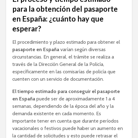
para la obtención del pasaporte
en España: ¿cuánto hay que
esperar?
El procedimiento y plazo estimado para obtener el
pasaporte en España
varían según diversas
circunstancias. En general, el trámite se realiza a
través de la Dirección General de la Policía,
específicamente en las comisarías de policía que
cuenten con un servicio de documentación.
El tiempo estimado para conseguir el pasaporte
en España
puede ser de aproximadamente 1 a 4
semanas, dependiendo de la época del año y la
demanda existente en cada momento. Es
importante tener en cuenta que durante períodos
vacacionales o festivos puede haber un aumento en
la cantidad de solicitudes y esto puede retrasar el