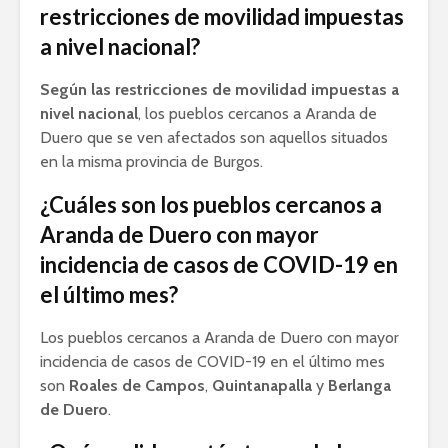
restricciones de movilidad impuestas
a nivel nacional?
Según las restricciones de movilidad impuestas a
nivel nacional
, los pueblos cercanos a Aranda de
Duero que se ven afectados son aquellos situados
en la misma provincia de Burgos.
¿Cuáles son los pueblos cercanos a
Aranda de Duero con mayor
incidencia de casos de COVID-19 en
el último mes?
Los pueblos cercanos a Aranda de Duero con mayor
incidencia de casos de COVID-19 en el último mes
son
Roales de Campos
,
Quintanapalla
y
Berlanga
de Duero
.