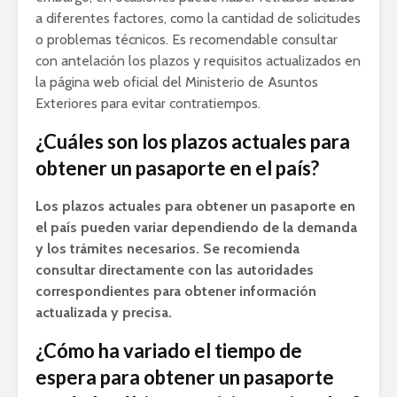
a diferentes factores, como la cantidad de solicitudes
o problemas técnicos. Es recomendable consultar
con antelación los plazos y requisitos actualizados en
la página web oficial del Ministerio de Asuntos
Exteriores para evitar contratiempos.
¿Cuáles son los plazos actuales para
obtener un pasaporte en el país?
Los plazos actuales para obtener un pasaporte en
el país pueden variar dependiendo de la demanda
y los trámites necesarios. Se recomienda
consultar directamente con las autoridades
correspondientes para obtener información
actualizada y precisa.
¿Cómo ha variado el tiempo de
espera para obtener un pasaporte