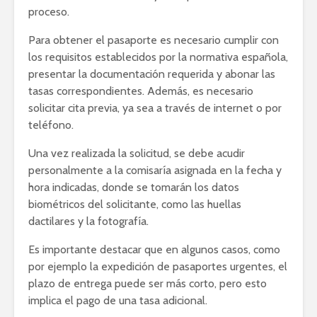
proceso.
Para obtener el pasaporte es necesario cumplir con
los requisitos establecidos por la normativa española,
presentar la documentación requerida y abonar las
tasas correspondientes. Además, es necesario
solicitar cita previa, ya sea a través de internet o por
teléfono.
Una vez realizada la solicitud, se debe acudir
personalmente a la comisaría asignada en la fecha y
hora indicadas, donde se tomarán los datos
biométricos del solicitante, como las huellas
dactilares y la fotografía.
Es importante destacar que en algunos casos, como
por ejemplo la expedición de pasaportes urgentes, el
plazo de entrega puede ser más corto, pero esto
implica el pago de una tasa adicional.