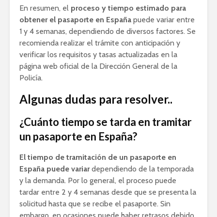
En resumen, el
proceso y tiempo estimado para
obtener el pasaporte en España
puede variar entre
1 y 4 semanas, dependiendo de diversos factores. Se
recomienda realizar el trámite con anticipación y
verificar los requisitos y tasas actualizadas en la
página web oficial de la Dirección General de la
Policía.
Algunas dudas para resolver..
¿Cuánto tiempo se tarda en tramitar
un pasaporte en España?
El tiempo de tramitación de un pasaporte en
España puede variar
dependiendo de la temporada
y la demanda. Por lo general, el proceso puede
tardar entre 2 y 4 semanas desde que se presenta la
solicitud hasta que se recibe el pasaporte. Sin
embargo, en ocasiones puede haber retrasos debido