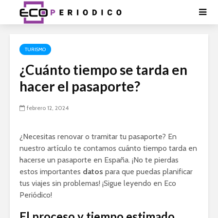
TURISMO
¿Cuánto tiempo se tarda en
hacer el pasaporte?
febrero 12, 2024
¿Necesitas renovar o tramitar tu pasaporte? En
nuestro artículo te contamos cuánto tiempo tarda en
hacerse un pasaporte en España. ¡No te pierdas
estos importantes
datos
para que puedas planificar
tus viajes sin problemas! ¡Sigue leyendo en Eco
Periódico!
El proceso y tiempo estimado