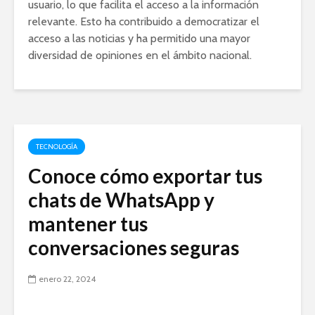
usuario, lo que facilita el acceso a la información
relevante. Esto ha contribuido a democratizar el
acceso a las noticias y ha permitido una mayor
diversidad de opiniones en el ámbito nacional.
TECNOLOGÍA
Conoce cómo exportar tus
chats de WhatsApp y
mantener tus
conversaciones seguras
enero 22, 2024