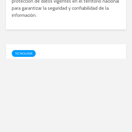
protección de datos vigentes en el territorio nacional
para garantizar la seguridad y confiabilidad de la
información.
TECNOLOGÍA
Descubre cómo leer un
mensaje de WhatsApp sin
dejar rastro
enero 22, 2024
¡Descubre cómo leer los mensajes de WhatsApp sin
abrir la aplicación! En este artículo te mostraremos
diferentes métodos para
leer mensajes de