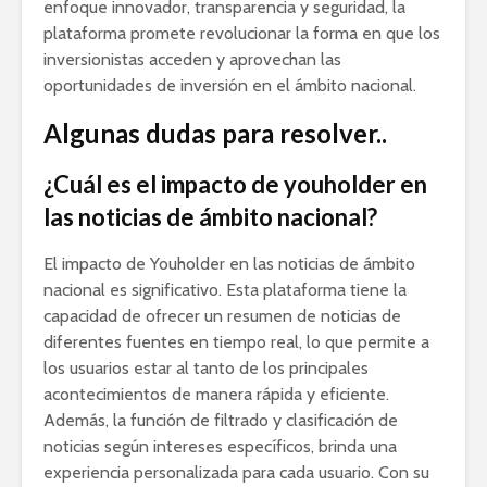
enfoque innovador, transparencia y seguridad, la
plataforma promete revolucionar la forma en que los
inversionistas acceden y aprovechan las
oportunidades de inversión en el ámbito nacional.
Algunas dudas para resolver..
¿Cuál es el impacto de youholder en
las noticias de ámbito nacional?
El impacto de Youholder en las noticias de ámbito
nacional es significativo. Esta plataforma tiene la
capacidad de ofrecer un resumen de noticias de
diferentes fuentes en tiempo real, lo que permite a
los usuarios estar al tanto de los principales
acontecimientos de manera rápida y eficiente.
Además, la función de filtrado y clasificación de
noticias según intereses específicos, brinda una
experiencia personalizada para cada usuario. Con su