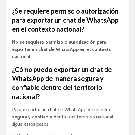
¿Se requiere permiso o autorización
para exportar un chat de WhatsApp
en el contexto nacional?
No se requiere permiso o autorización para
exportar un chat de WhatsApp en el contexto
nacional.
¿Cómo puedo exportar un chat de
WhatsApp de manera segura y
confiable dentro del territorio
nacional?
Para exportar un chat de WhatsApp de manera
segura y confiable
dentro del territorio nacional,
sigue estos pasos: