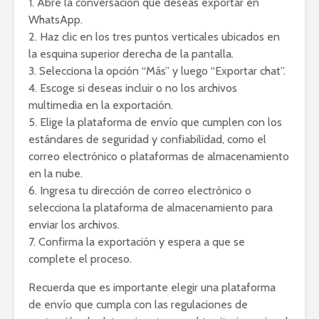
1. Abre la conversación que deseas exportar en
WhatsApp.
2. Haz clic en los tres puntos verticales ubicados en
la esquina superior derecha de la pantalla.
3. Selecciona la opción “Más” y luego “Exportar chat”.
4. Escoge si deseas incluir o no los archivos
multimedia en la exportación.
5. Elige la plataforma de envío que cumplen con los
estándares de seguridad y confiabilidad, como el
correo electrónico o plataformas de almacenamiento
en la nube.
6. Ingresa tu dirección de correo electrónico o
selecciona la plataforma de almacenamiento para
enviar los archivos.
7. Confirma la exportación y espera a que se
complete el proceso.
Recuerda que es importante elegir una plataforma
de envío que cumpla con las regulaciones de