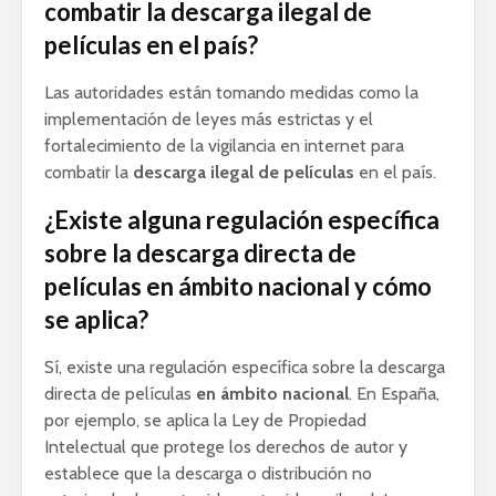
combatir la descarga ilegal de
películas en el país?
Las autoridades están tomando medidas como la
implementación de leyes más estrictas y el
fortalecimiento de la vigilancia en internet para
combatir la
descarga ilegal de películas
en el país.
¿Existe alguna regulación específica
sobre la descarga directa de
películas en ámbito nacional y cómo
se aplica?
Sí, existe una regulación específica sobre la descarga
directa de películas
en ámbito nacional
. En España,
por ejemplo, se aplica la Ley de Propiedad
Intelectual que protege los derechos de autor y
establece que la descarga o distribución no