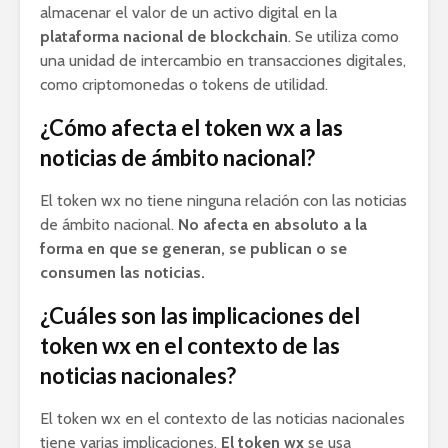
almacenar el valor de un activo digital en la
plataforma nacional de blockchain
. Se utiliza como
una unidad de intercambio en transacciones digitales,
como criptomonedas o tokens de utilidad.
¿Cómo afecta el token wx a las
noticias de ámbito nacional?
El token wx no tiene ninguna relación con las noticias
de ámbito nacional.
No afecta en absoluto a la
forma en que se generan, se publican o se
consumen las noticias.
¿Cuáles son las implicaciones del
token wx en el contexto de las
noticias nacionales?
El token wx en el contexto de las noticias nacionales
tiene varias implicaciones.
El token wx
se usa