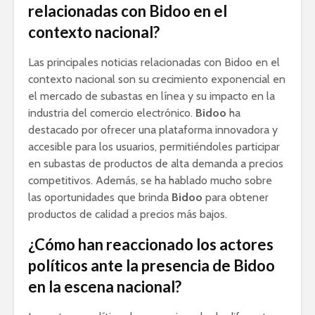
relacionadas con Bidoo en el
contexto nacional?
Las principales noticias relacionadas con Bidoo en el
contexto nacional son su crecimiento exponencial en
el mercado de subastas en línea y su impacto en la
industria del comercio electrónico.
Bidoo
ha
destacado por ofrecer una plataforma innovadora y
accesible para los usuarios, permitiéndoles participar
en subastas de productos de alta demanda a precios
competitivos. Además, se ha hablado mucho sobre
las oportunidades que brinda
Bidoo
para obtener
productos de calidad a precios más bajos.
¿Cómo han reaccionado los actores
políticos ante la presencia de Bidoo
en la escena nacional?