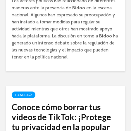
Los actores políticos han reaccionado de diferentes
maneras ante la presencia de
Bidoo
en la escena
nacional. Algunos han expresado su preocupación y
han instado a tomar medidas para regular su
actividad, mientras que otros han mostrado apoyo
hacia la plataforma. La discusión en torno a
Bidoo
ha
generado un intenso debate sobre la regulación de
las nuevas tecnologías y el impacto que pueden
tener en la política nacional.
TECNOLOGÍA
Conoce cómo borrar tus
videos de TikTok: ¡Protege
tu privacidad en la popular