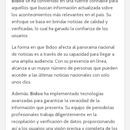
Bidoo
se ha convertido en una fuente confiable para
aquellos que buscan información actualizada sobre
los acontecimientos más relevantes en el país. Su
enfoque se basa en brindar noticias de calidad y
verificadas, lo cual ha ganado la confianza de los
usuarios.
La forma en que Bidoo afecta al panorama nacional
de noticias es a través de su capacidad para llegar a
una amplia audiencia. Con su presencia en línea,
alcanza a un mayor número de personas que pueden
acceder a las últimas noticias nacionales con solo
unos clics.
Además,
Bidoo
ha implementado tecnologías
avanzadas para garantizar la veracidad de la
información que presenta. Su equipo de periodistas
profesionales trabaja diligentemente en la
recopilación y verificación de datos, proporcionando
así a los usuarios una visión precisa y completa de los