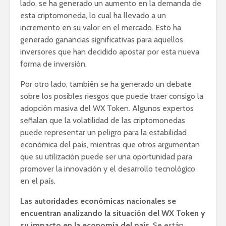
lado, se ha generado un aumento en la demanda de
esta criptomoneda, lo cual ha llevado a un
incremento en su valor en el mercado. Esto ha
generado ganancias significativas para aquellos
inversores que han decidido apostar por esta nueva
forma de inversión.
Por otro lado, también se ha generado un debate
sobre los posibles riesgos que puede traer consigo la
adopción masiva del WX Token. Algunos expertos
señalan que la volatilidad de las criptomonedas
puede representar un peligro para la estabilidad
económica del país, mientras que otros argumentan
que su utilización puede ser una oportunidad para
promover la innovación y el desarrollo tecnológico
en el país.
Las autoridades económicas nacionales se
encuentran analizando la situación del WX Token y
su impacto en la economía del país
. Se están