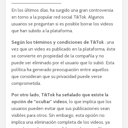
———————————————–
En los últimos días, ha surgido una gran controversia
en torno a la popular red social TikTok. Algunos
usuarios se preguntan si es posible borrar los videos
que han subido a la plataforma.
Según los términos y condiciones de TikTok
, una
vez que un video es publicado en la plataforma, éste
se convierte en propiedad de la compañía y no
puede ser eliminado por el usuario que lo subió. Esta
política ha generado preocupación entre aquellos
que consideran que su privacidad puede verse
comprometida.
Por otro lado, TikTok ha señalado que existe la
opción de “ocultar” videos
, lo que implica que los
usuarios pueden evitar que sus publicaciones sean
visibles para otros. Sin embargo, esta opción no
implica una eliminación completa de los videos, ya