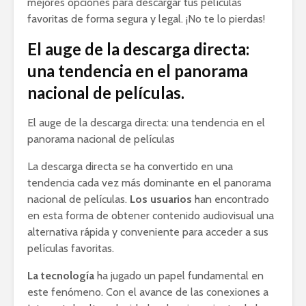
mejores opciones para descargar tus películas
favoritas de forma segura y legal. ¡No te lo pierdas!
El auge de la descarga directa:
una tendencia en el panorama
nacional de películas.
El auge de la descarga directa: una tendencia en el
panorama nacional de películas
La descarga directa se ha convertido en una
tendencia cada vez más dominante en el panorama
nacional de películas.
Los usuarios
han encontrado
en esta forma de obtener contenido audiovisual una
alternativa rápida y conveniente para acceder a sus
películas favoritas.
La tecnología
ha jugado un papel fundamental en
este fenómeno. Con el avance de las conexiones a