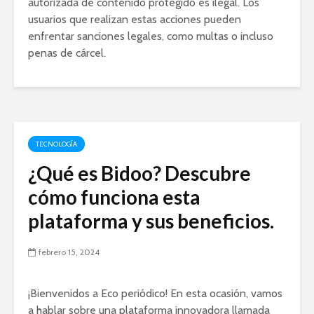
autorizada de contenido protegido es ilegal. Los
usuarios que realizan estas acciones pueden
enfrentar sanciones legales, como multas o incluso
penas de cárcel.
TECNOLOGÍA
¿Qué es Bidoo? Descubre
cómo funciona esta
plataforma y sus beneficios.
febrero 15, 2024
¡Bienvenidos a Eco periódico! En esta ocasión, vamos
a hablar sobre una plataforma innovadora llamada