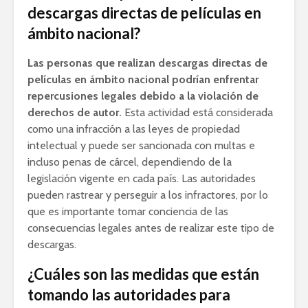
descargas directas de películas en
ámbito nacional?
Las personas que realizan descargas directas de
películas en ámbito nacional podrían enfrentar
repercusiones legales debido a la violación de
derechos de autor.
Esta actividad está considerada
como una infracción a las leyes de propiedad
intelectual y puede ser sancionada con multas e
incluso penas de cárcel, dependiendo de la
legislación vigente en cada país. Las autoridades
pueden rastrear y perseguir a los infractores, por lo
que es importante tomar conciencia de las
consecuencias legales antes de realizar este tipo de
descargas.
¿Cuáles son las medidas que están
tomando las autoridades para