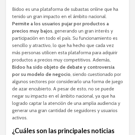
Bidoo es una plataforma de subastas online que ha
tenido un gran impacto en el ámbito nacional.
Permite a los usuarios pujar por productos a
precios muy bajos
, generando un gran interés y
participación en todo el país. Su funcionamiento es
sencillo y atractivo, lo que ha hecho que cada vez
más personas utilicen esta plataforma para adquirir
productos a precios muy competitivos. Además,
Bidoo ha sido objeto de debate y controversia
por su modelo de negocio
, siendo cuestionado por
algunos sectores por considerarlo una forma de juego
de azar encubierto. A pesar de esto, no se puede
negar su impacto en el ámbito nacional, ya que ha
logrado captar la atención de una amplia audiencia y
generar una gran cantidad de seguidores y usuarios
activos.
¿Cuáles son las principales noticias