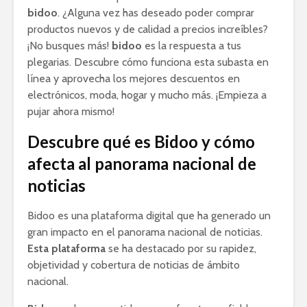
bidoo
. ¿Alguna vez has deseado poder comprar
productos nuevos y de calidad a precios increíbles?
¡No busques más!
bidoo
es la respuesta a tus
plegarias. Descubre cómo funciona esta subasta en
línea y aprovecha los mejores descuentos en
electrónicos, moda, hogar y mucho más. ¡Empieza a
pujar ahora mismo!
Descubre qué es Bidoo y cómo
afecta al panorama nacional de
noticias
Bidoo es una plataforma digital que ha generado un
gran impacto en el panorama nacional de noticias.
Esta plataforma
se ha destacado por su rapidez,
objetividad y cobertura de noticias de ámbito
nacional.