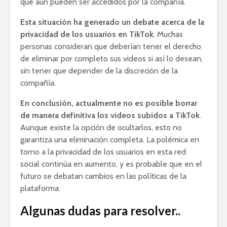
que aún pueden ser accedidos por la compañía.
Esta situación ha generado un debate acerca de la
privacidad de los usuarios en TikTok
. Muchas
personas consideran que deberían tener el derecho
de eliminar por completo sus videos si así lo desean,
sin tener que depender de la discreción de la
compañía.
En conclusión, actualmente no es posible borrar
de manera definitiva los videos subidos a TikTok
.
Aunque existe la opción de ocultarlos, esto no
garantiza una eliminación completa. La polémica en
torno a la privacidad de los usuarios en esta red
social continúa en aumento, y es probable que en el
futuro se debatan cambios en las políticas de la
plataforma.
Algunas dudas para resolver..