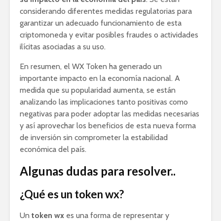
considerando diferentes medidas regulatorias para
garantizar un adecuado funcionamiento de esta
criptomoneda y evitar posibles fraudes o actividades
ilícitas asociadas a su uso.
En resumen, el WX Token ha generado un
importante impacto en la economía nacional. A
medida que su popularidad aumenta, se están
analizando las implicaciones tanto positivas como
negativas para poder adoptar las medidas necesarias
y así aprovechar los beneficios de esta nueva forma
de inversión sin comprometer la estabilidad
económica del país.
Algunas dudas para resolver..
¿Qué es un token wx?
Un
token wx
es una forma de representar y