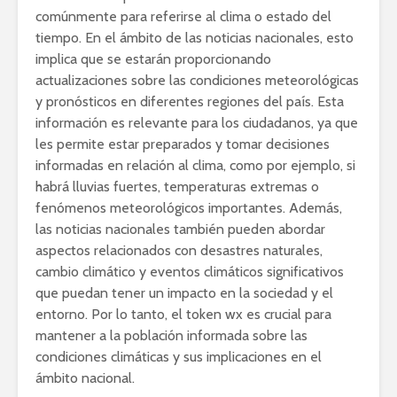
comúnmente para referirse al clima o estado del
tiempo. En el ámbito de las noticias nacionales, esto
implica que se estarán proporcionando
actualizaciones sobre las condiciones meteorológicas
y pronósticos en diferentes regiones del país. Esta
información es relevante para los ciudadanos, ya que
les permite estar preparados y tomar decisiones
informadas en relación al clima, como por ejemplo, si
habrá lluvias fuertes, temperaturas extremas o
fenómenos meteorológicos importantes. Además,
las noticias nacionales también pueden abordar
aspectos relacionados con desastres naturales,
cambio climático y eventos climáticos significativos
que puedan tener un impacto en la sociedad y el
entorno. Por lo tanto, el token wx es crucial para
mantener a la población informada sobre las
condiciones climáticas y sus implicaciones en el
ámbito nacional.