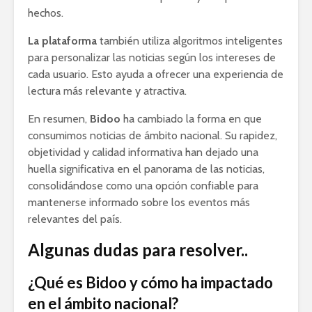
hechos.
La plataforma
también utiliza algoritmos inteligentes
para personalizar las noticias según los intereses de
cada usuario. Esto ayuda a ofrecer una experiencia de
lectura más relevante y atractiva.
En resumen,
Bidoo
ha cambiado la forma en que
consumimos noticias de ámbito nacional. Su rapidez,
objetividad y calidad informativa han dejado una
huella significativa en el panorama de las noticias,
consolidándose como una opción confiable para
mantenerse informado sobre los eventos más
relevantes del país.
Algunas dudas para resolver..
¿Qué es Bidoo y cómo ha impactado
en el ámbito nacional?