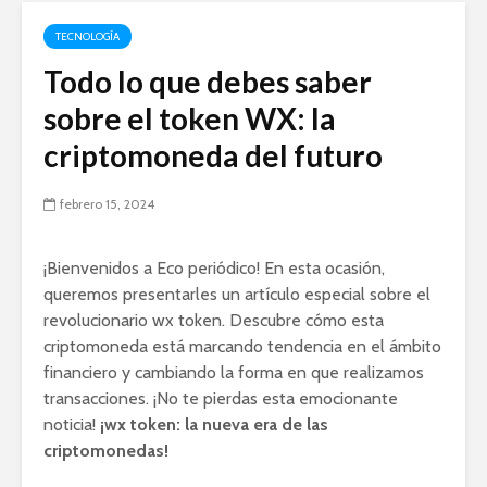
TECNOLOGÍA
Todo lo que debes saber
sobre el token WX: la
criptomoneda del futuro
febrero 15, 2024
¡Bienvenidos a Eco periódico! En esta ocasión,
queremos presentarles un artículo especial sobre el
revolucionario wx token. Descubre cómo esta
criptomoneda está marcando tendencia en el ámbito
financiero y cambiando la forma en que realizamos
transacciones. ¡No te pierdas esta emocionante
noticia!
¡wx token: la nueva era de las
criptomonedas!