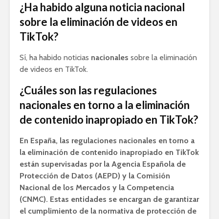
¿Ha habido alguna noticia nacional
sobre la eliminación de videos en
TikTok?
Sí, ha habido noticias
nacionales
sobre la eliminación
de videos en TikTok.
¿Cuáles son las regulaciones
nacionales en torno a la eliminación
de contenido inapropiado en TikTok?
En España, las regulaciones nacionales en torno a
la eliminación de contenido inapropiado en TikTok
están supervisadas por la Agencia Española de
Protección de Datos (AEPD) y la Comisión
Nacional de los Mercados y la Competencia
(CNMC). Estas entidades se encargan de garantizar
el cumplimiento de la normativa de protección de