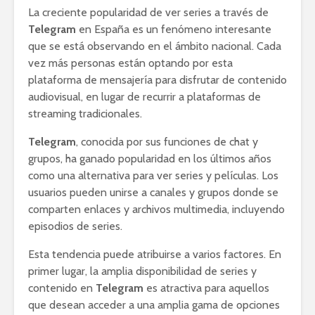
La creciente popularidad de ver series a través de
Telegram
en España es un fenómeno interesante
que se está observando en el ámbito nacional. Cada
vez más personas están optando por esta
plataforma de mensajería para disfrutar de contenido
audiovisual, en lugar de recurrir a plataformas de
streaming tradicionales.
Telegram
, conocida por sus funciones de chat y
grupos, ha ganado popularidad en los últimos años
como una alternativa para ver series y películas. Los
usuarios pueden unirse a canales y grupos donde se
comparten enlaces y archivos multimedia, incluyendo
episodios de series.
Esta tendencia puede atribuirse a varios factores. En
primer lugar, la amplia disponibilidad de series y
contenido en
Telegram
es atractiva para aquellos
que desean acceder a una amplia gama de opciones