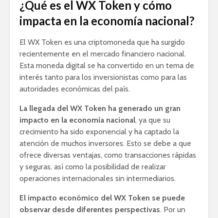
¿Qué es el WX Token y cómo
impacta en la economía nacional?
El WX Token es una criptomoneda que ha surgido
recientemente en el mercado financiero nacional.
Esta moneda digital se ha convertido en un tema de
interés tanto para los inversionistas como para las
autoridades económicas del país.
La llegada del WX Token ha generado un gran
impacto en la economía nacional
, ya que su
crecimiento ha sido exponencial y ha captado la
atención de muchos inversores. Esto se debe a que
ofrece diversas ventajas, como transacciones rápidas
y seguras, así como la posibilidad de realizar
operaciones internacionales sin intermediarios.
El impacto económico del WX Token se puede
observar desde diferentes perspectivas
. Por un