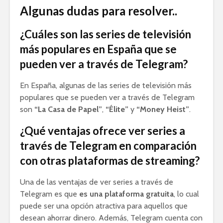
Algunas dudas para resolver..
¿Cuáles son las series de televisión
más populares en España que se
pueden ver a través de Telegram?
En España, algunas de las series de televisión más
populares que se pueden ver a través de Telegram
son
“La Casa de Papel”
,
“Élite”
y
“Money Heist”
.
¿Qué ventajas ofrece ver series a
través de Telegram en comparación
con otras plataformas de streaming?
Una de las ventajas de ver series a través de
Telegram es que
es una plataforma gratuita
, lo cual
puede ser una opción atractiva para aquellos que
desean ahorrar dinero. Además, Telegram cuenta con