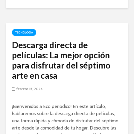
TECNOLOGÍA
Descarga directa de
películas: La mejor opción
para disfrutar del séptimo
arte en casa
febrero 15, 2024
¡Bienvenidos a Eco periódico! En este artículo,
hablaremos sobre la descarga directa de películas,
una forma rápida y cómoda de disfrutar del séptimo
arte desde la comodidad de tu hogar. Descubre las