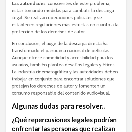
Las autoridades
, conscientes de este problema,
están tomando medidas para combatir la descarga
ilegal. Se realizan operaciones policiales y se
establecen regulaciones más estrictas en cuanto a la
protección de los derechos de autor.
En conclusión, el auge de la descarga directa ha
transformado el panorama nacional de películas.
Aunque ofrece comodidad y accesibilidad para los
usuarios, también plantea desafíos legales y éticos.
La industria cinematográfica y las autoridades deben
trabajar en conjunto para encontrar soluciones que
protejan los derechos de autor y fomenten un
consumo responsable del contenido audiovisual.
Algunas dudas para resolver..
¿Qué repercusiones legales podrían
enfrentar las personas que realizan