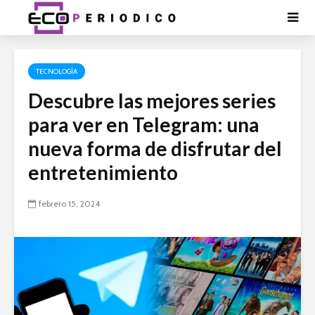
TECNOLOGÍA
Descubre las mejores series
para ver en Telegram: una
nueva forma de disfrutar del
entretenimiento
febrero 15, 2024