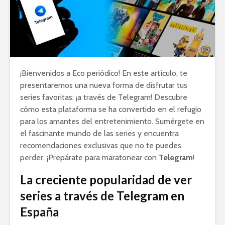
¡Bienvenidos a Eco periódico! En este artículo, te
presentaremos una nueva forma de disfrutar tus
series favoritas: ¡a través de Telegram! Descubre
cómo esta plataforma se ha convertido en el refugio
para los amantes del entretenimiento. Sumérgete en
el fascinante mundo de las series y encuentra
recomendaciones exclusivas que no te puedes
perder. ¡Prepárate para maratonear con
Telegram
!
La creciente popularidad de ver
series a través de Telegram en
España