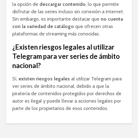
la opción de
descargar contenido
, lo que permite
disfrutar de las series incluso sin conexión a internet.
Sin embargo, es importante destacar que
no cuenta
con la variedad de catálogo
que ofrecen otras
plataformas de streaming más conocidas.
¿Existen riesgos legales al utilizar
Telegram para ver series de ámbito
nacional?
Sí,
existen riesgos legales
al utilizar Telegram para
ver series de ámbito nacional, debido a que la
piratería de contenidos protegidos por derechos de
autor es ilegal y puede llevar a acciones legales por
parte de los propietarios de esos contenidos.