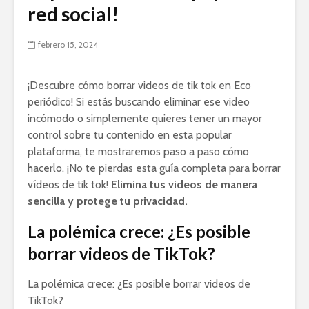
red social!
febrero 15, 2024
¡Descubre cómo borrar videos de tik tok en Eco
periódico! Si estás buscando eliminar ese video
incómodo o simplemente quieres tener un mayor
control sobre tu contenido en esta popular
plataforma, te mostraremos paso a paso cómo
hacerlo. ¡No te pierdas esta guía completa para borrar
vídeos de tik tok!
Elimina tus videos de manera
sencilla y protege tu privacidad.
La polémica crece: ¿Es posible
borrar videos de TikTok?
La polémica crece: ¿Es posible borrar videos de
TikTok?