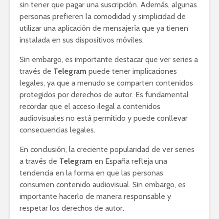
sin tener que pagar una suscripción. Además, algunas
personas prefieren la comodidad y simplicidad de
utilizar una aplicación de mensajería que ya tienen
instalada en sus dispositivos móviles.
Sin embargo, es importante destacar que ver series a
través de
Telegram
puede tener implicaciones
legales, ya que a menudo se comparten contenidos
protegidos por derechos de autor. Es fundamental
recordar que el acceso ilegal a contenidos
audiovisuales no está permitido y puede conllevar
consecuencias legales.
En conclusión, la creciente popularidad de ver series
a través de
Telegram
en España refleja una
tendencia en la forma en que las personas
consumen contenido audiovisual. Sin embargo, es
importante hacerlo de manera responsable y
respetar los derechos de autor.