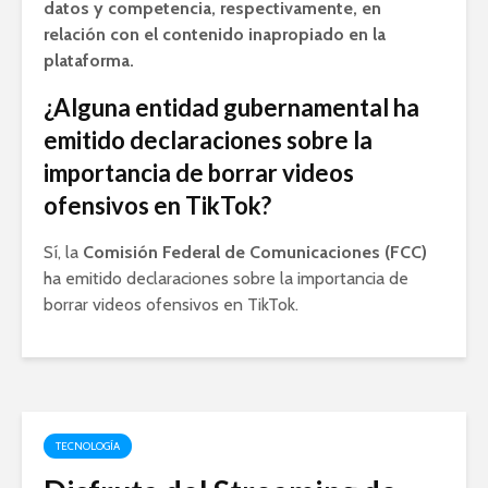
datos y competencia, respectivamente, en
relación con el contenido inapropiado en la
plataforma.
¿Alguna entidad gubernamental ha
emitido declaraciones sobre la
importancia de borrar videos
ofensivos en TikTok?
Sí, la
Comisión Federal de Comunicaciones (FCC)
ha emitido declaraciones sobre la importancia de
borrar videos ofensivos en TikTok.
TECNOLOGÍA