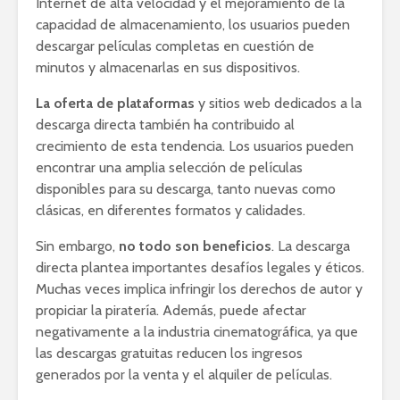
Internet de alta velocidad y el mejoramiento de la
capacidad de almacenamiento, los usuarios pueden
descargar películas completas en cuestión de
minutos y almacenarlas en sus dispositivos.
La oferta de plataformas
y sitios web dedicados a la
descarga directa también ha contribuido al
crecimiento de esta tendencia. Los usuarios pueden
encontrar una amplia selección de películas
disponibles para su descarga, tanto nuevas como
clásicas, en diferentes formatos y calidades.
Sin embargo,
no todo son beneficios
. La descarga
directa plantea importantes desafíos legales y éticos.
Muchas veces implica infringir los derechos de autor y
propiciar la piratería. Además, puede afectar
negativamente a la industria cinematográfica, ya que
las descargas gratuitas reducen los ingresos
generados por la venta y el alquiler de películas.