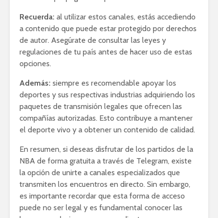
Recuerda:
al utilizar estos canales, estás accediendo
a contenido que puede estar protegido por derechos
de autor. Asegúrate de consultar las leyes y
regulaciones de tu país antes de hacer uso de estas
opciones.
Además:
siempre es recomendable apoyar los
deportes y sus respectivas industrias adquiriendo los
paquetes de transmisión legales que ofrecen las
compañías autorizadas. Esto contribuye a mantener
el deporte vivo y a obtener un contenido de calidad.
En resumen, si deseas disfrutar de los partidos de la
NBA de forma gratuita a través de Telegram, existe
la opción de unirte a canales especializados que
transmiten los encuentros en directo. Sin embargo,
es importante recordar que esta forma de acceso
puede no ser legal y es fundamental conocer las