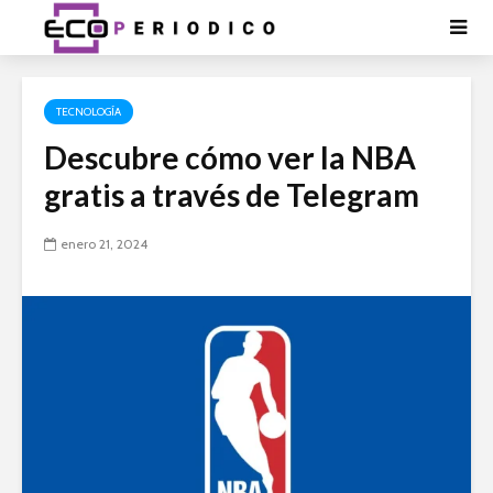
TECNOLOGÍA
Descubre cómo ver la NBA
gratis a través de Telegram
enero 21, 2024