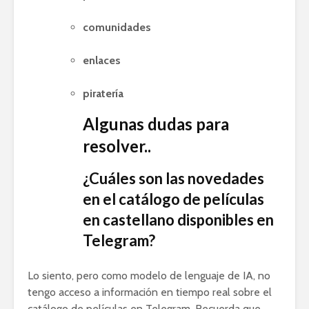
comunidades
enlaces
piratería
Algunas dudas para
resolver..
¿Cuáles son las novedades
en el catálogo de películas
en castellano disponibles en
Telegram?
Lo siento, pero como modelo de lenguaje de IA, no
tengo acceso a información en tiempo real sobre el
catálogo de películas en Telegram. Recuerda que