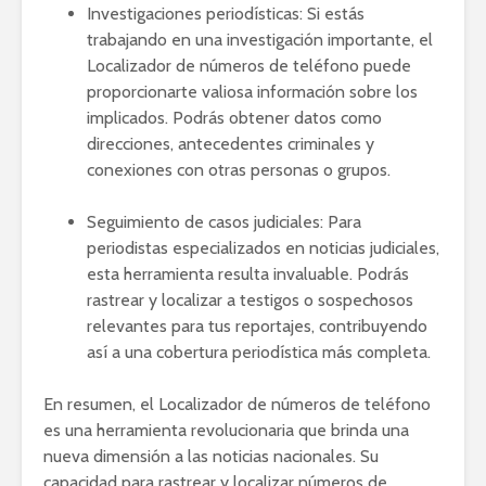
Investigaciones periodísticas: Si estás
trabajando en una investigación importante, el
Localizador de números de teléfono puede
proporcionarte valiosa información sobre los
implicados. Podrás obtener datos como
direcciones, antecedentes criminales y
conexiones con otras personas o grupos.
Seguimiento de casos judiciales: Para
periodistas especializados en noticias judiciales,
esta herramienta resulta invaluable. Podrás
rastrear y localizar a testigos o sospechosos
relevantes para tus reportajes, contribuyendo
así a una cobertura periodística más completa.
En resumen, el Localizador de números de teléfono
es una herramienta revolucionaria que brinda una
nueva dimensión a las noticias nacionales. Su
capacidad para rastrear y localizar números de