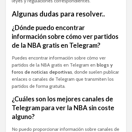
leyes y regulaciones correspondientes.
Algunas dudas para resolver..
¿Dónde puedo encontrar
información sobre cómo ver partidos
de la NBA gratis en Telegram?
Puedes encontrar información sobre cómo ver
partidos de la NBA gratis en Telegram en
blogs y
foros de noticias deportivas
, donde suelen publicar
enlaces o canales de Telegram que transmiten los
partidos de forma gratuita.
¿Cuáles son los mejores canales de
Telegram para ver la NBA sin coste
alguno?
No puedo proporcionar información sobre canales de