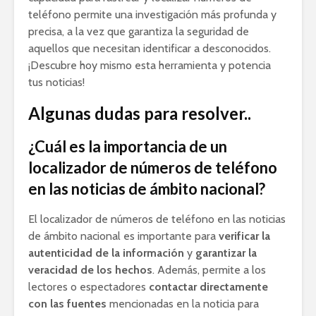
teléfono permite una investigación más profunda y
precisa, a la vez que garantiza la seguridad de
aquellos que necesitan identificar a desconocidos.
¡Descubre hoy mismo esta herramienta y potencia
tus noticias!
Algunas dudas para resolver..
¿Cuál es la importancia de un
localizador de números de teléfono
en las noticias de ámbito nacional?
El localizador de números de teléfono en las noticias
de ámbito nacional es importante para
verificar la
autenticidad de la información
y
garantizar la
veracidad de los hechos
. Además, permite a los
lectores o espectadores
contactar directamente
con las fuentes
mencionadas en la noticia para