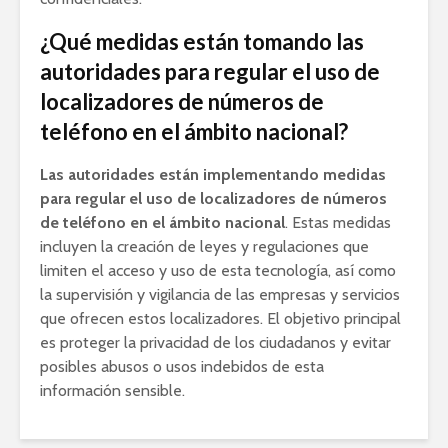
¿Qué medidas están tomando las
autoridades para regular el uso de
localizadores de números de
teléfono en el ámbito nacional?
Las autoridades están implementando medidas
para regular el uso de localizadores de números
de teléfono en el ámbito nacional
. Estas medidas
incluyen la creación de leyes y regulaciones que
limiten el acceso y uso de esta tecnología, así como
la supervisión y vigilancia de las empresas y servicios
que ofrecen estos localizadores. El objetivo principal
es proteger la privacidad de los ciudadanos y evitar
posibles abusos o usos indebidos de esta
información sensible.