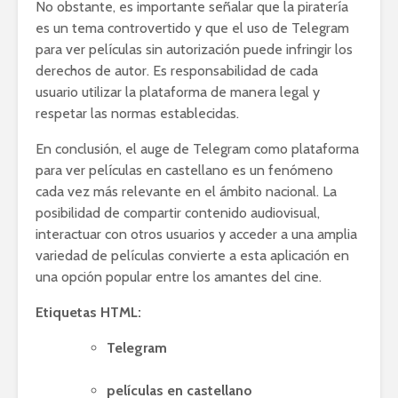
No obstante, es importante señalar que la piratería
es un tema controvertido y que el uso de Telegram
para ver películas sin autorización puede infringir los
derechos de autor. Es responsabilidad de cada
usuario utilizar la plataforma de manera legal y
respetar las normas establecidas.
En conclusión, el auge de Telegram como plataforma
para ver películas en castellano es un fenómeno
cada vez más relevante en el ámbito nacional. La
posibilidad de compartir contenido audiovisual,
interactuar con otros usuarios y acceder a una amplia
variedad de películas convierte a esta aplicación en
una opción popular entre los amantes del cine.
Etiquetas HTML:
Telegram
películas en castellano