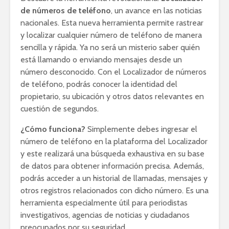
de números de teléfono
, un avance en las noticias
nacionales. Esta nueva herramienta permite rastrear
y localizar cualquier número de teléfono de manera
sencilla y rápida. Ya no será un misterio saber quién
está llamando o enviando mensajes desde un
número desconocido. Con el Localizador de números
de teléfono, podrás conocer la identidad del
propietario, su ubicación y otros datos relevantes en
cuestión de segundos.
¿Cómo funciona?
Simplemente debes ingresar el
número de teléfono en la plataforma del Localizador
y este realizará una búsqueda exhaustiva en su base
de datos para obtener información precisa. Además,
podrás acceder a un historial de llamadas, mensajes y
otros registros relacionados con dicho número. Es una
herramienta especialmente útil para periodistas
investigativos, agencias de noticias y ciudadanos
preocupados por su seguridad.