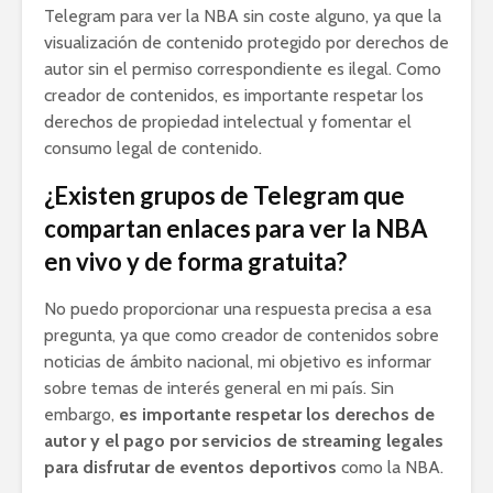
Telegram para ver la NBA sin coste alguno, ya que la
visualización de contenido protegido por derechos de
autor sin el permiso correspondiente es ilegal. Como
creador de contenidos, es importante respetar los
derechos de propiedad intelectual y fomentar el
consumo legal de contenido.
¿Existen grupos de Telegram que
compartan enlaces para ver la NBA
en vivo y de forma gratuita?
No puedo proporcionar una respuesta precisa a esa
pregunta, ya que como creador de contenidos sobre
noticias de ámbito nacional, mi objetivo es informar
sobre temas de interés general en mi país. Sin
embargo,
es importante respetar los derechos de
autor y el pago por servicios de streaming legales
para disfrutar de eventos deportivos
como la NBA.