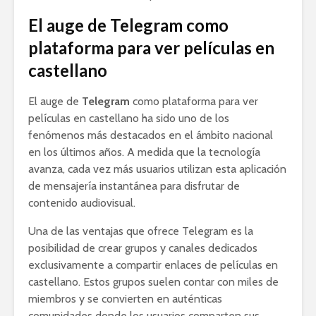
El auge de Telegram como
plataforma para ver películas en
castellano
El auge de
Telegram
como plataforma para ver
películas en castellano ha sido uno de los
fenómenos más destacados en el ámbito nacional
en los últimos años. A medida que la tecnología
avanza, cada vez más usuarios utilizan esta aplicación
de mensajería instantánea para disfrutar de
contenido audiovisual.
Una de las ventajas que ofrece Telegram es la
posibilidad de crear grupos y canales dedicados
exclusivamente a compartir enlaces de películas en
castellano. Estos grupos suelen contar con miles de
miembros y se convierten en auténticas
comunidades donde los usuarios comparten sus