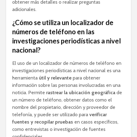
obtener más detalles o realizar preguntas
adicionales.
¿Cómo se utiliza un localizador de
números de teléfono en las
investigaciones periodísticas a nivel
nacional?
El uso de un localizador de números de teléfono en
investigaciones periodísticas a nivel nacional es una
herramienta
útil y relevante
para obtener
información sobre las personas involucradas en una
noticia. Permite
rastrear la ubicación geográfica
de
un número de teléfono, obtener datos como el
nombre del propietario, dirección y proveedor de
telefonía, y puede ser utilizado para
verificar
fuentes y recopilar pruebas
en casos específicos,
como entrevistas o investigación de fuentes
confidenciales.