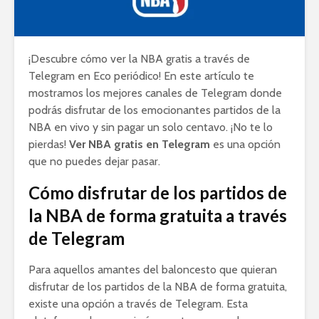
¡Descubre cómo ver la NBA gratis a través de
Telegram en Eco periódico! En este artículo te
mostramos los mejores canales de Telegram donde
podrás disfrutar de los emocionantes partidos de la
NBA en vivo y sin pagar un solo centavo. ¡No te lo
pierdas!
Ver NBA gratis en Telegram
es una opción
que no puedes dejar pasar.
Cómo disfrutar de los partidos de
la NBA de forma gratuita a través
de Telegram
Para aquellos amantes del baloncesto que quieran
disfrutar de los partidos de la NBA de forma gratuita,
existe una opción a través de Telegram. Esta