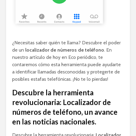
¿Necesitas saber quién te llama? Descubre el poder
de un
localizador de números de teléfono
. En
nuestro artículo de hoy en Eco periódico, te
contaremos cómo esta herramienta puede ayudarte
a identificar llamadas desconocidas y protegerte de
posibles estafas telefónicas. ¡No te lo pierdas!
Descubre la herramienta
revolucionaria: Localizador de
números de teléfono, un avance
en las noticias nacionales.
Descubre la herramienta revolucionaria:
Localizador