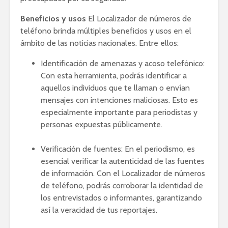
Beneficios y usos
El Localizador de números de
teléfono brinda múltiples beneficios y usos en el
ámbito de las noticias nacionales. Entre ellos:
Identificación de amenazas y acoso telefónico:
Con esta herramienta, podrás identificar a
aquellos individuos que te llaman o envían
mensajes con intenciones maliciosas. Esto es
especialmente importante para periodistas y
personas expuestas públicamente.
Verificación de fuentes: En el periodismo, es
esencial verificar la autenticidad de las fuentes
de información. Con el Localizador de números
de teléfono, podrás corroborar la identidad de
los entrevistados o informantes, garantizando
así la veracidad de tus reportajes.