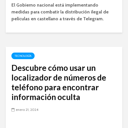
El Gobierno nacional está implementando
medidas para combatir la distribución ilegal de
películas en castellano a través de Telegram.
TECNOLOGÍA
Descubre cómo usar un
localizador de números de
teléfono para encontrar
información oculta
enero 21, 2024