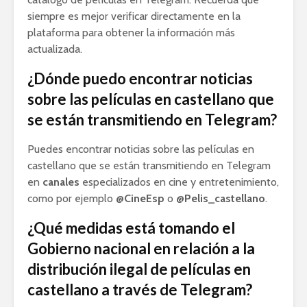
siempre es mejor verificar directamente en la
plataforma para obtener la información más
actualizada.
¿Dónde puedo encontrar noticias
sobre las películas en castellano que
se están transmitiendo en Telegram?
Puedes encontrar noticias sobre las películas en
castellano que se están transmitiendo en Telegram
en
canales
especializados en cine y entretenimiento,
como por ejemplo
@CineEsp
o
@Pelis_castellano
.
¿Qué medidas está tomando el
Gobierno nacional en relación a la
distribución ilegal de películas en
castellano a través de Telegram?