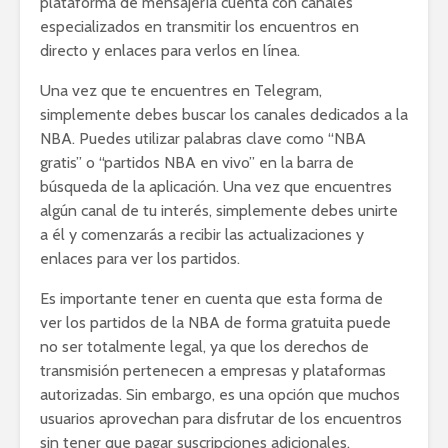
plataforma de mensajería cuenta con canales
especializados en transmitir los encuentros en
directo y enlaces para verlos en línea.
Una vez que te encuentres en Telegram,
simplemente debes buscar los canales dedicados a la
NBA. Puedes utilizar palabras clave como “NBA
gratis” o “partidos NBA en vivo” en la barra de
búsqueda de la aplicación. Una vez que encuentres
algún canal de tu interés, simplemente debes unirte
a él y comenzarás a recibir las actualizaciones y
enlaces para ver los partidos.
Es importante tener en cuenta que esta forma de
ver los partidos de la NBA de forma gratuita puede
no ser totalmente legal, ya que los derechos de
transmisión pertenecen a empresas y plataformas
autorizadas. Sin embargo, es una opción que muchos
usuarios aprovechan para disfrutar de los encuentros
sin tener que pagar suscripciones adicionales.