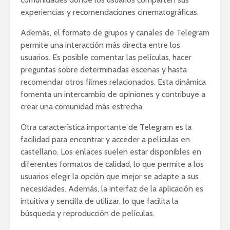
experiencias y recomendaciones cinematográficas.
Además, el formato de grupos y canales de Telegram
permite una interacción más directa entre los
usuarios. Es posible comentar las películas, hacer
preguntas sobre determinadas escenas y hasta
recomendar otros filmes relacionados. Esta dinámica
fomenta un intercambio de opiniones y contribuye a
crear una comunidad más estrecha.
Otra característica importante de Telegram es la
facilidad para encontrar y acceder a películas en
castellano. Los enlaces suelen estar disponibles en
diferentes formatos de calidad, lo que permite a los
usuarios elegir la opción que mejor se adapte a sus
necesidades. Además, la interfaz de la aplicación es
intuitiva y sencilla de utilizar, lo que facilita la
búsqueda y reproducción de películas.