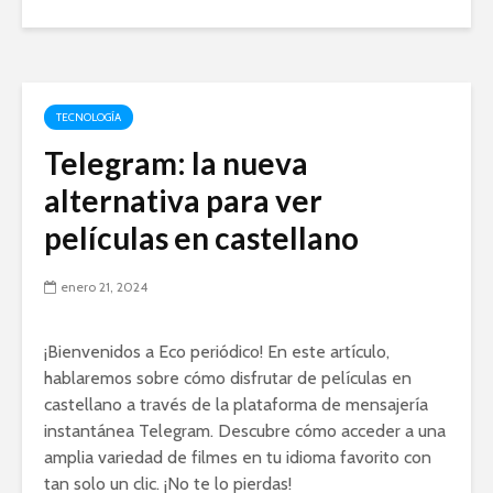
TECNOLOGÍA
Telegram: la nueva
alternativa para ver
películas en castellano
enero 21, 2024
¡Bienvenidos a Eco periódico! En este artículo,
hablaremos sobre cómo disfrutar de películas en
castellano a través de la plataforma de mensajería
instantánea Telegram. Descubre cómo acceder a una
amplia variedad de filmes en tu idioma favorito con
tan solo un clic. ¡No te lo pierdas!