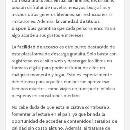
Con esta biblioteca virtual sin límites
, los usuarios
podrán disfrutar de novelas, ensayos, biografías y
muchos otros géneros literarios, sin restricciones ni
limitaciones. Además,
la variedad de títulos
disponibles
garantiza que cada persona encontrará
algo acorde a sus gustos e intereses.
La facilidad de acceso
es otro punto destacado de
esta plataforma de descarga gratuita. Solo basta con
registrarse en el sitio web y descargar los libros en
formato digital para poder disfrutar de ellos en
cualquier momento y lugar. Esto es especialmente
beneficioso para aquellos que buscan aprovechar
tiempos muertos, como viajes en transporte público
o esperas en consultorios médicos.
No cabe duda de que
esta iniciativa
contribuirá a
fomentar la lectura en el país, ya que
brinda la
oportunidad de acceder a contenidos literarios de
calidad sin costo alguno
. Además, al tratarse de