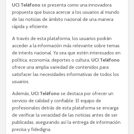
UCI Teléfono
se presenta como una innovadora
propuesta que busca acercar a los usuarios al mundo
de las noticias de ámbito nacional de una manera
rápida y eficiente.
A través de esta plataforma, los usuarios podrán
acceder a la información más relevante sobre temas
de interés nacional. Ya sea que estén interesados en
política, economía, deportes o cultura,
UCI Teléfono
ofrece una amplia variedad de contenidos para
satisfacer las necesidades informativas de todos los
usuarios.
Además,
UCI Teléfono
se destaca por ofrecer un
servicio de calidad y confiable. El equipo de
profesionales detrás de esta plataforma se encarga
de verificar la veracidad de las noticias antes de ser
publicadas, asegurando así la entrega de información
precisa y fidedigna.