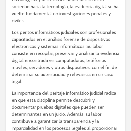
sociedad hacia la tecnología, la evidencia digital se ha
vuelto fundamental en investigaciones penales y
civiles.
Los peritos informáticos judiciales son profesionales
capacitados en el análisis forense de dispositivos
electrónicos y sistemas informáticos. Su labor
consiste en recopilar, preservar y analizar la evidencia
digital encontrada en computadoras, teléfonos
móviles, servidores y otros dispositivos, con el fin de
determinar su autenticidad y relevancia en un caso
legal.
La importancia del peritaje informático judicial radica
en que esta disciplina permite descubrir y
documentar pruebas digitales que pueden ser
determinantes en un juicio. Además, su labor
contribuye a garantizar la transparencia y la
imparcialidad en los procesos legales al proporcionar