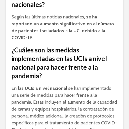
nacionales?
Según las últimas noticias nacionales,
se ha
reportado un aumento significativo en el número
de pacientes trasladados a la UCI debido a la
COVID-19
.
¿Cuáles son las medidas
implementadas en las UCIs a nivel
nacional para hacer frente a la
pandemia?
En las UCIs a nivel nacional
se han implementado
una serie de medidas para hacer frente a la
pandemia. Estas incluyen el aumento de la capacidad
de camas y equipos hospitalarios, la contratación de
personal médico adicional, la creación de protocolos
específicos para el tratamiento de pacientes COVID-