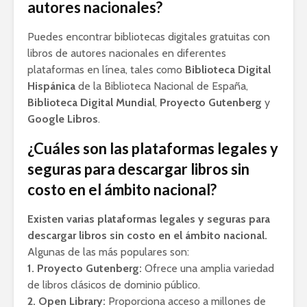
autores nacionales?
Puedes encontrar bibliotecas digitales gratuitas con
libros de autores nacionales en diferentes
plataformas en línea, tales como
Biblioteca Digital
Hispánica
de la Biblioteca Nacional de España,
Biblioteca Digital Mundial
,
Proyecto Gutenberg
y
Google Libros
.
¿Cuáles son las plataformas legales y
seguras para descargar libros sin
costo en el ámbito nacional?
Existen varias plataformas legales y seguras para
descargar libros sin costo en el ámbito nacional.
Algunas de las más populares son:
1. Proyecto Gutenberg:
Ofrece una amplia variedad
de libros clásicos de dominio público.
2. Open Library:
Proporciona acceso a millones de