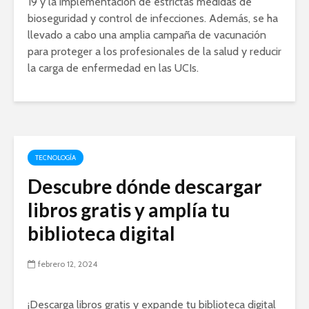
19 y la implementación de estrictas medidas de
bioseguridad y control de infecciones. Además, se ha
llevado a cabo una amplia campaña de vacunación
para proteger a los profesionales de la salud y reducir
la carga de enfermedad en las UCIs.
TECNOLOGÍA
Descubre dónde descargar
libros gratis y amplía tu
biblioteca digital
febrero 12, 2024
¡Descarga libros gratis y expande tu biblioteca digital