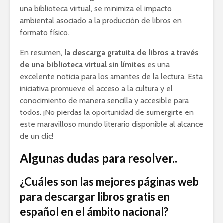
una biblioteca virtual, se minimiza el impacto
ambiental asociado a la producción de libros en
formato físico.
En resumen,
la descarga gratuita de libros a través
de una biblioteca virtual sin límites
es una
excelente noticia para los amantes de la lectura. Esta
iniciativa promueve el acceso a la cultura y el
conocimiento de manera sencilla y accesible para
todos. ¡No pierdas la oportunidad de sumergirte en
este maravilloso mundo literario disponible al alcance
de un clic!
Algunas dudas para resolver..
¿Cuáles son las mejores páginas web
para descargar libros gratis en
español en el ámbito nacional?