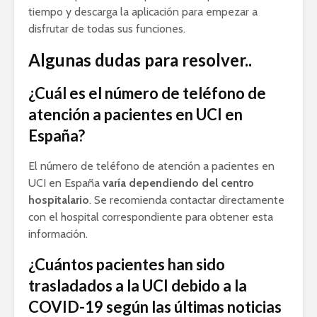
tiempo y descarga la aplicación para empezar a
disfrutar de todas sus funciones.
Algunas dudas para resolver..
¿Cuál es el número de teléfono de
atención a pacientes en UCI en
España?
El número de teléfono de atención a pacientes en
UCI en España
varía dependiendo del centro
hospitalario
. Se recomienda contactar directamente
con el hospital correspondiente para obtener esta
información.
¿Cuántos pacientes han sido
trasladados a la UCI debido a la
COVID-19 según las últimas noticias