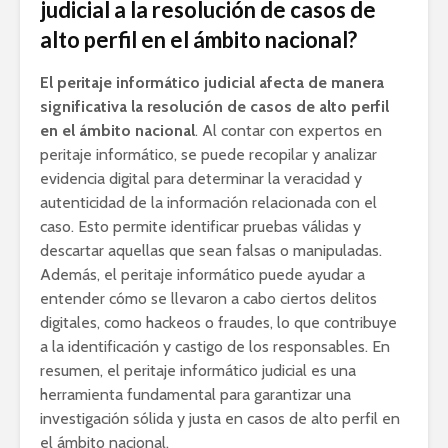
judicial a la resolución de casos de
alto perfil en el ámbito nacional?
El peritaje informático judicial afecta de manera
significativa la resolución de casos de alto perfil
en el ámbito nacional
. Al contar con expertos en
peritaje informático, se puede recopilar y analizar
evidencia digital para determinar la veracidad y
autenticidad de la información relacionada con el
caso. Esto permite identificar pruebas válidas y
descartar aquellas que sean falsas o manipuladas.
Además, el peritaje informático puede ayudar a
entender cómo se llevaron a cabo ciertos delitos
digitales, como hackeos o fraudes, lo que contribuye
a la identificación y castigo de los responsables. En
resumen, el peritaje informático judicial es una
herramienta fundamental para garantizar una
investigación sólida y justa en casos de alto perfil en
el ámbito nacional.