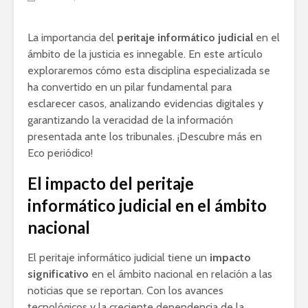
La importancia del
peritaje informático judicial
en el
ámbito de la justicia es innegable. En este artículo
exploraremos cómo esta disciplina especializada se
ha convertido en un pilar fundamental para
esclarecer casos, analizando evidencias digitales y
garantizando la veracidad de la información
presentada ante los tribunales. ¡Descubre más en
Eco periódico!
El impacto del peritaje
informático judicial en el ámbito
nacional
El peritaje informático judicial tiene un
impacto
significativo
en el ámbito nacional en relación a las
noticias que se reportan. Con los avances
tecnológicos y la creciente dependencia de la