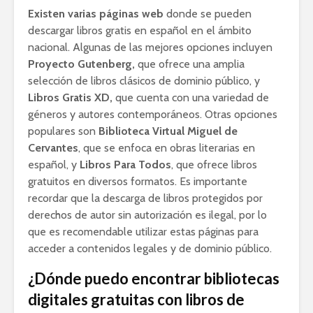
Existen varias páginas web
donde se pueden
descargar libros gratis en español en el ámbito
nacional. Algunas de las mejores opciones incluyen
Proyecto Gutenberg,
que ofrece una amplia
selección de libros clásicos de dominio público, y
Libros Gratis XD,
que cuenta con una variedad de
géneros y autores contemporáneos. Otras opciones
populares son
Biblioteca Virtual Miguel de
Cervantes
, que se enfoca en obras literarias en
español, y
Libros Para Todos
, que ofrece libros
gratuitos en diversos formatos. Es importante
recordar que la descarga de libros protegidos por
derechos de autor sin autorización es ilegal, por lo
que es recomendable utilizar estas páginas para
acceder a contenidos legales y de dominio público.
¿Dónde puedo encontrar bibliotecas
digitales gratuitas con libros de