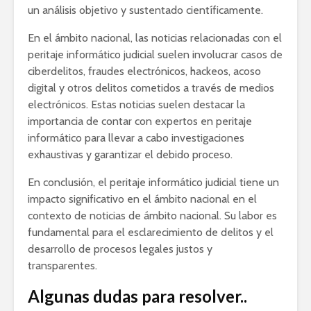
un análisis objetivo y sustentado científicamente.
En el ámbito nacional, las noticias relacionadas con el
peritaje informático judicial suelen involucrar casos de
ciberdelitos, fraudes electrónicos, hackeos, acoso
digital y otros delitos cometidos a través de medios
electrónicos. Estas noticias suelen destacar la
importancia de contar con expertos en peritaje
informático para llevar a cabo investigaciones
exhaustivas y garantizar el debido proceso.
En conclusión, el peritaje informático judicial tiene un
impacto significativo en el ámbito nacional en el
contexto de noticias de ámbito nacional. Su labor es
fundamental para el esclarecimiento de delitos y el
desarrollo de procesos legales justos y
transparentes.
Algunas dudas para resolver..