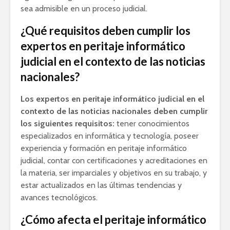
sea admisible en un proceso judicial.
¿Qué requisitos deben cumplir los
expertos en peritaje informático
judicial en el contexto de las noticias
nacionales?
Los expertos en peritaje informático judicial en el
contexto de las noticias nacionales deben cumplir
los siguientes requisitos:
tener conocimientos
especializados en informática y tecnología, poseer
experiencia y formación en peritaje informático
judicial, contar con certificaciones y acreditaciones en
la materia, ser imparciales y objetivos en su trabajo, y
estar actualizados en las últimas tendencias y
avances tecnológicos.
¿Cómo afecta el peritaje informático