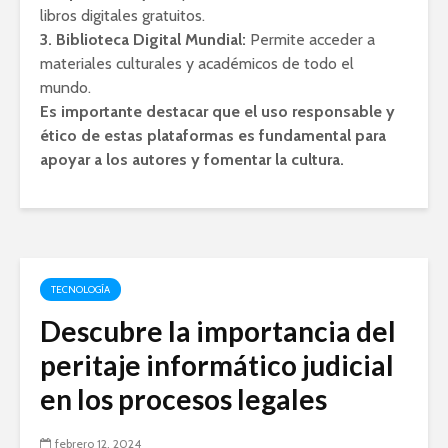
libros digitales gratuitos.
3. Biblioteca Digital Mundial:
Permite acceder a
materiales culturales y académicos de todo el
mundo.
Es importante destacar que el uso responsable y
ético de estas plataformas es fundamental para
apoyar a los autores y fomentar la cultura.
TECNOLOGÍA
Descubre la importancia del
peritaje informático judicial
en los procesos legales
febrero 12, 2024