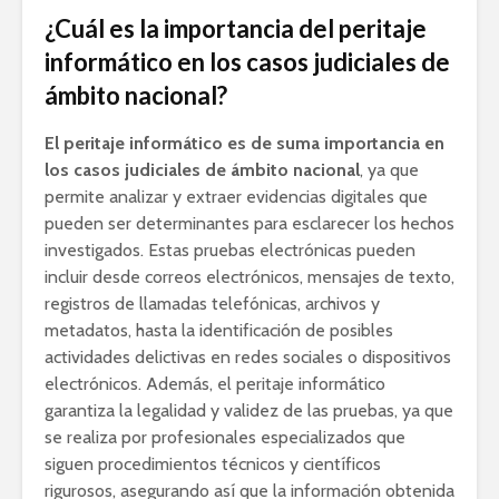
¿Cuál es la importancia del peritaje
informático en los casos judiciales de
ámbito nacional?
El peritaje informático es de suma importancia en
los casos judiciales de ámbito nacional
, ya que
permite analizar y extraer evidencias digitales que
pueden ser determinantes para esclarecer los hechos
investigados. Estas pruebas electrónicas pueden
incluir desde correos electrónicos, mensajes de texto,
registros de llamadas telefónicas, archivos y
metadatos, hasta la identificación de posibles
actividades delictivas en redes sociales o dispositivos
electrónicos. Además, el peritaje informático
garantiza la legalidad y validez de las pruebas, ya que
se realiza por profesionales especializados que
siguen procedimientos técnicos y científicos
rigurosos, asegurando así que la información obtenida