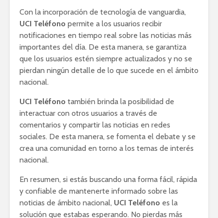
Con la incorporación de tecnología de vanguardia,
UCI Teléfono
permite a los usuarios recibir
notificaciones en tiempo real sobre las noticias más
importantes del día. De esta manera, se garantiza
que los usuarios estén siempre actualizados y no se
pierdan ningún detalle de lo que sucede en el ámbito
nacional.
UCI Teléfono
también brinda la posibilidad de
interactuar con otros usuarios a través de
comentarios y compartir las noticias en redes
sociales. De esta manera, se fomenta el debate y se
crea una comunidad en torno a los temas de interés
nacional.
En resumen, si estás buscando una forma fácil, rápida
y confiable de mantenerte informado sobre las
noticias de ámbito nacional,
UCI Teléfono
es la
solución que estabas esperando. No pierdas más