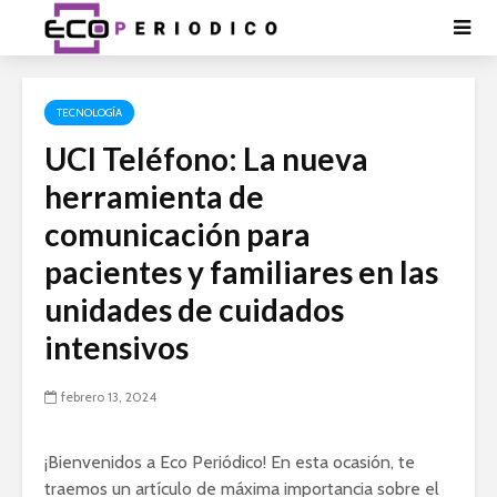
TECNOLOGÍA
UCI Teléfono: La nueva
herramienta de
comunicación para
pacientes y familiares en las
unidades de cuidados
intensivos
febrero 13, 2024
¡Bienvenidos a Eco Periódico! En esta ocasión, te
traemos un artículo de máxima importancia sobre el