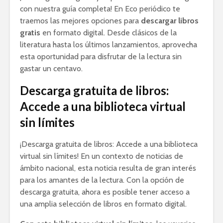
con nuestra guía completa! En Eco periódico te
traemos las mejores opciones para
descargar libros
gratis
en formato digital. Desde clásicos de la
literatura hasta los últimos lanzamientos, aprovecha
esta oportunidad para disfrutar de la lectura sin
gastar un centavo.
Descarga gratuita de libros:
Accede a una biblioteca virtual
sin límites
¡Descarga gratuita de libros: Accede a una biblioteca
virtual sin límites! En un contexto de noticias de
ámbito nacional, esta noticia resulta de gran interés
para los amantes de la lectura. Con la opción de
descarga gratuita, ahora es posible tener acceso a
una amplia selección de libros en formato digital.