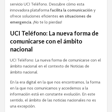
servicio UCI Teléfono. Descubre cómo esta
innovadora plataforma
facilita la comunicación
y
ofrece soluciones eficientes
en situaciones de
emergencia
. ¡No te lo pierdas!
UCI Teléfono: La nueva forma de
comunicarse con el ámbito
nacional
UCI Teléfono: La nueva forma de comunicarse con el
ámbito nacional en el contexto de Noticias de
ámbito nacional.
En la era digital en la que nos encontramos, la forma
en la que nos comunicamos y accedemos a la
información está en constante evolución. En este
sentido, el ámbito de las noticias nacionales no es
una excepción.