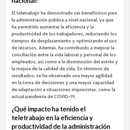
nacional?
El teletrabajo ha demostrado ser beneficioso para
la administración pública a nivel nacional, ya que
ha permitido aumentar la eficiencia y la
productividad de los trabajadores, reduciendo los
tiempos de desplazamiento y optimizando el uso
de recursos. Además, ha contribuido a mejorar la
conciliación entre la vida laboral y personal de los
empleados, así como a la disminución del estrés y
la mejora de la calidad de vida. En términos de
resultados, se ha observado una mayor agilidad
en la toma de decisiones y una mayor capacidad
de adaptación a situaciones imprevistas, como la
actual pandemia de COVID-19.
¿Qué impacto ha tenido el
teletrabajo en la eficiencia y
productividad de la administración