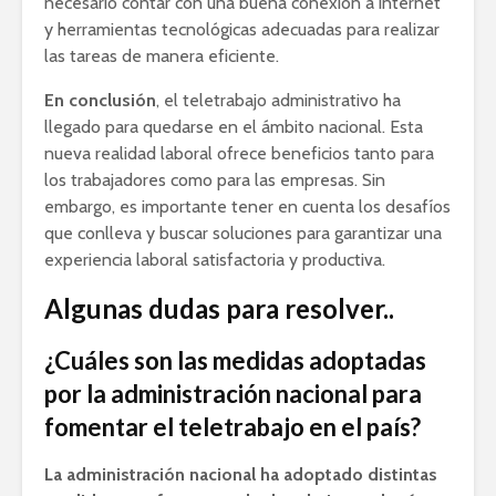
necesario contar con una buena conexión a internet
y herramientas tecnológicas adecuadas para realizar
las tareas de manera eficiente.
En conclusión
, el teletrabajo administrativo ha
llegado para quedarse en el ámbito nacional. Esta
nueva realidad laboral ofrece beneficios tanto para
los trabajadores como para las empresas. Sin
embargo, es importante tener en cuenta los desafíos
que conlleva y buscar soluciones para garantizar una
experiencia laboral satisfactoria y productiva.
Algunas dudas para resolver..
¿Cuáles son las medidas adoptadas
por la administración nacional para
fomentar el teletrabajo en el país?
La administración nacional ha adoptado distintas