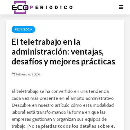
TECNOLOGÍA
El teletrabajo en la
administración: ventajas,
desafíos y mejores prácticas
febrero 6, 2024
El teletrabajo se ha convertido en una tendencia
cada vez más presente en el ámbito administrativo.
Descubre en nuestro artículo cómo esta modalidad
laboral está transformando la forma en que las
empresas gestionan y organizan sus equipos de
trabajo. ¡
No te pierdas todos los detalles sobre el