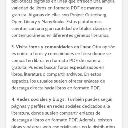
bibliotecas digitales en línea que ofrecen una amplia
variedad de libros en formato PDF de manera
gratuita. Algunas de ellas son Project Gutenberg,
Open Library y ManyBooks. Estas plataformas
cuentan con una gran cantidad de títulos clásicos y
contemporáneos en diferentes géneros literarios.
3. Visita foros y comunidades en línea:
Otra opción
es unirte a foros y comunidades en línea donde se
comparten libros en formato PDF de manera
gratuita. Puedes buscar foros especializados en
libros, literatura o compartir archivos. En estos
espacios, los usuarios suelen ofrecer enlaces de
descarga directa hacia libros en formato PDF.
4. Redes sociales y blogs:
También puedes seguir
páginas y perfiles en redes sociales dedicados a la
literatura, donde suelen compartir enlaces de
descarga a libros en formato PDF. Además, existen
blogs y páginas web especializadas en la distribución