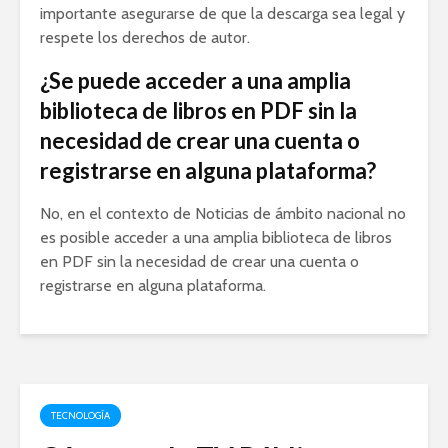
importante asegurarse de que la descarga sea legal y
respete los derechos de autor.
¿Se puede acceder a una amplia
biblioteca de libros en PDF sin la
necesidad de crear una cuenta o
registrarse en alguna plataforma?
No, en el contexto de Noticias de ámbito nacional no
es posible acceder a una amplia biblioteca de libros
en PDF sin la necesidad de crear una cuenta o
registrarse en alguna plataforma.
TECNOLOGÍA