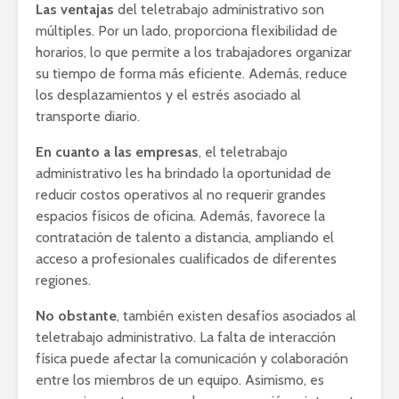
Las ventajas
del teletrabajo administrativo son
múltiples. Por un lado, proporciona flexibilidad de
horarios, lo que permite a los trabajadores organizar
su tiempo de forma más eficiente. Además, reduce
los desplazamientos y el estrés asociado al
transporte diario.
En cuanto a las empresas
, el teletrabajo
administrativo les ha brindado la oportunidad de
reducir costos operativos al no requerir grandes
espacios físicos de oficina. Además, favorece la
contratación de talento a distancia, ampliando el
acceso a profesionales cualificados de diferentes
regiones.
No obstante
, también existen desafíos asociados al
teletrabajo administrativo. La falta de interacción
física puede afectar la comunicación y colaboración
entre los miembros de un equipo. Asimismo, es