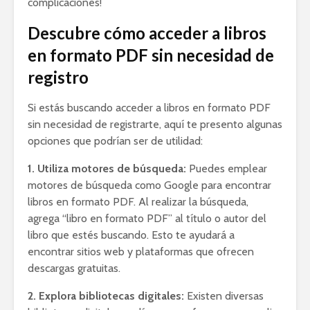
complicaciones!
Descubre cómo acceder a libros
en formato PDF sin necesidad de
registro
Si estás buscando acceder a libros en formato PDF
sin necesidad de registrarte, aquí te presento algunas
opciones que podrían ser de utilidad:
1. Utiliza motores de búsqueda:
Puedes emplear
motores de búsqueda como Google para encontrar
libros en formato PDF. Al realizar la búsqueda,
agrega “libro en formato PDF” al título o autor del
libro que estés buscando. Esto te ayudará a
encontrar sitios web y plataformas que ofrecen
descargas gratuitas.
2. Explora bibliotecas digitales:
Existen diversas