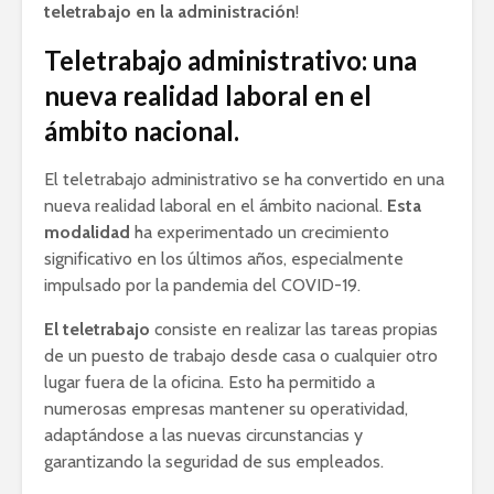
teletrabajo en la administración
!
Teletrabajo administrativo: una
nueva realidad laboral en el
ámbito nacional.
El teletrabajo administrativo se ha convertido en una
nueva realidad laboral en el ámbito nacional.
Esta
modalidad
ha experimentado un crecimiento
significativo en los últimos años, especialmente
impulsado por la pandemia del COVID-19.
El teletrabajo
consiste en realizar las tareas propias
de un puesto de trabajo desde casa o cualquier otro
lugar fuera de la oficina. Esto ha permitido a
numerosas empresas mantener su operatividad,
adaptándose a las nuevas circunstancias y
garantizando la seguridad de sus empleados.