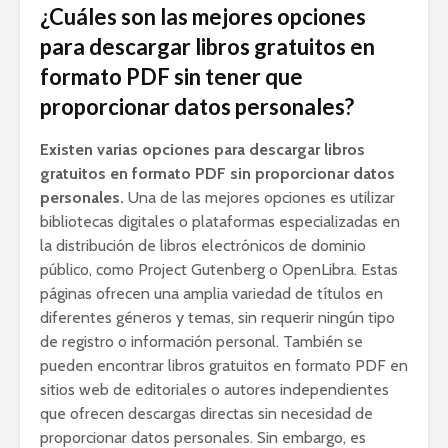
¿Cuáles son las mejores opciones
para descargar libros gratuitos en
formato PDF sin tener que
proporcionar datos personales?
Existen varias opciones para descargar libros
gratuitos en formato PDF sin proporcionar datos
personales.
Una de las mejores opciones es utilizar
bibliotecas digitales o plataformas especializadas en
la distribución de libros electrónicos de dominio
público, como Project Gutenberg o OpenLibra. Estas
páginas ofrecen una amplia variedad de títulos en
diferentes géneros y temas, sin requerir ningún tipo
de registro o información personal. También se
pueden encontrar libros gratuitos en formato PDF en
sitios web de editoriales o autores independientes
que ofrecen descargas directas sin necesidad de
proporcionar datos personales. Sin embargo, es