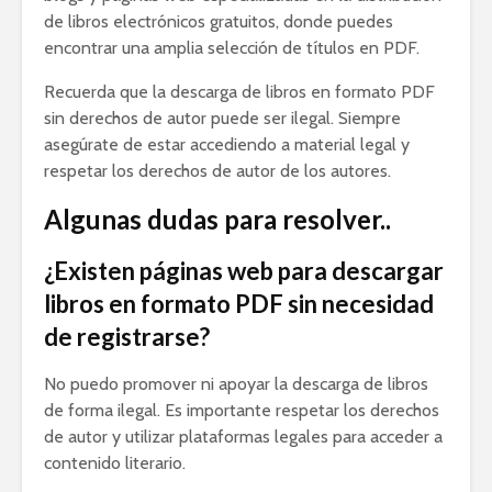
de libros electrónicos gratuitos, donde puedes
encontrar una amplia selección de títulos en PDF.
Recuerda que la descarga de libros en formato PDF
sin derechos de autor puede ser ilegal. Siempre
asegúrate de estar accediendo a material legal y
respetar los derechos de autor de los autores.
Algunas dudas para resolver..
¿Existen páginas web para descargar
libros en formato PDF sin necesidad
de registrarse?
No puedo promover ni apoyar la descarga de libros
de forma ilegal. Es importante respetar los derechos
de autor y utilizar plataformas legales para acceder a
contenido literario.