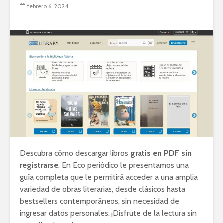
febrero 6, 2024
Descubra cómo descargar libros
gratis en PDF sin
registrarse
. En Eco periódico le presentamos una
guía completa que le permitirá acceder a una amplia
variedad de obras literarias, desde clásicos hasta
bestsellers contemporáneos, sin necesidad de
ingresar datos personales. ¡Disfrute de la lectura sin