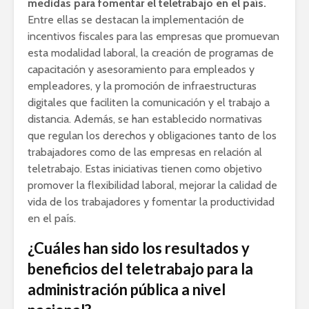
medidas para fomentar el teletrabajo en el país.
Entre ellas se destacan la implementación de
incentivos fiscales para las empresas que promuevan
esta modalidad laboral, la creación de programas de
capacitación y asesoramiento para empleados y
empleadores, y la promoción de infraestructuras
digitales que faciliten la comunicación y el trabajo a
distancia. Además, se han establecido normativas
que regulan los derechos y obligaciones tanto de los
trabajadores como de las empresas en relación al
teletrabajo. Estas iniciativas tienen como objetivo
promover la flexibilidad laboral, mejorar la calidad de
vida de los trabajadores y fomentar la productividad
en el país.
¿Cuáles han sido los resultados y
beneficios del teletrabajo para la
administración pública a nivel