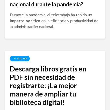
nacional durante la pandemia?
Durante la pandemia, el teletrabajo ha tenido un
impacto positivo
en la eficiencia y productividad de
la administración nacional.
TECNOLOGÍA
Descarga libros gratis en
PDF sin necesidad de
registrarte: ¡La mejor
manera de ampliar tu
biblioteca digital!