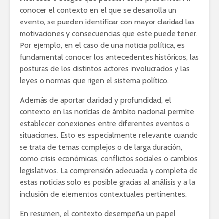
conocer el contexto en el que se desarrolla un
evento, se pueden identificar con mayor claridad las
motivaciones y consecuencias que este puede tener.
Por ejemplo, en el caso de una noticia política, es
fundamental conocer los antecedentes históricos, las
posturas de los distintos actores involucrados y las
leyes o normas que rigen el sistema político.
Además de aportar claridad y profundidad, el
contexto en las noticias de ámbito nacional permite
establecer conexiones entre diferentes eventos o
situaciones. Esto es especialmente relevante cuando
se trata de temas complejos o de larga duración,
como crisis económicas, conflictos sociales o cambios
legislativos. La comprensión adecuada y completa de
estas noticias solo es posible gracias al análisis y a la
inclusión de elementos contextuales pertinentes.
En resumen, el contexto desempeña un papel