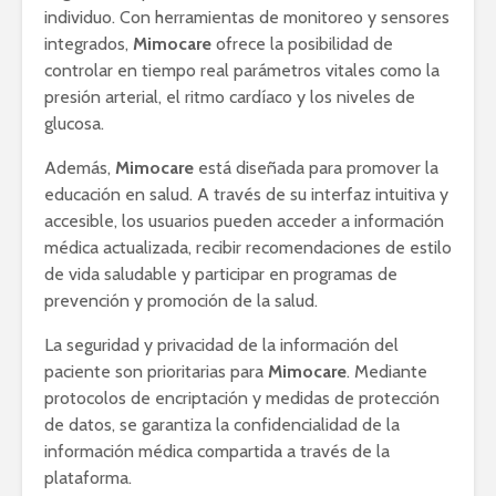
individuo. Con herramientas de monitoreo y sensores
integrados,
Mimocare
ofrece la posibilidad de
controlar en tiempo real parámetros vitales como la
presión arterial, el ritmo cardíaco y los niveles de
glucosa.
Además,
Mimocare
está diseñada para promover la
educación en salud. A través de su interfaz intuitiva y
accesible, los usuarios pueden acceder a información
médica actualizada, recibir recomendaciones de estilo
de vida saludable y participar en programas de
prevención y promoción de la salud.
La seguridad y privacidad de la información del
paciente son prioritarias para
Mimocare
. Mediante
protocolos de encriptación y medidas de protección
de datos, se garantiza la confidencialidad de la
información médica compartida a través de la
plataforma.