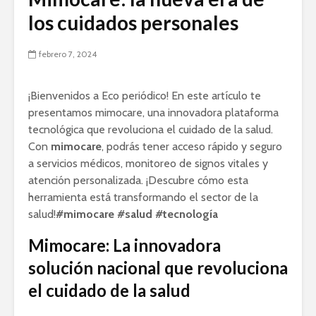
los cuidados personales
febrero 7, 2024
¡Bienvenidos a Eco periódico! En este artículo te
presentamos mimocare, una innovadora plataforma
tecnológica que revoluciona el cuidado de la salud.
Con
mimocare
, podrás tener acceso rápido y seguro
a servicios médicos, monitoreo de signos vitales y
atención personalizada. ¡Descubre cómo esta
herramienta está transformando el sector de la
salud!
#mimocare #salud #tecnología
Mimocare: La innovadora
solución nacional que revoluciona
el cuidado de la salud