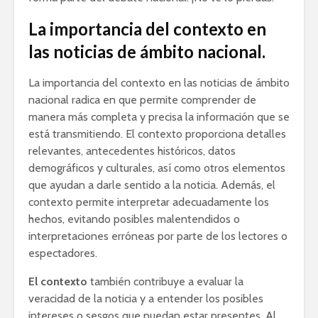
La importancia del contexto en
las noticias de ámbito nacional.
La importancia del contexto en las noticias de ámbito
nacional radica en que permite comprender de
manera más completa y precisa la información que se
está transmitiendo. El contexto proporciona detalles
relevantes, antecedentes históricos, datos
demográficos y culturales, así como otros elementos
que ayudan a darle sentido a la noticia. Además, el
contexto permite interpretar adecuadamente los
hechos, evitando posibles malentendidos o
interpretaciones erróneas por parte de los lectores o
espectadores.
El contexto
también contribuye a evaluar la
veracidad de la noticia y a entender los posibles
intereses o sesgos que puedan estar presentes. Al