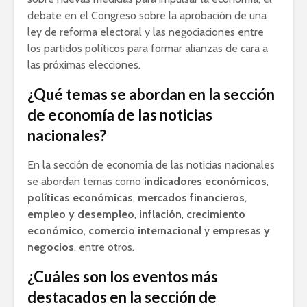
debate en el Congreso sobre la aprobación de una
ley de reforma electoral y las negociaciones entre
los partidos políticos para formar alianzas de cara a
las próximas elecciones.
¿Qué temas se abordan en la sección
de economía de las noticias
nacionales?
En la sección de economía de las noticias nacionales
se abordan temas como
indicadores económicos
,
políticas económicas
,
mercados financieros
,
empleo y desempleo
,
inflación
,
crecimiento
económico
,
comercio internacional
y
empresas y
negocios
, entre otros.
¿Cuáles son los eventos más
destacados en la sección de