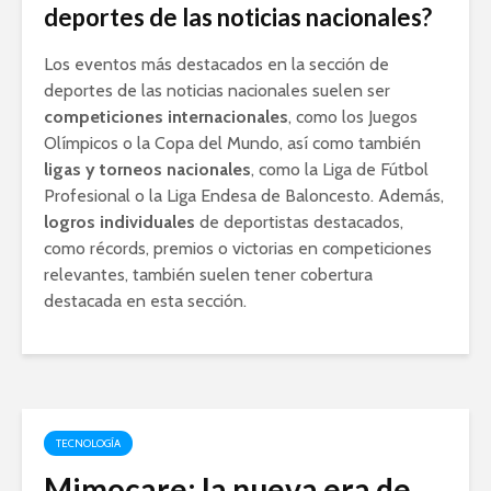
deportes de las noticias nacionales?
Los eventos más destacados en la sección de
deportes de las noticias nacionales suelen ser
competiciones internacionales
, como los Juegos
Olímpicos o la Copa del Mundo, así como también
ligas y torneos nacionales
, como la Liga de Fútbol
Profesional o la Liga Endesa de Baloncesto. Además,
logros individuales
de deportistas destacados,
como récords, premios o victorias en competiciones
relevantes, también suelen tener cobertura
destacada en esta sección.
TECNOLOGÍA
Mimocare: la nueva era de