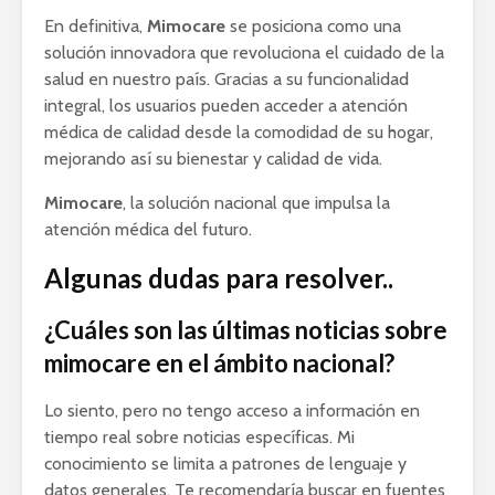
En definitiva,
Mimocare
se posiciona como una
solución innovadora que revoluciona el cuidado de la
salud en nuestro país. Gracias a su funcionalidad
integral, los usuarios pueden acceder a atención
médica de calidad desde la comodidad de su hogar,
mejorando así su bienestar y calidad de vida.
Mimocare
, la solución nacional que impulsa la
atención médica del futuro.
Algunas dudas para resolver..
¿Cuáles son las últimas noticias sobre
mimocare en el ámbito nacional?
Lo siento, pero no tengo acceso a información en
tiempo real sobre noticias específicas. Mi
conocimiento se limita a patrones de lenguaje y
datos generales. Te recomendaría buscar en fuentes