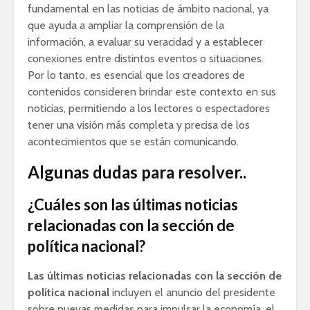
fundamental en las noticias de ámbito nacional, ya
que ayuda a ampliar la comprensión de la
información, a evaluar su veracidad y a establecer
conexiones entre distintos eventos o situaciones.
Por lo tanto, es esencial que los creadores de
contenidos consideren brindar este contexto en sus
noticias, permitiendo a los lectores o espectadores
tener una visión más completa y precisa de los
acontecimientos que se están comunicando.
Algunas dudas para resolver..
¿Cuáles son las últimas noticias
relacionadas con la sección de
política nacional?
Las últimas noticias relacionadas con la sección de
política nacional
incluyen el anuncio del presidente
sobre nuevas medidas para impulsar la economía, el