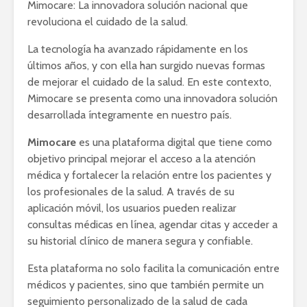
Mimocare: La innovadora solución nacional que
revoluciona el cuidado de la salud.
La tecnología ha avanzado rápidamente en los
últimos años, y con ella han surgido nuevas formas
de mejorar el cuidado de la salud. En este contexto,
Mimocare se presenta como una innovadora solución
desarrollada íntegramente en nuestro país.
Mimocare
es una plataforma digital que tiene como
objetivo principal mejorar el acceso a la atención
médica y fortalecer la relación entre los pacientes y
los profesionales de la salud. A través de su
aplicación móvil, los usuarios pueden realizar
consultas médicas en línea, agendar citas y acceder a
su historial clínico de manera segura y confiable.
Esta plataforma no solo facilita la comunicación entre
médicos y pacientes, sino que también permite un
seguimiento personalizado de la salud de cada