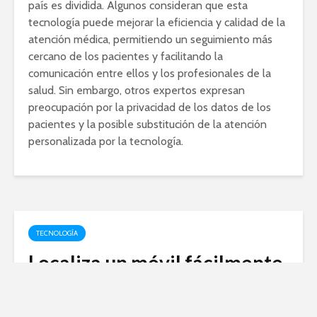
país es dividida. Algunos consideran que esta
tecnología puede mejorar la eficiencia y calidad de la
atención médica, permitiendo un seguimiento más
cercano de los pacientes y facilitando la
comunicación entre ellos y los profesionales de la
salud. Sin embargo, otros expertos expresan
preocupación por la privacidad de los datos de los
pacientes y la posible substitución de la atención
personalizada por la tecnología.
TECNOLOGÍA
Localiza un móvil fácilmente
usando Google Maps: una
guía paso a paso