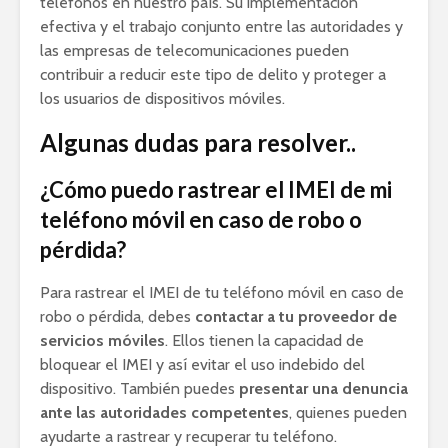
teléfonos en nuestro país. Su implementación
efectiva y el trabajo conjunto entre las autoridades y
las empresas de telecomunicaciones pueden
contribuir a reducir este tipo de delito y proteger a
los usuarios de dispositivos móviles.
Algunas dudas para resolver..
¿Cómo puedo rastrear el IMEI de mi
teléfono móvil en caso de robo o
pérdida?
Para rastrear el IMEI de tu teléfono móvil en caso de
robo o pérdida, debes
contactar a tu proveedor de
servicios móviles
. Ellos tienen la capacidad de
bloquear el IMEI y así evitar el uso indebido del
dispositivo. También puedes
presentar una denuncia
ante las autoridades competentes
, quienes pueden
ayudarte a rastrear y recuperar tu teléfono.