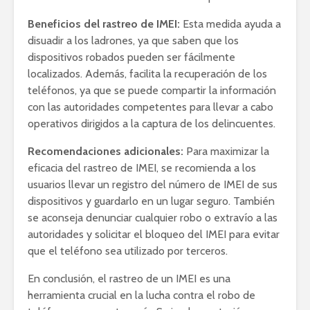
Beneficios del rastreo de IMEI:
Esta medida ayuda a
disuadir a los ladrones, ya que saben que los
dispositivos robados pueden ser fácilmente
localizados. Además, facilita la recuperación de los
teléfonos, ya que se puede compartir la información
con las autoridades competentes para llevar a cabo
operativos dirigidos a la captura de los delincuentes.
Recomendaciones adicionales:
Para maximizar la
eficacia del rastreo de IMEI, se recomienda a los
usuarios llevar un registro del número de IMEI de sus
dispositivos y guardarlo en un lugar seguro. También
se aconseja denunciar cualquier robo o extravío a las
autoridades y solicitar el bloqueo del IMEI para evitar
que el teléfono sea utilizado por terceros.
En conclusión, el rastreo de un IMEI es una
herramienta crucial en la lucha contra el robo de