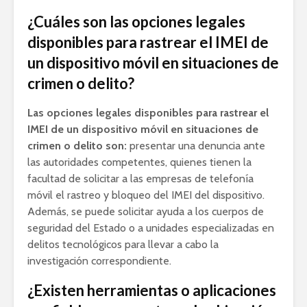
¿Cuáles son las opciones legales
disponibles para rastrear el IMEI de
un dispositivo móvil en situaciones de
crimen o delito?
Las opciones legales disponibles para rastrear el
IMEI de un dispositivo móvil en situaciones de
crimen o delito son:
presentar una denuncia ante
las autoridades competentes, quienes tienen la
facultad de solicitar a las empresas de telefonía
móvil el rastreo y bloqueo del IMEI del dispositivo.
Además, se puede solicitar ayuda a los cuerpos de
seguridad del Estado o a unidades especializadas en
delitos tecnológicos para llevar a cabo la
investigación correspondiente.
¿Existen herramientas o aplicaciones