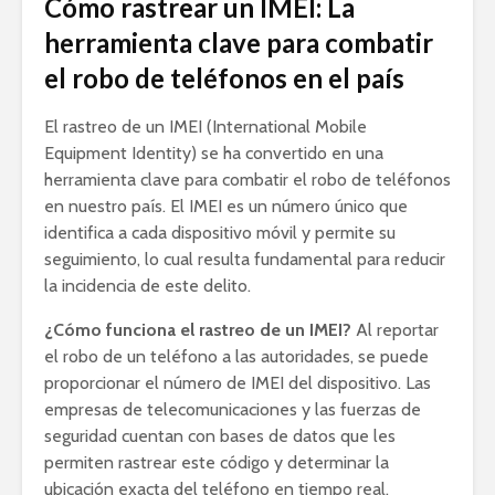
Cómo rastrear un IMEI: La
herramienta clave para combatir
el robo de teléfonos en el país
El rastreo de un IMEI (International Mobile
Equipment Identity) se ha convertido en una
herramienta clave para combatir el robo de teléfonos
en nuestro país. El IMEI es un número único que
identifica a cada dispositivo móvil y permite su
seguimiento, lo cual resulta fundamental para reducir
la incidencia de este delito.
¿Cómo funciona el rastreo de un IMEI?
Al reportar
el robo de un teléfono a las autoridades, se puede
proporcionar el número de IMEI del dispositivo. Las
empresas de telecomunicaciones y las fuerzas de
seguridad cuentan con bases de datos que les
permiten rastrear este código y determinar la
ubicación exacta del teléfono en tiempo real.