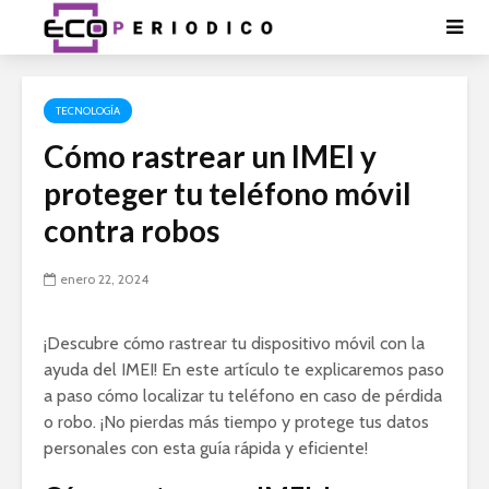
TECNOLOGÍA
Cómo rastrear un IMEI y
proteger tu teléfono móvil
contra robos
enero 22, 2024
¡Descubre cómo rastrear tu dispositivo móvil con la
ayuda del IMEI! En este artículo te explicaremos paso
a paso cómo localizar tu teléfono en caso de pérdida
o robo. ¡No pierdas más tiempo y protege tus datos
personales con esta guía rápida y eficiente!