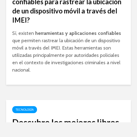
confiables para rastrear la ubicación
de un dispositivo móvil a través del
IMEI?
Sí, existen
herramientas y aplicaciones confiables
que permiten rastrear la ubicación de un dispositivo
móvil a través del IMEI. Estas herramientas son
utilizadas principalmente por autoridades policiales
en el contexto de investigaciones criminales a nivel
nacional.
TECNOLOGÍA
Descubre los mejores libros
en formato ePub gratis a