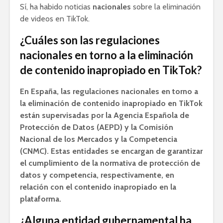
Sí, ha habido noticias
nacionales
sobre la eliminación
de videos en TikTok.
¿Cuáles son las regulaciones
nacionales en torno a la eliminación
de contenido inapropiado en TikTok?
En España, las regulaciones nacionales en torno a
la eliminación de contenido inapropiado en TikTok
están supervisadas por la Agencia Española de
Protección de Datos (AEPD) y la Comisión
Nacional de los Mercados y la Competencia
(CNMC). Estas entidades se encargan de garantizar
el cumplimiento de la normativa de protección de
datos y competencia, respectivamente, en
relación con el contenido inapropiado en la
plataforma.
¿Alguna entidad gubernamental ha