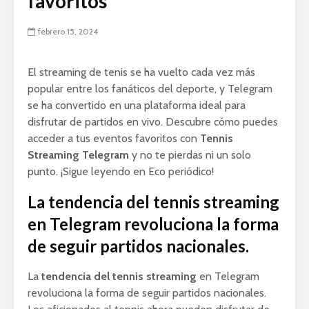
favoritos
febrero 15, 2024
El streaming de tenis se ha vuelto cada vez más
popular entre los fanáticos del deporte, y Telegram
se ha convertido en una plataforma ideal para
disfrutar de partidos en vivo. Descubre cómo puedes
acceder a tus eventos favoritos con
Tennis
Streaming Telegram
y no te pierdas ni un solo
punto. ¡Sigue leyendo en Eco periódico!
La tendencia del tennis streaming
en Telegram revoluciona la forma
de seguir partidos nacionales.
La
tendencia del tennis streaming
en Telegram
revoluciona la forma de seguir partidos nacionales.