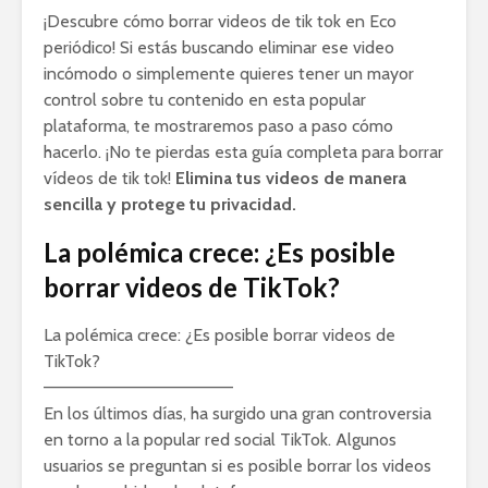
¡Descubre cómo borrar videos de tik tok en Eco
periódico! Si estás buscando eliminar ese video
incómodo o simplemente quieres tener un mayor
control sobre tu contenido en esta popular
plataforma, te mostraremos paso a paso cómo
hacerlo. ¡No te pierdas esta guía completa para borrar
vídeos de tik tok!
Elimina tus videos de manera
sencilla y protege tu privacidad.
La polémica crece: ¿Es posible
borrar videos de TikTok?
La polémica crece: ¿Es posible borrar videos de
TikTok?
———————————————–
En los últimos días, ha surgido una gran controversia
en torno a la popular red social TikTok. Algunos
usuarios se preguntan si es posible borrar los videos