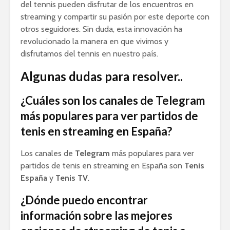
del tennis pueden disfrutar de los encuentros en
streaming y compartir su pasión por este deporte con
otros seguidores. Sin duda, esta innovación ha
revolucionado la manera en que vivimos y
disfrutamos del tennis en nuestro país.
Algunas dudas para resolver..
¿Cuáles son los canales de Telegram
más populares para ver partidos de
tenis en streaming en España?
Los canales de
Telegram
más populares para ver
partidos de tenis en streaming en España son
Tenis
España
y
Tenis TV
.
¿Dónde puedo encontrar
información sobre las mejores