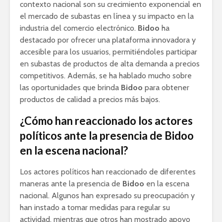
contexto nacional son su crecimiento exponencial en
el mercado de subastas en línea y su impacto en la
industria del comercio electrónico.
Bidoo
ha
destacado por ofrecer una plataforma innovadora y
accesible para los usuarios, permitiéndoles participar
en subastas de productos de alta demanda a precios
competitivos. Además, se ha hablado mucho sobre
las oportunidades que brinda
Bidoo
para obtener
productos de calidad a precios más bajos.
¿Cómo han reaccionado los actores
políticos ante la presencia de Bidoo
en la escena nacional?
Los actores políticos han reaccionado de diferentes
maneras ante la presencia de
Bidoo
en la escena
nacional. Algunos han expresado su preocupación y
han instado a tomar medidas para regular su
actividad, mientras que otros han mostrado apoyo