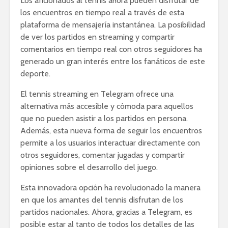
Los aficionados al tennis ahora pueden disfrutar de
los encuentros en tiempo real a través de esta
plataforma de mensajería instantánea. La posibilidad
de ver los partidos en streaming y compartir
comentarios en tiempo real con otros seguidores ha
generado un gran interés entre los fanáticos de este
deporte.
El tennis streaming en Telegram ofrece una
alternativa más accesible y cómoda para aquellos
que no pueden asistir a los partidos en persona.
Además, esta nueva forma de seguir los encuentros
permite a los usuarios interactuar directamente con
otros seguidores, comentar jugadas y compartir
opiniones sobre el desarrollo del juego.
Esta innovadora opción ha revolucionado la manera
en que los amantes del tennis disfrutan de los
partidos nacionales. Ahora, gracias a Telegram, es
posible estar al tanto de todos los detalles de las