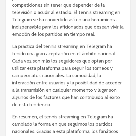
competiciones sin tener que depender de la
televisión o acudir al estadio. El tennis streaming en
Telegram se ha convertido así en una herramienta
indispensable para los aficionados que desean vivir la
emoción de los partidos en tiempo real.
La práctica del tennis streaming en Telegram ha
tenido una gran aceptación en el ámbito nacional.
Cada vez son más los seguidores que optan por
utilizar esta plataforma para seguir los torneos y
campeonatos nacionales. La comodidad, la
interacción entre usuarios y la posibilidad de acceder
a la transmisión en cualquier momento y lugar son
algunos de los factores que han contribuido al éxito
de esta tendencia.
En resumen, el tennis streaming en Telegram ha
cambiado la forma en que seguimos los partidos
nacionales. Gracias a esta plataforma, los fanáticos