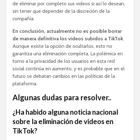
de eliminar por completo sus videos si así lo desean,
sin tener que depender de la discreción de la
compañía.
En conclusión, actualmente no es posible borrar
de manera definitiva los videos subidos a TikTok
.
Aunque existe la opción de ocultarlos, esto no
garantiza una eliminación completa. La polémica en
torno a la privacidad de los usuarios en esta red
social continúa en aumento, y es probable que en el
futuro se debatan cambios en las políticas de la
plataforma.
Algunas dudas para resolver..
¿Ha habido alguna noticia nacional
sobre la eliminación de videos en
TikTok?