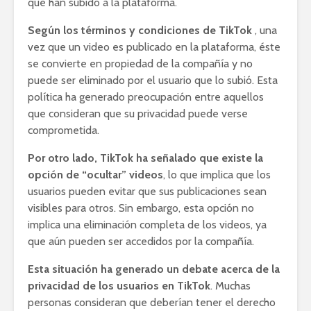
que han subido a la plataforma.
Según los términos y condiciones de TikTok
, una
vez que un video es publicado en la plataforma, éste
se convierte en propiedad de la compañía y no
puede ser eliminado por el usuario que lo subió. Esta
política ha generado preocupación entre aquellos
que consideran que su privacidad puede verse
comprometida.
Por otro lado, TikTok ha señalado que existe la
opción de “ocultar” videos
, lo que implica que los
usuarios pueden evitar que sus publicaciones sean
visibles para otros. Sin embargo, esta opción no
implica una eliminación completa de los videos, ya
que aún pueden ser accedidos por la compañía.
Esta situación ha generado un debate acerca de la
privacidad de los usuarios en TikTok
. Muchas
personas consideran que deberían tener el derecho