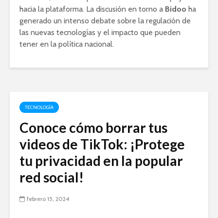
hacia la plataforma. La discusión en torno a
Bidoo
ha
generado un intenso debate sobre la regulación de
las nuevas tecnologías y el impacto que pueden
tener en la política nacional.
TECNOLOGÍA
Conoce cómo borrar tus
videos de TikTok: ¡Protege
tu privacidad en la popular
red social!
febrero 15, 2024