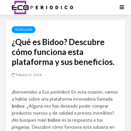
TECNOLOGÍA
¿Qué es Bidoo? Descubre
cómo funciona esta
plataforma y sus beneficios.
febrero 15, 2024
¡Bienvenidos a Eco periódico! En esta ocasión, vamos
a hablar sobre una plataforma innovadora llamada
bidoo
. ¿Alguna vez has deseado poder comprar
productos nuevos y de calidad a precios increíbles?
¡No busques más!
bidoo
es la respuesta a tus
plegarias. Descubre cómo funciona esta subasta en