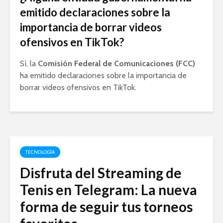
emitido declaraciones sobre la
importancia de borrar videos
ofensivos en TikTok?
Sí, la
Comisión Federal de Comunicaciones (FCC)
ha emitido declaraciones sobre la importancia de
borrar videos ofensivos en TikTok.
TECNOLOGÍA
Disfruta del Streaming de
Tenis en Telegram: La nueva
forma de seguir tus torneos