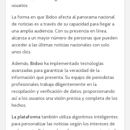
usuarios.
La forma en que Bidoo afecta al panorama nacional
de noticias es a través de su capacidad para llegar a
una amplia audiencia. Con su presencia en línea,
alcanza a un mayor número de personas que pueden
acceder a las últimas noticias nacionales con solo
unos clics.
Además,
Bidoo
ha implementado tecnologías
avanzadas para garantizar la veracidad de la
información que presenta. Su equipo de periodistas
profesionales trabaja diligentemente en la
recopilación y verificación de datos, proporcionando
así a los usuarios una visión precisa y completa de los
hechos.
La plataforma
también utiliza algoritmos inteligentes
para personalizar las noticias según los intereses de