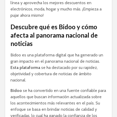
línea y aprovecha los mejores descuentos en
electrónicos, moda, hogar y mucho más. ¡Empieza a
pujar ahora mismo!
Descubre qué es Bidoo y cómo
afecta al panorama nacional de
noticias
Bidoo es una plataforma digital que ha generado un
gran impacto en el panorama nacional de noticias.
Esta plataforma
se ha destacado por su rapidez,
objetividad y cobertura de noticias de ámbito
nacional.
Bidoo
se ha convertido en una fuente confiable para
aquellos que buscan información actualizada sobre
los acontecimientos más relevantes en el país. Su
enfoque se basa en brindar noticias de calidad y
verificadas, lo cual ha ganado la confianza de los