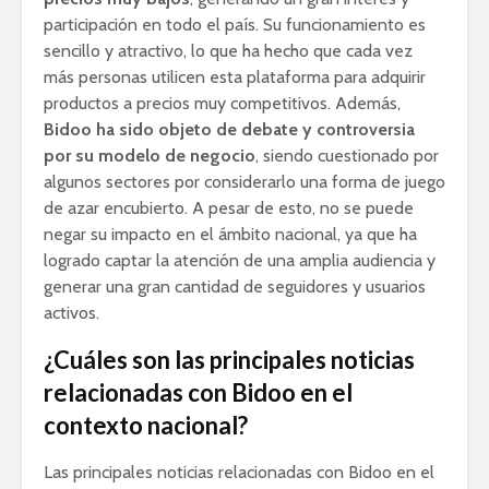
participación en todo el país. Su funcionamiento es
sencillo y atractivo, lo que ha hecho que cada vez
más personas utilicen esta plataforma para adquirir
productos a precios muy competitivos. Además,
Bidoo ha sido objeto de debate y controversia
por su modelo de negocio
, siendo cuestionado por
algunos sectores por considerarlo una forma de juego
de azar encubierto. A pesar de esto, no se puede
negar su impacto en el ámbito nacional, ya que ha
logrado captar la atención de una amplia audiencia y
generar una gran cantidad de seguidores y usuarios
activos.
¿Cuáles son las principales noticias
relacionadas con Bidoo en el
contexto nacional?
Las principales noticias relacionadas con Bidoo en el