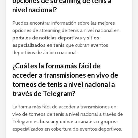
opciones de streaming de tenis a
nivel nacional?
Puedes encontrar información sobre las mejores
opciones de streaming de tenis a nivel nacional en
portales de noticias deportivas
y
sitios
especializados en tenis
que cubran eventos
deportivos de ámbito nacional.
¿Cuál es la forma más fácil de
acceder a transmisiones en vivo de
torneos de tenis a nivel nacional a
través de Telegram?
La forma más fácil de acceder a transmisiones en
vivo de torneos de tenis a nivel nacional a través de
Telegram es
buscar y unirse a canales o grupos
especializados en cobertura de eventos deportivos.