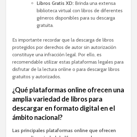
Libros Gratis XD:
Brinda una extensa
biblioteca virtual con libros de diferentes
géneros disponibles para su descarga
gratuita.
Es importante recordar que la descarga de libros
protegidos por derechos de autor sin autorización
constituye una infracción legal. Por ello, es
recomendable utilizar estas plataformas legales para
disfrutar de la lectura online o para descargar libros
gratuitos y autorizados.
¿Qué plataformas online ofrecen una
amplia variedad de libros para
descargar en formato digital en el
ámbito nacional?
Las principales plataformas online que ofrecen