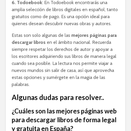
6. Todoebook
: En Todoebook encontrarás una
amplia selección de libros digitales en español, tanto
gratuitos como de pago. Es una opción ideal para
quienes desean descubrir nuevas obras y autores.
Estas son solo algunas de las
mejores páginas para
descargar libros
en el ámbito nacional. Recuerda
siempre respetar los derechos de autor y apoyar a
los escritores adquiriendo sus libros de manera legal
cuando sea posible. La lectura nos permite viajar a
nuevos mundos sin salir de casa, así que aprovecha
estas opciones y sumérgete en la magia de las
palabras.
Algunas dudas para resolver..
¿Cuáles son las mejores páginas web
para descargar libros de forma legal
y gratuita en España?