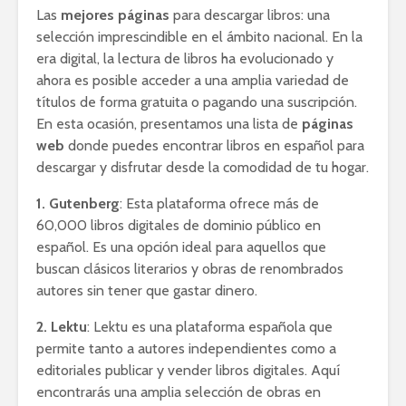
Las
mejores páginas
para descargar libros: una
selección imprescindible en el ámbito nacional. En la
era digital, la lectura de libros ha evolucionado y
ahora es posible acceder a una amplia variedad de
títulos de forma gratuita o pagando una suscripción.
En esta ocasión, presentamos una lista de
páginas
web
donde puedes encontrar libros en español para
descargar y disfrutar desde la comodidad de tu hogar.
1. Gutenberg
: Esta plataforma ofrece más de
60,000 libros digitales de dominio público en
español. Es una opción ideal para aquellos que
buscan clásicos literarios y obras de renombrados
autores sin tener que gastar dinero.
2. Lektu
: Lektu es una plataforma española que
permite tanto a autores independientes como a
editoriales publicar y vender libros digitales. Aquí
encontrarás una amplia selección de obras en