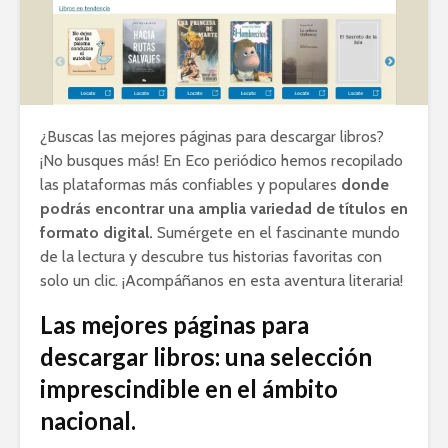
¿Buscas las mejores páginas para descargar libros?
¡No busques más! En Eco periódico hemos recopilado
las plataformas más confiables y populares
donde
podrás encontrar una amplia variedad de títulos en
formato digital.
Sumérgete en el fascinante mundo
de la lectura y descubre tus historias favoritas con
solo un clic. ¡Acompáñanos en esta aventura literaria!
Las mejores páginas para
descargar libros: una selección
imprescindible en el ámbito
nacional.