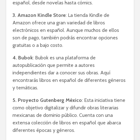
español, desde novelas hasta cómics.
3. Amazon Kindle Store
: La tienda Kindle de
Amazon ofrece una gran variedad de libros
electrónicos en español. Aunque muchos de ellos
son de pago, también podrás encontrar opciones
gratuitas o a bajo costo.
4. Bubok
: Bubok es una plataforma de
autopublicación que permite a autores
independientes dar a conocer sus obras. Aquí
encontrarás libros en español de diferentes géneros
y temáticas.
5. Proyecto Gutenberg México
: Esta iniciativa tiene
como objetivo digitalizar y difundir obras literarias
mexicanas de dominio público. Cuenta con una
extensa colección de libros en español que abarca
diferentes épocas y géneros.