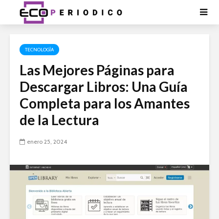
TECNOLOGÍA
Las Mejores Páginas para
Descargar Libros: Una Guía
Completa para los Amantes
de la Lectura
enero 25, 2024