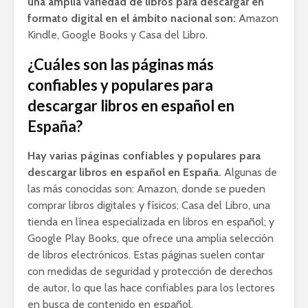
una amplia variedad de libros para descargar en
formato digital en el ámbito nacional son:
Amazon
Kindle, Google Books y Casa del Libro.
¿Cuáles son las páginas más
confiables y populares para
descargar libros en español en
España?
Hay varias páginas confiables y populares para
descargar libros en español en España.
Algunas de
las más conocidas son: Amazon, donde se pueden
comprar libros digitales y físicos; Casa del Libro, una
tienda en línea especializada en libros en español; y
Google Play Books, que ofrece una amplia selección
de libros electrónicos. Estas páginas suelen contar
con medidas de seguridad y protección de derechos
de autor, lo que las hace confiables para los lectores
en busca de contenido en español.