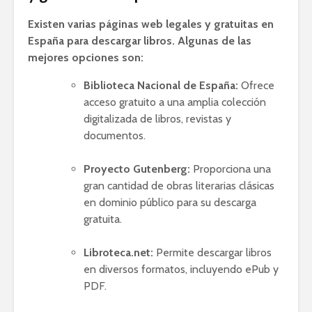
Existen varias páginas web legales y gratuitas en
España para descargar libros. Algunas de las
mejores opciones son:
Biblioteca Nacional de España:
Ofrece
acceso gratuito a una amplia colección
digitalizada de libros, revistas y
documentos.
Proyecto Gutenberg:
Proporciona una
gran cantidad de obras literarias clásicas
en dominio público para su descarga
gratuita.
Libroteca.net:
Permite descargar libros
en diversos formatos, incluyendo ePub y
PDF.