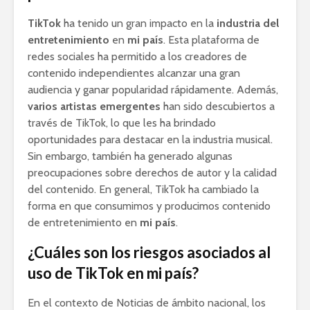
TikTok
ha tenido un gran impacto en la
industria del
entretenimiento
en
mi país
. Esta plataforma de
redes sociales ha permitido a los creadores de
contenido independientes alcanzar una gran
audiencia y ganar popularidad rápidamente. Además,
varios artistas emergentes
han sido descubiertos a
través de TikTok, lo que les ha brindado
oportunidades para destacar en la industria musical.
Sin embargo, también ha generado algunas
preocupaciones sobre derechos de autor y la calidad
del contenido. En general, TikTok ha cambiado la
forma en que consumimos y producimos contenido
de entretenimiento en
mi país
.
¿Cuáles son los riesgos asociados al
uso de TikTok en mi país?
En el contexto de Noticias de ámbito nacional, los