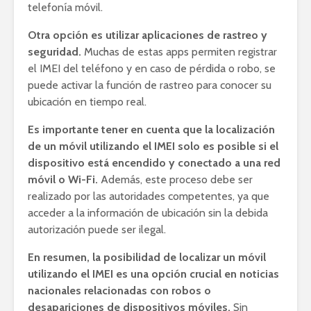
telefonía móvil.
Otra opción es utilizar aplicaciones de rastreo y
seguridad.
Muchas de estas apps permiten registrar
el IMEI del teléfono y en caso de pérdida o robo, se
puede activar la función de rastreo para conocer su
ubicación en tiempo real.
Es importante tener en cuenta que la localización
de un móvil utilizando el IMEI solo es posible si el
dispositivo está encendido y conectado a una red
móvil o Wi-Fi.
Además, este proceso debe ser
realizado por las autoridades competentes, ya que
acceder a la información de ubicación sin la debida
autorización puede ser ilegal.
En resumen, la posibilidad de localizar un móvil
utilizando el IMEI es una opción crucial en noticias
nacionales relacionadas con robos o
desapariciones de dispositivos móviles.
Sin