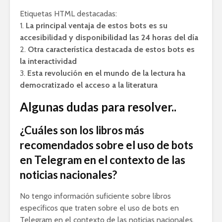
Etiquetas HTML destacadas:
1.
La principal ventaja de estos bots es su
accesibilidad y disponibilidad las 24 horas del día
2.
Otra característica destacada de estos bots es
la interactividad
3.
Esta revolución en el mundo de la lectura ha
democratizado el acceso a la literatura
Algunas dudas para resolver..
¿Cuáles son los libros más
recomendados sobre el uso de bots
en Telegram en el contexto de las
noticias nacionales?
No tengo información suficiente sobre libros
específicos que traten sobre el uso de bots en
Telegram en el contexto de las noticias nacionales.