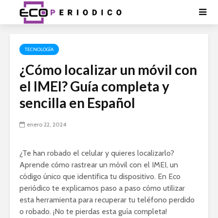
TECNOLOGÍA
¿Cómo localizar un móvil con
el IMEI? Guía completa y
sencilla en Español
enero 22, 2024
¿Te han robado el celular y quieres localizarlo?
Aprende cómo rastrear un móvil con el IMEI, un
código único que identifica tu dispositivo. En Eco
periódico te explicamos paso a paso cómo utilizar
esta herramienta para recuperar tu teléfono perdido
o robado. ¡No te pierdas esta guía completa!