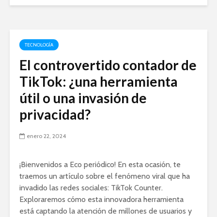
TECNOLOGÍA
El controvertido contador de
TikTok: ¿una herramienta
útil o una invasión de
privacidad?
enero 22, 2024
¡Bienvenidos a Eco periódico! En esta ocasión, te
traemos un artículo sobre el fenómeno viral que ha
invadido las redes sociales: TikTok Counter.
Exploraremos cómo esta innovadora herramienta
está captando la atención de millones de usuarios y