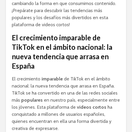
cambiando la forma en que consumimos contenido.
¡Prepárate para descubrir las tendencias más
populares y los desafíos más divertidos en esta
plataforma de videos cortos!
El crecimiento imparable de
TikTok en el ámbito nacional: la
nueva tendencia que arrasa en
España
El crecimiento
imparable
de TikTok en el ámbito
nacional: la nueva tendencia que arrasa en España.
TikTok se ha convertido en una de las redes sociales
más
populares
en nuestro país, especialmente entre
los jóvenes. Esta plataforma de
videos cortos
ha
conquistado a millones de usuarios españoles,
quienes encuentran en ella una forma divertida y
creativa de expresarse.