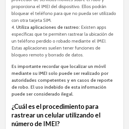
proporciona el IMEI del dispositivo. Ellos podrán
bloquear el teléfono para que no pueda ser utilizado
con otra tarjeta SIM.
4.
Utiliza aplicaciones de rastreo:
Existen apps
específicas que te permiten rastrear la ubicación de
un teléfono perdido o robado mediante el IMEI.
Estas aplicaciones suelen tener funciones de
bloqueo remoto y borrado de datos.
Es importante recordar que localizar un móvil
mediante su IMEI solo puede ser realizado por
autoridades competentes y en casos de reporte
de robo. El uso indebido de esta información
puede ser considerado ilegal.
¿Cuál es el procedimiento para
rastrear un celular utilizando el
número de IMEI?