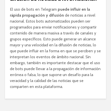
El uso de bots en Telegram
puede influir en la
rápida propagación y difusión
de noticias a nivel
nacional. Estos bots automatizados pueden ser
programados para enviar notificaciones y compartir
contenido de manera masiva a través de canales y
grupos específicos. Esto puede generar un alcance
mayor y una velocidad en la difusión de noticias, lo
que puede influir en la forma en que se perciben y se
interpretan los eventos de ámbito nacional. Sin
embargo, también es importante destacar que el uso
de bots puede llevar a la propagación de información
errónea o falsa, lo que supone un desafío para la
veracidad y la calidad de las noticias que se
comparten en esta plataforma.