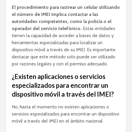
El procedimiento para rastrear un celular utilizando
el número de IMEI implica contactar a las
autoridades competentes, como la policía o el
operador del servicio telefónico.
Estas entidades
tienen la capacidad de acceder a bases de datos y
herramientas especializadas para localizar un
dispositivo móvil a través de su IMEI. Es importante
destacar que este método solo puede ser utilizado
por razones legales y con el permiso adecuado.
¿Existen aplicaciones o servicios
especializados para encontrar un
dispositivo móvil a través del IMEI?
No, hasta el momento no existen aplicaciones o
servicios especializados para encontrar un dispositivo
móvil a través del IMEI en el ámbito nacional.