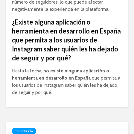
número de seguidores, lo que puede afectar
negativamente la experiencia en la plataforma.
¿Existe alguna aplicación o
herramienta en desarrollo en España
que permita a los usuarios de
Instagram saber quién les ha dejado
de seguir y por qué?
Hasta la fecha,
no existe ninguna aplicación o
herramienta en desarrollo en España
que permita a
los usuarios de Instagram saber quién les ha dejado
de seguir y por qué.
TECNOLOGÍA