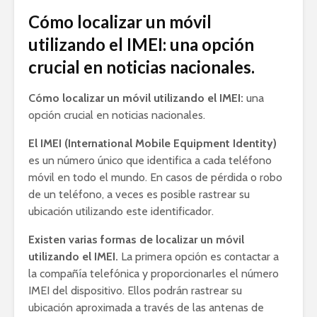
Cómo localizar un móvil
utilizando el IMEI: una opción
crucial en noticias nacionales.
Cómo localizar un móvil utilizando el IMEI:
una
opción crucial en noticias nacionales.
El IMEI (International Mobile Equipment Identity)
es un número único que identifica a cada teléfono
móvil en todo el mundo. En casos de pérdida o robo
de un teléfono, a veces es posible rastrear su
ubicación utilizando este identificador.
Existen varias formas de localizar un móvil
utilizando el IMEI.
La primera opción es contactar a
la compañía telefónica y proporcionarles el número
IMEI del dispositivo. Ellos podrán rastrear su
ubicación aproximada a través de las antenas de