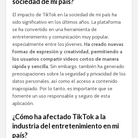
sociedad de mi país?
El impacto de TikTok en la sociedad de mi país ha
sido significativo en los últimos años. La plataforma
se ha convertido en una herramienta de
entretenimiento y comunicación muy popular,
especialmente entre los jóvenes.
Ha creado nuevas
formas de expresión y creatividad, permitiendo a
los usuarios compartir videos cortos de manera
rápida y sencilla
. Sin embargo, también ha generado
preocupaciones sobre la seguridad y privacidad de los
datos personales, así como el acceso a contenido
inapropiado. Por lo tanto, es importante que se
fomente un uso responsable y seguro de esta
aplicación.
¿Cómo ha afectado TikTok a la
industria del entretenimiento en mi
país?