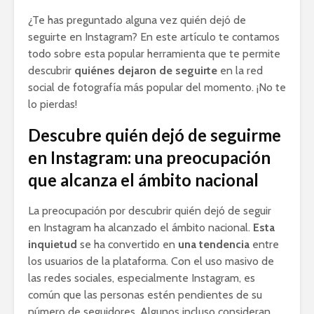
¿Te has preguntado alguna vez quién dejó de
seguirte en Instagram? En este artículo te contamos
todo sobre esta popular herramienta que te permite
descubrir
quiénes dejaron de seguirte
en la red
social de fotografía más popular del momento. ¡No te
lo pierdas!
Descubre quién dejó de seguirme
en Instagram: una preocupación
que alcanza el ámbito nacional
La preocupación por descubrir quién dejó de seguir
en Instagram ha alcanzado el ámbito nacional.
Esta
inquietud
se ha convertido en
una tendencia
entre
los usuarios de la plataforma. Con el uso masivo de
las redes sociales, especialmente Instagram, es
común que las personas estén pendientes de su
número de seguidores. Algunos incluso consideran