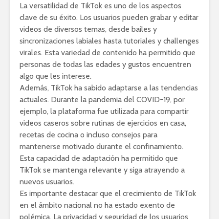
La versatilidad de TikTok es uno de los aspectos
clave de su éxito. Los usuarios pueden grabar y editar
videos de diversos temas, desde bailes y
sincronizaciones labiales hasta tutoriales y challenges
virales. Esta variedad de contenido ha permitido que
personas de todas las edades y gustos encuentren
algo que les interese.
Además, TikTok ha sabido adaptarse a las tendencias
actuales. Durante la pandemia del COVID-19, por
ejemplo, la plataforma fue utilizada para compartir
videos caseros sobre rutinas de ejercicios en casa,
recetas de cocina o incluso consejos para
mantenerse motivado durante el confinamiento.
Esta capacidad de adaptación ha permitido que
TikTok se mantenga relevante y siga atrayendo a
nuevos usuarios.
Es importante destacar que el crecimiento de TikTok
en el ámbito nacional no ha estado exento de
polémica. La privacidad y seguridad de los usuarios