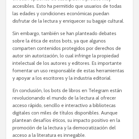
accesibles. Esto ha permitido que usuarios de todas
las edades y condiciones económicas puedan
disfrutar de la lectura y enriquecer su bagaje cultural.
Sin embargo, también se han planteado debates
sobre la ética de estos bots, ya que algunos
comparten contenidos protegidos por derechos de
autor sin autorización, lo cual infringe la propiedad
intelectual de los autores y editores. Es importante
fomentar un uso responsable de estas herramientas
y apoyar a los escritores y la industria editorial.
En conclusión, los bots de libros en Telegram están
revolucionando el mundo de la lectura al ofrecer
acceso rápido, sencillo e interactivo a bibliotecas
digitales con miles de títulos disponibles. Aunque
plantean desafíos éticos, su impacto positivo en la
promoción de la lectura y la democratización del
acceso a la literatura es innegable.