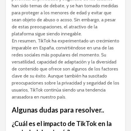
han sido temas de debate, y se han tomado medidas
para proteger a los menores de edad y evitar que
sean objeto de abuso o acoso. Sin embargo, a pesar
de estas preocupaciones, el atractivo de la
plataforma sigue siendo innegable.
En resumen, TikTok ha experimentado un crecimiento
imparable en España, convirtiéndose en una de las
redes sociales más populares del momento. Su
versatilidad, capacidad de adaptación y la diversidad
de contenido que ofrece son algunos de los factores
clave de su éxito. Aunque también ha suscitado
preocupaciones sobre la privacidad y seguridad de los
usuarios, TikTok continúa siendo una tendencia
arrasadora en nuestro país.
Algunas dudas para resolver..
¿Cuál es el impacto de TikTok en la