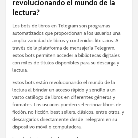
revolucionando el mundo de la
lectura?
Los bots de libros en Telegram son programas
automatizados que proporcionan a los usuarios una
amplia variedad de libros y contenidos literarios. A
través de la plataforma de mensajería Telegram,
estos bots permiten acceder a bibliotecas digitales
con miles de títulos disponibles para su descarga y
lectura.
Estos bots están revolucionando el mundo de la
lectura al brindar un acceso rápido y sencillo a un
vasto catálogo de libros en diferentes géneros y
formatos. Los usuarios pueden seleccionar libros de
ficción, no ficción, best sellers, clásicos, entre otros, y
descargarlos directamente desde Telegram en su
dispositivo móvil o computadora.