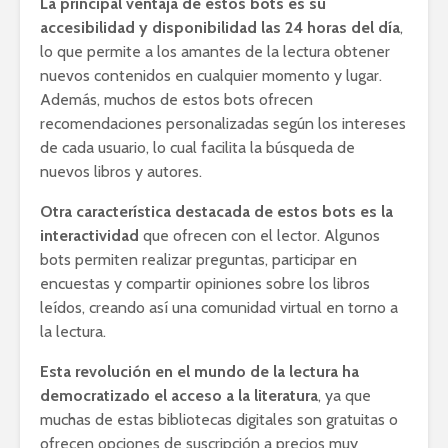
La principal ventaja de estos bots es su
accesibilidad y disponibilidad las 24 horas del día
,
lo que permite a los amantes de la lectura obtener
nuevos contenidos en cualquier momento y lugar.
Además, muchos de estos bots ofrecen
recomendaciones personalizadas según los intereses
de cada usuario, lo cual facilita la búsqueda de
nuevos libros y autores.
Otra característica destacada de estos bots es la
interactividad
que ofrecen con el lector. Algunos
bots permiten realizar preguntas, participar en
encuestas y compartir opiniones sobre los libros
leídos, creando así una comunidad virtual en torno a
la lectura.
Esta revolución en el mundo de la lectura ha
democratizado el acceso a la literatura
, ya que
muchas de estas bibliotecas digitales son gratuitas o
ofrecen opciones de suscripción a precios muy