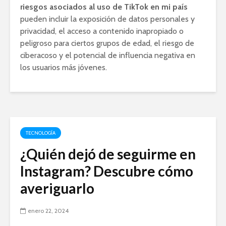
riesgos asociados al uso de TikTok en mi país
pueden incluir la exposición de datos personales y
privacidad, el acceso a contenido inapropiado o
peligroso para ciertos grupos de edad, el riesgo de
ciberacoso y el potencial de influencia negativa en
los usuarios más jóvenes.
TECNOLOGÍA
¿Quién dejó de seguirme en
Instagram? Descubre cómo
averiguarlo
enero 22, 2024