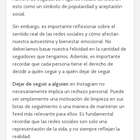
esto como un símbolo de popularidad y aceptación
social.
Sin embargo, es importante reflexionar sobre el
sentido real de las redes sociales y cómo afectan
nuestra autoestima y bienestar emocional. No
deberíamos basar nuestra felicidad en la cantidad de
seguidores que tengamos. Además, es importante
recordar que cada persona tiene el derecho de
decidir a quién seguir y a quién dejar de seguir.
Dejar de seguir a alguien
en Instagram no
necesariamente implica un rechazo personal. Puede
ser simplemente una motivación de limpieza en sus
listas de seguimiento o una manera de mantener un
feed más relevante para ellos. Es fundamental
recordar que las redes sociales son solo una
representación de la vida, y no siempre reflejan la
realidad.