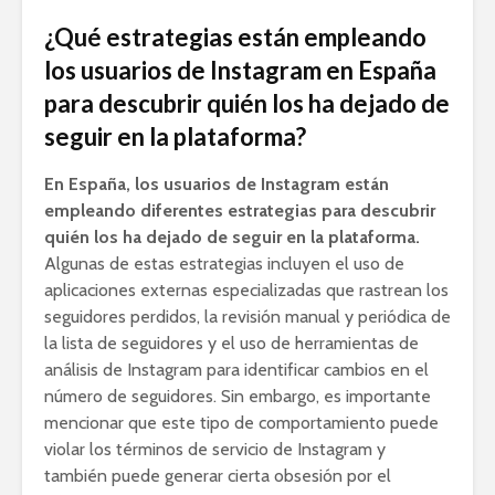
¿Qué estrategias están empleando
los usuarios de Instagram en España
para descubrir quién los ha dejado de
seguir en la plataforma?
En España, los usuarios de Instagram están
empleando diferentes estrategias para descubrir
quién los ha dejado de seguir en la plataforma.
Algunas de estas estrategias incluyen el uso de
aplicaciones externas especializadas que rastrean los
seguidores perdidos, la revisión manual y periódica de
la lista de seguidores y el uso de herramientas de
análisis de Instagram para identificar cambios en el
número de seguidores. Sin embargo, es importante
mencionar que este tipo de comportamiento puede
violar los términos de servicio de Instagram y
también puede generar cierta obsesión por el