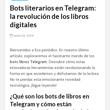
Bots literarios en Telegram:
la revolución de los libros
digitales
enero 22, 2024
Bienvenidos a Eco periódico. En nuestro último
artículo, exploraremos el fascinante mundo de los
bots libros Telegram
. Descubre cómo estas
innovadoras herramientas están revolucionando la
forma en que accedemos y disfrutamos de la lectura.
No te pierdas esta emocionante novedad
tecnológica. ¡Sigue leyendo!
¿Qué son los bots de libros en
Telegram y cómo están