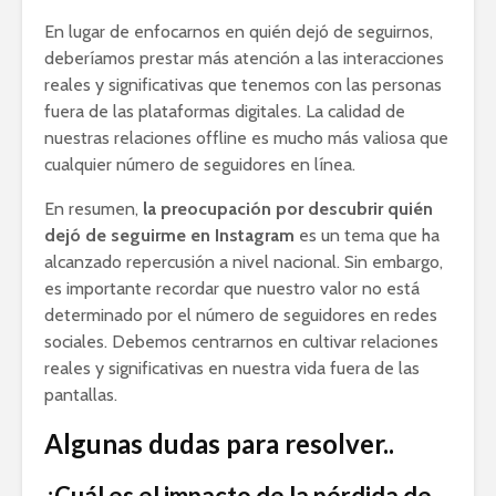
En lugar de enfocarnos en quién dejó de seguirnos,
deberíamos prestar más atención a las interacciones
reales y significativas que tenemos con las personas
fuera de las plataformas digitales. La calidad de
nuestras relaciones offline es mucho más valiosa que
cualquier número de seguidores en línea.
En resumen,
la preocupación por descubrir quién
dejó de seguirme en Instagram
es un tema que ha
alcanzado repercusión a nivel nacional. Sin embargo,
es importante recordar que nuestro valor no está
determinado por el número de seguidores en redes
sociales. Debemos centrarnos en cultivar relaciones
reales y significativas en nuestra vida fuera de las
pantallas.
Algunas dudas para resolver..
¿Cuál es el impacto de la pérdida de