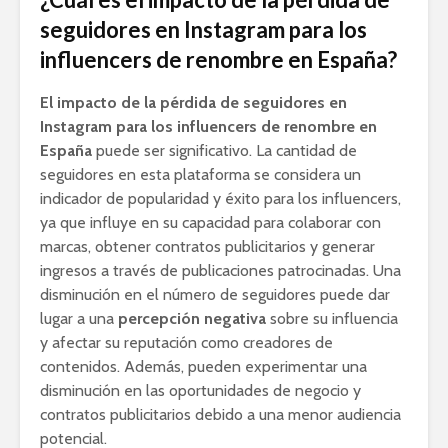
seguidores en Instagram para los
influencers de renombre en España?
El impacto de la pérdida de seguidores en
Instagram para los influencers de renombre en
España
puede ser significativo. La cantidad de
seguidores en esta plataforma se considera un
indicador de popularidad y éxito para los influencers,
ya que influye en su capacidad para colaborar con
marcas, obtener contratos publicitarios y generar
ingresos a través de publicaciones patrocinadas. Una
disminución en el número de seguidores puede dar
lugar a una
percepción negativa
sobre su influencia
y afectar su reputación como creadores de
contenidos. Además, pueden experimentar una
disminución en las oportunidades de negocio y
contratos publicitarios debido a una menor audiencia
potencial.