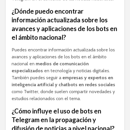
¿Dónde puedo encontrar
información actualizada sobre los
avances y aplicaciones de los bots en
el ámbito nacional?
Puedes encontrar información actualizada sobre los
avances y aplicaciones de los bots en el ámbito
nacional en
medios de comunicación
especializados
en tecnología y noticias digitales.
También puedes seguir a
empresas y expertos en
inteligencia artificial y chatbots en redes sociales
como Twitter, donde suelen compartir novedades y
estudios relacionados con el tema.
¿Cómo influye el uso de bots en
Telegram en la propagación y
difusión de noticias a nivel nacional?