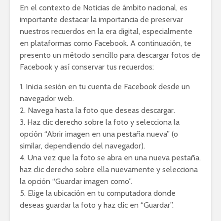
En el contexto de Noticias de ámbito nacional, es
importante destacar la importancia de preservar
nuestros recuerdos en la era digital, especialmente
en plataformas como Facebook. A continuación, te
presento un método sencillo para descargar fotos de
Facebook y así conservar tus recuerdos:
1. Inicia sesión en tu cuenta de Facebook desde un
navegador web.
2. Navega hasta la foto que deseas descargar.
3. Haz clic derecho sobre la foto y selecciona la
opción “Abrir imagen en una pestaña nueva” (o
similar, dependiendo del navegador).
4. Una vez que la foto se abra en una nueva pestaña,
haz clic derecho sobre ella nuevamente y selecciona
la opción “Guardar imagen como”.
5. Elige la ubicación en tu computadora donde
deseas guardar la foto y haz clic en “Guardar”.