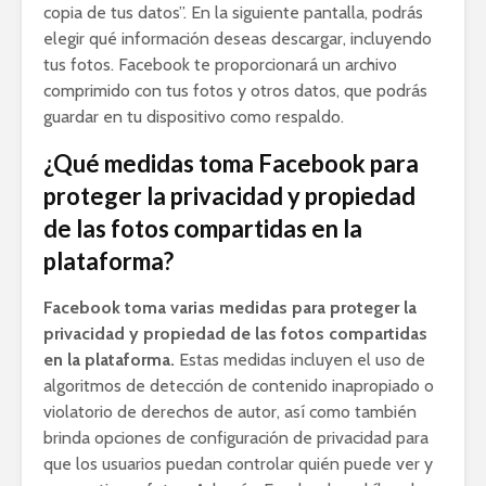
copia de tus datos”. En la siguiente pantalla, podrás
elegir qué información deseas descargar, incluyendo
tus fotos. Facebook te proporcionará un archivo
comprimido con tus fotos y otros datos, que podrás
guardar en tu dispositivo como respaldo.
¿Qué medidas toma Facebook para
proteger la privacidad y propiedad
de las fotos compartidas en la
plataforma?
Facebook toma varias medidas para proteger la
privacidad y propiedad de las fotos compartidas
en la plataforma.
Estas medidas incluyen el uso de
algoritmos de detección de contenido inapropiado o
violatorio de derechos de autor, así como también
brinda opciones de configuración de privacidad para
que los usuarios puedan controlar quién puede ver y