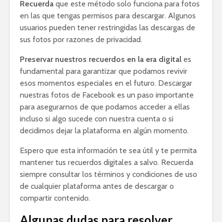
Recuerda
que este método solo funciona para fotos
en las que tengas permisos para descargar. Algunos
usuarios pueden tener restringidas las descargas de
sus fotos por razones de privacidad.
Preservar nuestros recuerdos en la era digital
es
fundamental para garantizar que podamos revivir
esos momentos especiales en el futuro. Descargar
nuestras fotos de Facebook es un paso importante
para asegurarnos de que podamos acceder a ellas
incluso si algo sucede con nuestra cuenta o si
decidimos dejar la plataforma en algún momento.
Espero que esta información te sea útil y te permita
mantener tus recuerdos digitales a salvo. Recuerda
siempre consultar los términos y condiciones de uso
de cualquier plataforma antes de descargar o
compartir contenido.
Algunas dudas para resolver..