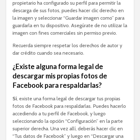
propietario ha configurado su perfil para permitir la
descarga de sus fotos, puedes hacer clic derecho en
la imagen y seleccionar “Guardar imagen como” para
guardarla en tu dispositivo. Asegúrate de no utilizar la
imagen con fines comerciales sin permiso previo.
Recuerda siempre respetar los derechos de autor y
dar crédito cuando sea necesario.
¿Existe alguna forma legal de
descargar mis propias fotos de
Facebook para respaldarlas?
Sí
, existe una forma legal de descargar tus propias
fotos de Facebook para respaldarlas. Puedes hacerlo
accediendo a tu perfil de Facebook, y luego
seleccionando la opción “Configuración” en la parte
superior derecha. Una vez allí, deberás hacer clic en
“Tus datos de Facebook” y luego en “Descargar una