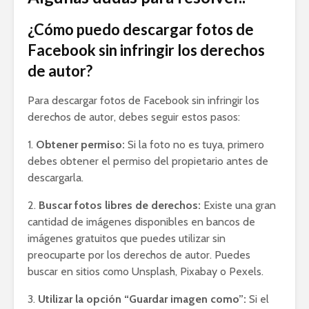
¿Cómo puedo descargar fotos de
Facebook sin infringir los derechos
de autor?
Para descargar fotos de Facebook sin infringir los
derechos de autor, debes seguir estos pasos:
1.
Obtener permiso:
Si la foto no es tuya, primero
debes obtener el permiso del propietario antes de
descargarla.
2.
Buscar fotos libres de derechos:
Existe una gran
cantidad de imágenes disponibles en bancos de
imágenes gratuitos que puedes utilizar sin
preocuparte por los derechos de autor. Puedes
buscar en sitios como Unsplash, Pixabay o Pexels.
3.
Utilizar la opción “Guardar imagen como”:
Si el