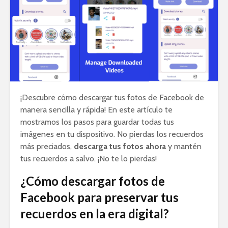
¡Descubre cómo descargar tus fotos de Facebook de
manera sencilla y rápida! En este artículo te
mostramos los pasos para guardar todas tus
imágenes en tu dispositivo. No pierdas los recuerdos
más preciados,
descarga tus fotos ahora
y mantén
tus recuerdos a salvo. ¡No te lo pierdas!
¿Cómo descargar fotos de
Facebook para preservar tus
recuerdos en la era digital?