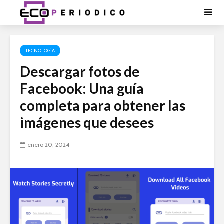
TECNOLOGÍA
Descargar fotos de
Facebook: Una guía
completa para obtener las
imágenes que desees
enero 20, 2024