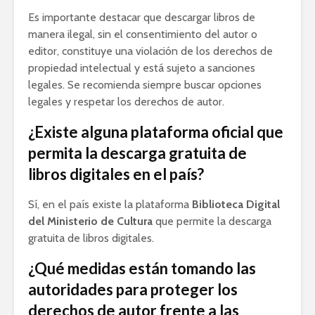
Es importante destacar que descargar libros de
manera ilegal, sin el consentimiento del autor o
editor, constituye una violación de los derechos de
propiedad intelectual y está sujeto a sanciones
legales. Se recomienda siempre buscar opciones
legales y respetar los derechos de autor.
¿Existe alguna plataforma oficial que
permita la descarga gratuita de
libros digitales en el país?
Sí, en el país existe la plataforma
Biblioteca Digital
del Ministerio de Cultura
que permite la descarga
gratuita de libros digitales.
¿Qué medidas están tomando las
autoridades para proteger los
derechos de autor frente a las