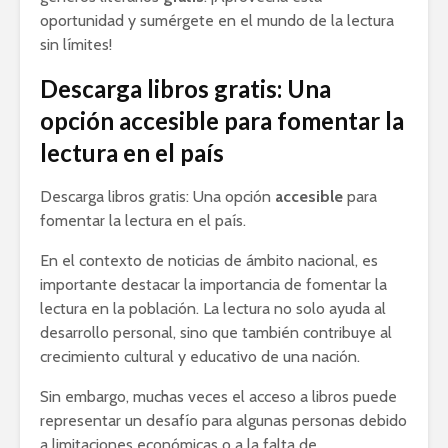
oportunidad y sumérgete en el mundo de la lectura
sin límites!
Descarga libros gratis: Una
opción accesible para fomentar la
lectura en el país
Descarga libros gratis: Una opción
accesible
para
fomentar la lectura en el país.
En el contexto de noticias de ámbito nacional, es
importante destacar la importancia de fomentar la
lectura en la población. La lectura no solo ayuda al
desarrollo personal, sino que también contribuye al
crecimiento cultural y educativo de una nación.
Sin embargo, muchas veces el acceso a libros puede
representar un desafío para algunas personas debido
a limitaciones económicas o a la falta de