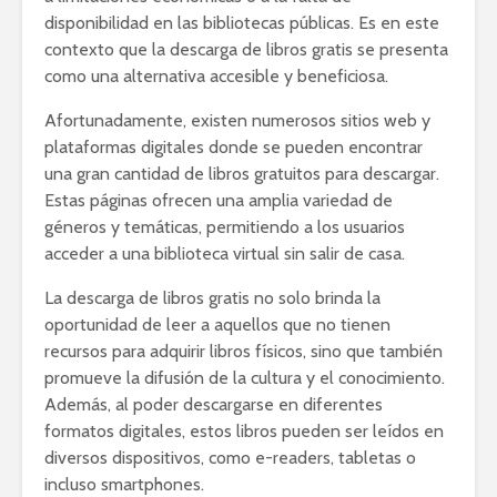
disponibilidad en las bibliotecas públicas. Es en este
contexto que la descarga de libros gratis se presenta
como una alternativa accesible y beneficiosa.
Afortunadamente, existen numerosos sitios web y
plataformas digitales donde se pueden encontrar
una gran cantidad de libros gratuitos para descargar.
Estas páginas ofrecen una amplia variedad de
géneros y temáticas, permitiendo a los usuarios
acceder a una biblioteca virtual sin salir de casa.
La descarga de libros gratis no solo brinda la
oportunidad de leer a aquellos que no tienen
recursos para adquirir libros físicos, sino que también
promueve la difusión de la cultura y el conocimiento.
Además, al poder descargarse en diferentes
formatos digitales, estos libros pueden ser leídos en
diversos dispositivos, como e-readers, tabletas o
incluso smartphones.