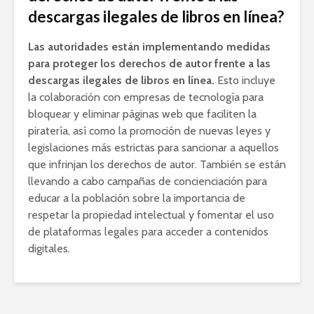
descargas ilegales de libros en línea?
Las autoridades están implementando medidas
para proteger los derechos de autor frente a las
descargas ilegales de libros en línea.
Esto incluye
la colaboración con empresas de tecnología para
bloquear y eliminar páginas web que faciliten la
piratería, así como la promoción de nuevas leyes y
legislaciones más estrictas para sancionar a aquellos
que infrinjan los derechos de autor. También se están
llevando a cabo campañas de concienciación para
educar a la población sobre la importancia de
respetar la propiedad intelectual y fomentar el uso
de plataformas legales para acceder a contenidos
digitales.