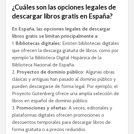
¿Cuáles son las opciones legales de
descargar libros gratis en España?
En España, las opciones legales de descargar
libros gratis se limitan principalmente a:
1.
Bibliotecas digitales:
Existen bibliotecas digitales
que ofrecen la descarga gratuita de libros, como por
ejemplo la Biblioteca Digital Hispánica de la
Biblioteca Nacional de España.
2.
Proyectos de dominio público:
Algunas obras
clásicas y antiguas han pasado al dominio público y
pueden descargarse de forma legal. Por ejemplo, el
Proyecto Gutenberg ofrece una amplia selección de
libros en español de dominio público.
3.
Promociones y ofertas:
A veces, editoriales y
plataformas digitales ofrecen promociones o
descuentos temporales para descargar libros de
forma gratuita o a precios reducidos.