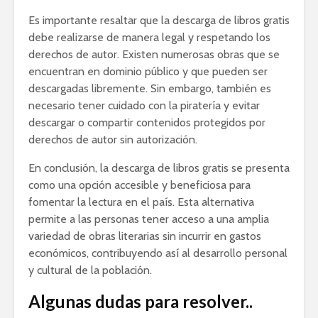
Es importante resaltar que la descarga de libros gratis
debe realizarse de manera legal y respetando los
derechos de autor. Existen numerosas obras que se
encuentran en dominio público y que pueden ser
descargadas libremente. Sin embargo, también es
necesario tener cuidado con la piratería y evitar
descargar o compartir contenidos protegidos por
derechos de autor sin autorización.
En conclusión, la descarga de libros gratis se presenta
como una opción accesible y beneficiosa para
fomentar la lectura en el país. Esta alternativa
permite a las personas tener acceso a una amplia
variedad de obras literarias sin incurrir en gastos
económicos, contribuyendo así al desarrollo personal
y cultural de la población.
Algunas dudas para resolver..