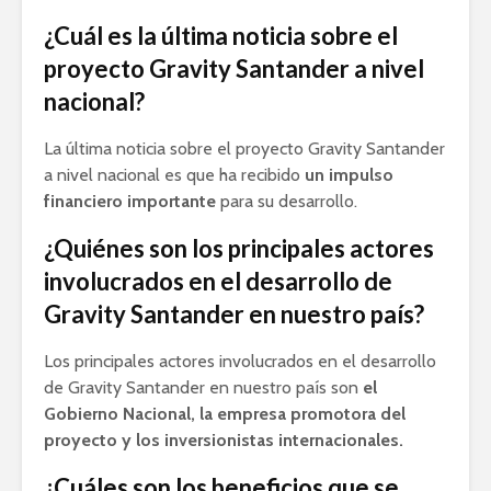
¿Cuál es la última noticia sobre el
proyecto Gravity Santander a nivel
nacional?
La última noticia sobre el proyecto Gravity Santander
a nivel nacional es que ha recibido
un impulso
financiero importante
para su desarrollo.
¿Quiénes son los principales actores
involucrados en el desarrollo de
Gravity Santander en nuestro país?
Los principales actores involucrados en el desarrollo
de Gravity Santander en nuestro país son
el
Gobierno Nacional, la empresa promotora del
proyecto y los inversionistas internacionales.
¿Cuáles son los beneficios que se