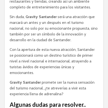
restaurantes y tiendas, creando así un ambiente
completo de entretenimiento para los visitantes.
Sin duda,
Gravity Santander
será una atracción que
marcará un antes y un después en el turismo
nacional, no solo por su emocionante propuesta, sino
también por ser un símbolo de la innovación y
desarrollo en la ciudad de Santander.
Con la apertura de esta nueva atracción, Santander
se posicionará como un destino turístico de primer
nivel a nivel nacional e internacional, atrayendo a
turistas ávidos de experiencias únicas y
emocionantes.
Gravity Santander
promete ser la nueva sensación
del turismo nacional, ¿te atreverías a vivir esta
experiencia llena de adrenalina?
Algunas dudas para resolver..