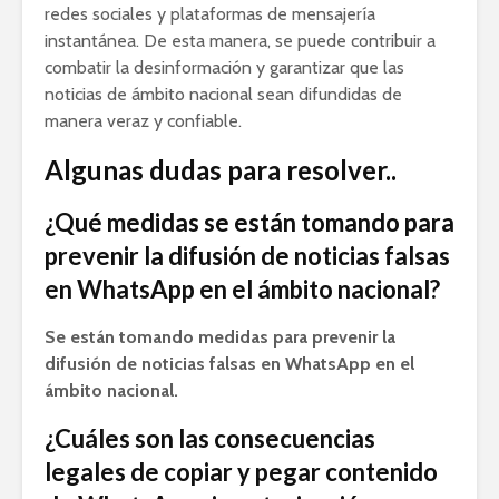
redes sociales y plataformas de mensajería
instantánea. De esta manera, se puede contribuir a
combatir la desinformación y garantizar que las
noticias de ámbito nacional sean difundidas de
manera veraz y confiable.
Algunas dudas para resolver..
¿Qué medidas se están tomando para
prevenir la difusión de noticias falsas
en WhatsApp en el ámbito nacional?
Se están tomando medidas para prevenir la
difusión de noticias falsas en WhatsApp en el
ámbito nacional.
¿Cuáles son las consecuencias
legales de copiar y pegar contenido