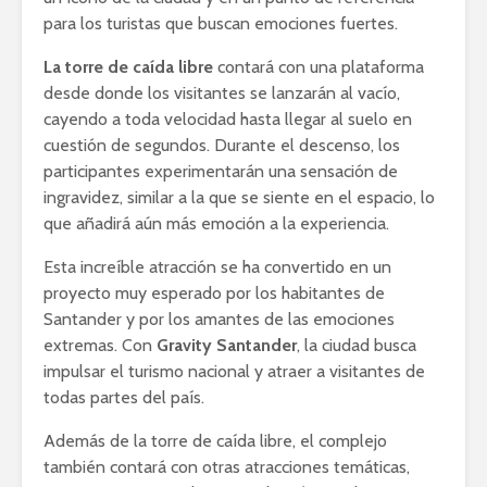
para los turistas que buscan emociones fuertes.
La torre de caída libre
contará con una plataforma
desde donde los visitantes se lanzarán al vacío,
cayendo a toda velocidad hasta llegar al suelo en
cuestión de segundos. Durante el descenso, los
participantes experimentarán una sensación de
ingravidez, similar a la que se siente en el espacio, lo
que añadirá aún más emoción a la experiencia.
Esta increíble atracción se ha convertido en un
proyecto muy esperado por los habitantes de
Santander y por los amantes de las emociones
extremas. Con
Gravity Santander
, la ciudad busca
impulsar el turismo nacional y atraer a visitantes de
todas partes del país.
Además de la torre de caída libre, el complejo
también contará con otras atracciones temáticas,