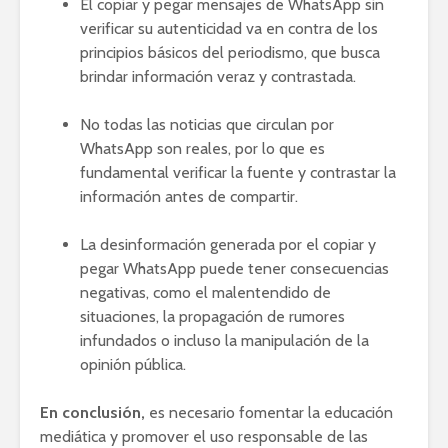
El copiar y pegar mensajes de WhatsApp sin
verificar su autenticidad va en contra de los
principios básicos del periodismo, que busca
brindar información veraz y contrastada.
No todas las noticias que circulan por
WhatsApp son reales, por lo que es
fundamental verificar la fuente y contrastar la
información antes de compartir.
La desinformación generada por el copiar y
pegar WhatsApp puede tener consecuencias
negativas, como el malentendido de
situaciones, la propagación de rumores
infundados o incluso la manipulación de la
opinión pública.
En conclusión,
es necesario fomentar la educación
mediática y promover el uso responsable de las