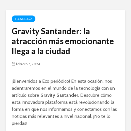
TECNOLOGÍA
Gravity Santander: la
atracción más emocionante
llega a la ciudad
febrero 7, 2024
¡Bienvenidos a Eco periódico! En esta ocasión, nos
adentraremos en el mundo de la tecnología con un
artículo sobre
Gravity Santander
. Descubre cómo
esta innovadora plataforma está revolucionando la
forma en que nos informamos y conectamos con las
noticias más relevantes a nivel nacional. ¡No te lo
pierdas!