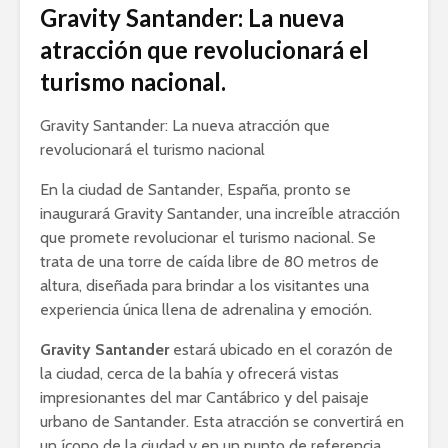
Gravity Santander: La nueva
atracción que revolucionará el
turismo nacional.
Gravity Santander: La nueva atracción que
revolucionará el turismo nacional
En la ciudad de Santander, España, pronto se
inaugurará Gravity Santander, una increíble atracción
que promete revolucionar el turismo nacional. Se
trata de una torre de caída libre de 80 metros de
altura, diseñada para brindar a los visitantes una
experiencia única llena de adrenalina y emoción.
Gravity Santander
estará ubicado en el corazón de
la ciudad, cerca de la bahía y ofrecerá vistas
impresionantes del mar Cantábrico y del paisaje
urbano de Santander. Esta atracción se convertirá en
un ícono de la ciudad y en un punto de referencia