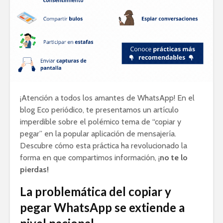
¡Atención a todos los amantes de WhatsApp! En el
blog Eco periódico, te presentamos un artículo
imperdible sobre el polémico tema de “copiar y
pegar” en la popular aplicación de mensajería.
Descubre cómo esta práctica ha revolucionado la
forma en que compartimos información, ¡
no te lo
pierdas!
La problemática del copiar y
pegar WhatsApp se extiende a