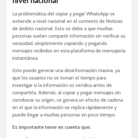
nivel nacional
La problemática del copiar y pegar WhatsApp se
extiende a nivel nacional en el contexto de Noticias
de ámbito nacional. Esto se debe a que muchas
personas suelen compartir información sin verificar su
veracidad, simplemente copiando y pegando
mensajes recibidos en esta plataforma de mensajería
instantánea.
Esto puede generar una desinformación masiva, ya
que los usuarios no se toman el tiempo para
investigar si la información es verídica antes de
compartirla. Además, al copiar y pegar mensajes sin
corroborar su origen, se genera un efecto de cadena
en el que la información se replica rápidamente y
puede llegar a muchas personas en poco tiempo.
Es importante tener en cuenta que: