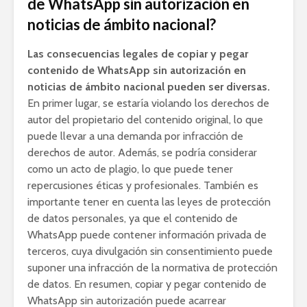
de WhatsApp sin autorización en
noticias de ámbito nacional?
Las consecuencias legales de copiar y pegar
contenido de WhatsApp sin autorización en
noticias de ámbito nacional pueden ser diversas.
En primer lugar, se estaría violando los derechos de
autor del propietario del contenido original, lo que
puede llevar a una demanda por infracción de
derechos de autor. Además, se podría considerar
como un acto de plagio, lo que puede tener
repercusiones éticas y profesionales. También es
importante tener en cuenta las leyes de protección
de datos personales, ya que el contenido de
WhatsApp puede contener información privada de
terceros, cuya divulgación sin consentimiento puede
suponer una infracción de la normativa de protección
de datos. En resumen, copiar y pegar contenido de
WhatsApp sin autorización puede acarrear