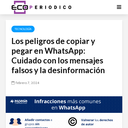
TECNOLOGÍA
Los peligros de copiar y
pegar en WhatsApp:
Cuidado con los mensajes
falsos y la desinformación
febrero 7, 2024