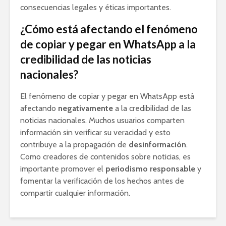
consecuencias legales y éticas importantes.
¿Cómo está afectando el fenómeno
de copiar y pegar en WhatsApp a la
credibilidad de las noticias
nacionales?
El fenómeno de copiar y pegar en WhatsApp está
afectando
negativamente
a la credibilidad de las
noticias nacionales. Muchos usuarios comparten
información sin verificar su veracidad y esto
contribuye a la propagación de
desinformación
.
Como creadores de contenidos sobre noticias, es
importante promover el
periodismo responsable
y
fomentar la verificación de los hechos antes de
compartir cualquier información.