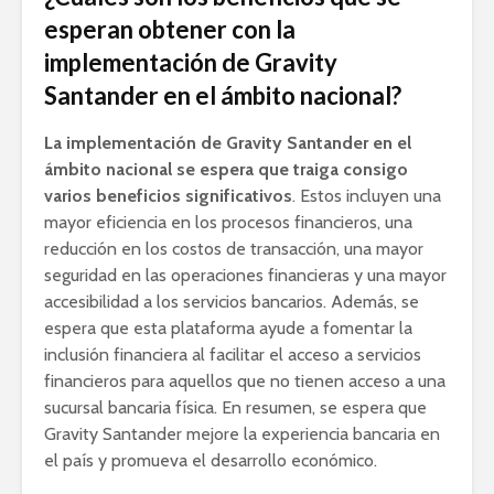
esperan obtener con la
implementación de Gravity
Santander en el ámbito nacional?
La implementación de Gravity Santander en el
ámbito nacional se espera que traiga consigo
varios beneficios significativos
. Estos incluyen una
mayor eficiencia en los procesos financieros, una
reducción en los costos de transacción, una mayor
seguridad en las operaciones financieras y una mayor
accesibilidad a los servicios bancarios. Además, se
espera que esta plataforma ayude a fomentar la
inclusión financiera al facilitar el acceso a servicios
financieros para aquellos que no tienen acceso a una
sucursal bancaria física. En resumen, se espera que
Gravity Santander mejore la experiencia bancaria en
el país y promueva el desarrollo económico.