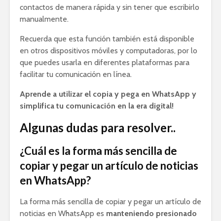
contactos de manera rápida y sin tener que escribirlo
manualmente.
Recuerda que esta función también está disponible
en otros dispositivos móviles y computadoras, por lo
que puedes usarla en diferentes plataformas para
facilitar tu comunicación en línea.
Aprende a utilizar el copia y pega en WhatsApp y
simplifica tu comunicación en la era digital!
Algunas dudas para resolver..
¿Cuál es la forma más sencilla de
copiar y pegar un artículo de noticias
en WhatsApp?
La forma más sencilla de copiar y pegar un artículo de
noticias en WhatsApp es
manteniendo presionado