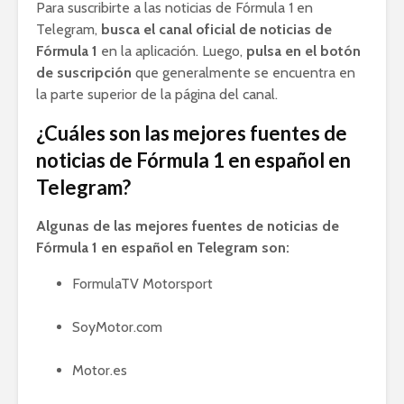
Para suscribirte a las noticias de Fórmula 1 en
Telegram,
busca el canal oficial de noticias de
Fórmula 1
en la aplicación. Luego,
pulsa en el botón
de suscripción
que generalmente se encuentra en
la parte superior de la página del canal.
¿Cuáles son las mejores fuentes de
noticias de Fórmula 1 en español en
Telegram?
Algunas de las mejores fuentes de noticias de
Fórmula 1 en español en Telegram son:
FormulaTV Motorsport
SoyMotor.com
Motor.es