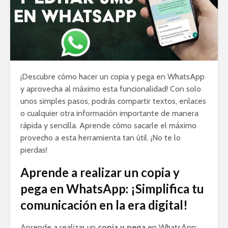
¡Descubre cómo hacer un copia y pega en WhatsApp
y aprovecha al máximo esta funcionalidad! Con solo
unos simples pasos, podrás compartir textos, enlaces
o cualquier otra información importante de manera
rápida y sencilla. Aprende cómo sacarle el máximo
provecho a esta herramienta tan útil. ¡No te lo
pierdas!
Aprende a realizar un copia y
pega en WhatsApp: ¡Simplifica tu
comunicación en la era digital!
Aprende a realizar un
copia y pega
en WhatsApp: