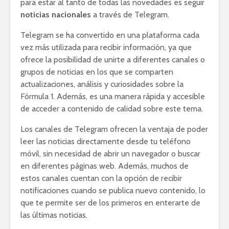
para estar al tanto de todas las novedades es seguir
noticias nacionales
a través de Telegram.
Telegram se ha convertido en una plataforma cada
vez más utilizada para recibir información, ya que
ofrece la posibilidad de unirte a diferentes canales o
grupos de noticias en los que se comparten
actualizaciones, análisis y curiosidades sobre la
Fórmula 1. Además, es una manera rápida y accesible
de acceder a contenido de calidad sobre este tema.
Los canales de Telegram ofrecen la ventaja de poder
leer las noticias directamente desde tu teléfono
móvil, sin necesidad de abrir un navegador o buscar
en diferentes páginas web. Además, muchos de
estos canales cuentan con la opción de recibir
notificaciones cuando se publica nuevo contenido, lo
que te permite ser de los primeros en enterarte de
las últimas noticias.