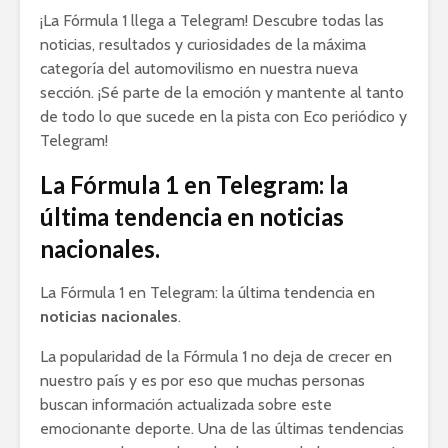
¡La Fórmula 1 llega a Telegram! Descubre todas las
noticias, resultados y curiosidades de la máxima
categoría del automovilismo en nuestra nueva
sección. ¡Sé parte de la emoción y mantente al tanto
de todo lo que sucede en la pista con Eco periódico y
Telegram!
La Fórmula 1 en Telegram: la
última tendencia en noticias
nacionales.
La Fórmula 1 en Telegram: la última tendencia en
noticias nacionales
.
La popularidad de la Fórmula 1 no deja de crecer en
nuestro país y es por eso que muchas personas
buscan información actualizada sobre este
emocionante deporte. Una de las últimas tendencias