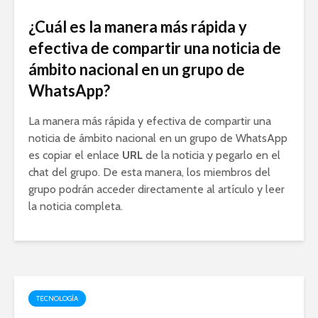
¿Cuál es la manera más rápida y
efectiva de compartir una noticia de
ámbito nacional en un grupo de
WhatsApp?
La manera más rápida y efectiva de compartir una
noticia de ámbito nacional en un grupo de WhatsApp
es copiar el enlace
URL
de la noticia y pegarlo en el
chat del grupo. De esta manera, los miembros del
grupo podrán acceder directamente al artículo y leer
la noticia completa.
TECNOLOGÍA