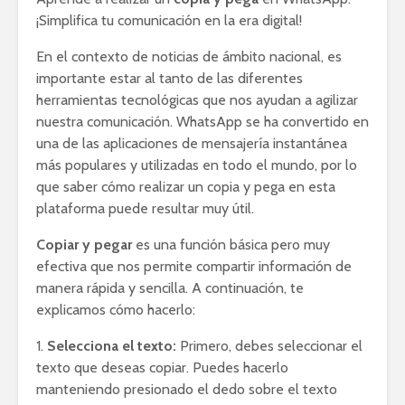
¡Simplifica tu comunicación en la era digital!
En el contexto de noticias de ámbito nacional, es
importante estar al tanto de las diferentes
herramientas tecnológicas que nos ayudan a agilizar
nuestra comunicación. WhatsApp se ha convertido en
una de las aplicaciones de mensajería instantánea
más populares y utilizadas en todo el mundo, por lo
que saber cómo realizar un copia y pega en esta
plataforma puede resultar muy útil.
Copiar y pegar
es una función básica pero muy
efectiva que nos permite compartir información de
manera rápida y sencilla. A continuación, te
explicamos cómo hacerlo:
1.
Selecciona el texto:
Primero, debes seleccionar el
texto que deseas copiar. Puedes hacerlo
manteniendo presionado el dedo sobre el texto