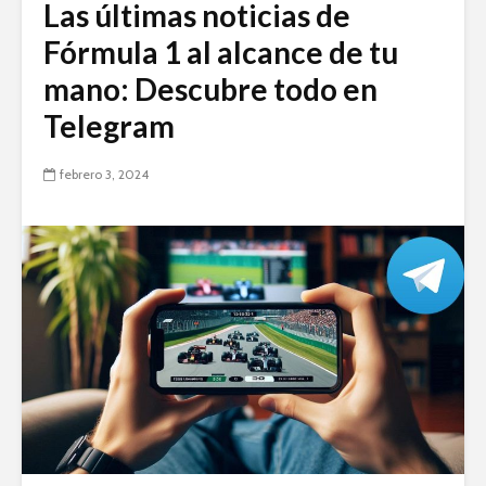
Las últimas noticias de
Fórmula 1 al alcance de tu
mano: Descubre todo en
Telegram
febrero 3, 2024