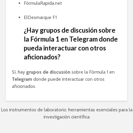
FórmulaRapida.net
ElDesmarque F1
¿Hay grupos de discusión sobre
la Fórmula 1 en Telegram donde
pueda interactuar con otros
aficionados?
Sí, hay
grupos de discusión
sobre la Fórmula 1 en
Telegram
donde puede interactuar con otros
aficionados.
Los instrumentos de laboratorio: herramientas esenciales para la
investigación científica