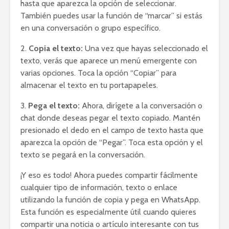
hasta que aparezca la opción de seleccionar.
También puedes usar la función de “marcar” si estás
en una conversación o grupo específico.
2.
Copia el texto:
Una vez que hayas seleccionado el
texto, verás que aparece un menú emergente con
varias opciones. Toca la opción “Copiar” para
almacenar el texto en tu portapapeles.
3.
Pega el texto:
Ahora, dirígete a la conversación o
chat donde deseas pegar el texto copiado. Mantén
presionado el dedo en el campo de texto hasta que
aparezca la opción de “Pegar”. Toca esta opción y el
texto se pegará en la conversación.
¡Y eso es todo! Ahora puedes compartir fácilmente
cualquier tipo de información, texto o enlace
utilizando la función de copia y pega en WhatsApp.
Esta función es especialmente útil cuando quieres
compartir una noticia o artículo interesante con tus