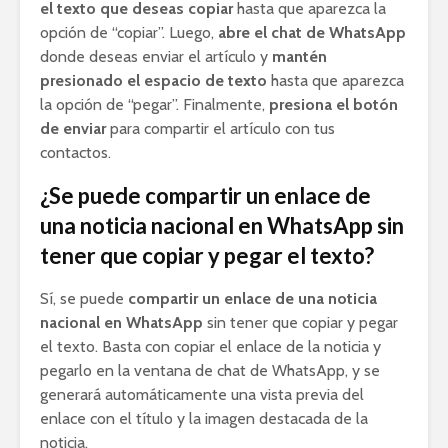
el texto que deseas copiar
hasta que aparezca la
opción de “copiar”. Luego,
abre el chat de WhatsApp
donde deseas enviar el artículo y
mantén
presionado el espacio de texto
hasta que aparezca
la opción de “pegar”. Finalmente,
presiona el botón
de enviar
para compartir el artículo con tus
contactos.
¿Se puede compartir un enlace de
una noticia nacional en WhatsApp sin
tener que copiar y pegar el texto?
Sí, se puede
compartir un enlace de una noticia
nacional en WhatsApp
sin tener que copiar y pegar
el texto. Basta con copiar el enlace de la noticia y
pegarlo en la ventana de chat de WhatsApp, y se
generará automáticamente una vista previa del
enlace con el título y la imagen destacada de la
noticia.