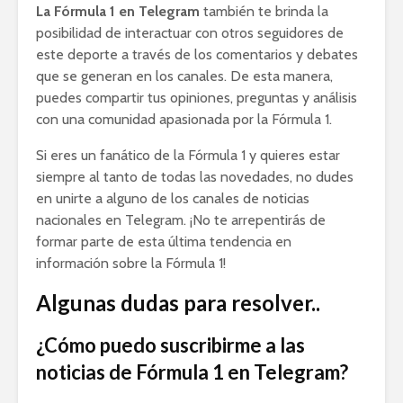
La Fórmula 1 en Telegram
también te brinda la
posibilidad de interactuar con otros seguidores de
este deporte a través de los comentarios y debates
que se generan en los canales. De esta manera,
puedes compartir tus opiniones, preguntas y análisis
con una comunidad apasionada por la Fórmula 1.
Si eres un fanático de la Fórmula 1 y quieres estar
siempre al tanto de todas las novedades, no dudes
en unirte a alguno de los canales de noticias
nacionales en Telegram. ¡No te arrepentirás de
formar parte de esta última tendencia en
información sobre la Fórmula 1!
Algunas dudas para resolver..
¿Cómo puedo suscribirme a las
noticias de Fórmula 1 en Telegram?