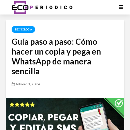
TECNOLOGÍA
Guía paso a paso: Cómo
hacer un copia y pega en
WhatsApp de manera
sencilla
febrero 3, 2024