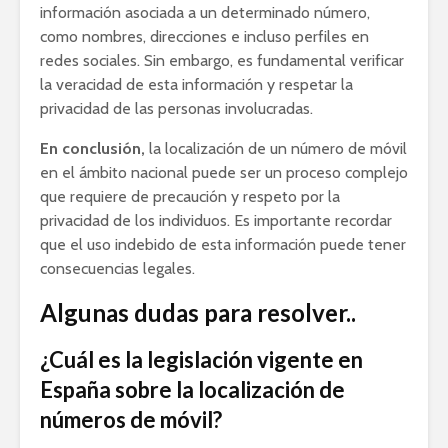
información asociada a un determinado número,
como nombres, direcciones e incluso perfiles en
redes sociales. Sin embargo, es fundamental verificar
la veracidad de esta información y respetar la
privacidad de las personas involucradas.
En conclusión,
la localización de un número de móvil
en el ámbito nacional puede ser un proceso complejo
que requiere de precaución y respeto por la
privacidad de los individuos. Es importante recordar
que el uso indebido de esta información puede tener
consecuencias legales.
Algunas dudas para resolver..
¿Cuál es la legislación vigente en
España sobre la localización de
números de móvil?