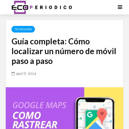
TECNOLOGÍA
Guía completa: Cómo
localizar un número de móvil
paso a paso
abril 17, 2024