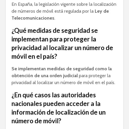
En España, la legislación vigente sobre la localización
de números de móvil está regulada por la
Ley de
Telecomunicaciones
.
¿Qué medidas de seguridad se
implementan para proteger la
privacidad al localizar un número de
móvil en el país?
Se implementan medidas de seguridad como la
obtención de una orden judicial
para proteger la
privacidad al localizar un número de móvil en el país.
¿En qué casos las autoridades
nacionales pueden acceder a la
información de localización de un
número de móvil?