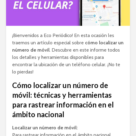
¡Bienvenidos a Eco Periódico! En esta ocasión les
traemos un artículo especial sobre
cómo localizar un
número de móvil
. Descubre en este informe todos
los detalles y herramientas disponibles para
encontrar la ubicación de un teléfono celular. ¡No te
lo pierdas!
Cómo localizar un número de
móvil: técnicas y herramientas
para rastrear información en el
ámbito nacional
Localizar un número de móvil:
Para rastrear información en el ámbito nacional