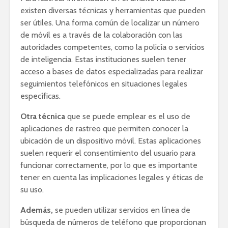
existen diversas técnicas y herramientas que pueden
ser útiles. Una forma común de localizar un número
de móvil es a través de la colaboración con las
autoridades competentes, como la policía o servicios
de inteligencia. Estas instituciones suelen tener
acceso a bases de datos especializadas para realizar
seguimientos telefónicos en situaciones legales
específicas.
Otra técnica
que se puede emplear es el uso de
aplicaciones de rastreo que permiten conocer la
ubicación de un dispositivo móvil. Estas aplicaciones
suelen requerir el consentimiento del usuario para
funcionar correctamente, por lo que es importante
tener en cuenta las implicaciones legales y éticas de
su uso.
Además,
se pueden utilizar servicios en línea de
búsqueda de números de teléfono que proporcionan