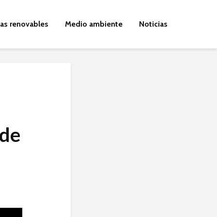
ías renovables
Medio ambiente
Noticias
 de