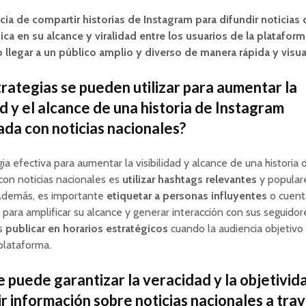
cia de compartir historias de Instagram para difundir noticias
ica en su alcance y viralidad entre los usuarios de la plataform
 llegar a un público amplio y diverso de manera rápida y visua
rategias se pueden utilizar para aumentar la
ad y el alcance de una historia de Instagram
ada con noticias nacionales?
ia efectiva para aumentar la visibilidad y alcance de una historia
con noticias nacionales es
utilizar hashtags relevantes
y popular
Además, es importante
etiquetar a personas influyentes
o cuent
 para amplificar su alcance y generar interacción con sus seguidor
es
publicar en horarios estratégicos
cuando la audiencia objetivo
 plataforma.
 puede garantizar la veracidad y la objetivida
r información sobre noticias nacionales a tra