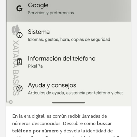
En la era digital, es común recibir llamadas de
números desconocidos. Descubre cómo
buscar
teléfono por número
y desvela la identidad de