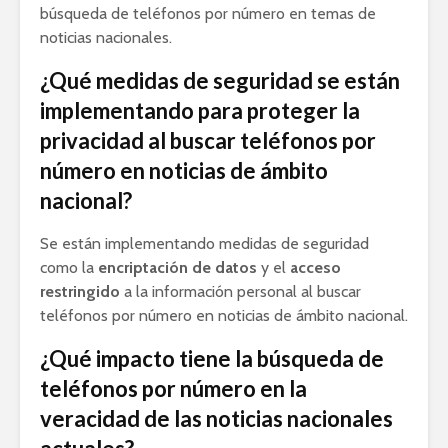
búsqueda de teléfonos por número en temas de
noticias nacionales.
¿Qué medidas de seguridad se están
implementando para proteger la
privacidad al buscar teléfonos por
número en noticias de ámbito
nacional?
Se están implementando medidas de seguridad
como la
encriptación de datos
y el
acceso
restringido
a la información personal al buscar
teléfonos por número en noticias de ámbito nacional.
¿Qué impacto tiene la búsqueda de
teléfonos por número en la
veracidad de las noticias nacionales