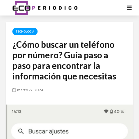
TECNOLOGÍA
¿Cómo buscar un teléfono
por número? Guía paso a
paso para encontrar la
información que necesitas
marzo 27, 2024