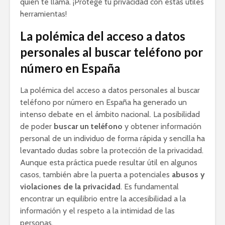
quién te llama. ¡Protege tu privacidad con estas útiles
herramientas!
La polémica del acceso a datos
personales al buscar teléfono por
número en España
La polémica del acceso a datos personales al buscar
teléfono por número en España ha generado un
intenso debate en el ámbito nacional. La posibilidad
de poder
buscar un teléfono
y obtener información
personal de un individuo de forma rápida y sencilla ha
levantado dudas sobre la protección de la privacidad.
Aunque esta práctica puede resultar útil en algunos
casos, también abre la puerta a potenciales
abusos y
violaciones de la privacidad
. Es fundamental
encontrar un equilibrio entre la accesibilidad a la
información y el respeto a la intimidad de las
personas.