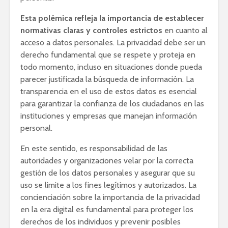
Esta polémica refleja la importancia de establecer
normativas claras y controles estrictos
en cuanto al
acceso a datos personales. La privacidad debe ser un
derecho fundamental que se respete y proteja en
todo momento, incluso en situaciones donde pueda
parecer justificada la búsqueda de información. La
transparencia en el uso de estos datos es esencial
para garantizar la confianza de los ciudadanos en las
instituciones y empresas que manejan información
personal.
En este sentido, es responsabilidad de las
autoridades y organizaciones velar por la correcta
gestión de los datos personales y asegurar que su
uso se limite a los fines legítimos y autorizados. La
concienciación sobre la importancia de la privacidad
en la era digital es fundamental para proteger los
derechos de los individuos y prevenir posibles