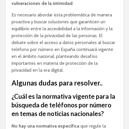
vulneraciones de la intimidad
.
Es necesario abordar esta problemática de manera
proactiva y buscar soluciones que garanticen un
equilibrio entre la accesibilidad a la información y la
protección de la privacidad de las personas. El
debate sobre el acceso a datos personales al buscar
teléfono por número en España continuará vigente
en el ámbito nacional, planteando desafíos
importantes en materia de protección de la
privacidad en la era digital.
Algunas dudas para resolver..
¿Cuál es la normativa vigente para la
búsqueda de teléfonos por número
en temas de noticias nacionales?
No hay una normativa específica
que regule la