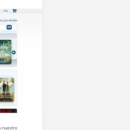
 nuestro