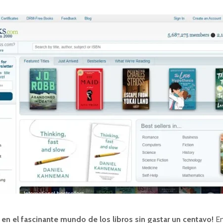
en el fascinante mundo de los libros sin gastar un centavo!
En