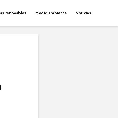
ías renovables
Medio ambiente
Noticias
n