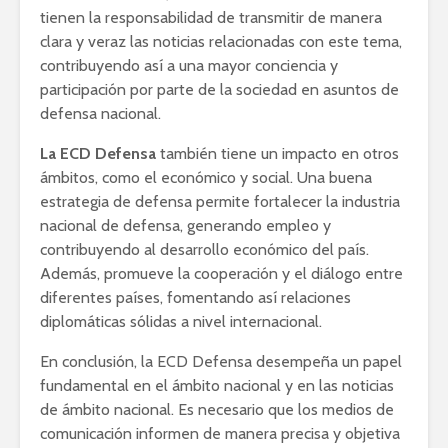
tienen la responsabilidad de transmitir de manera
clara y veraz las noticias relacionadas con este tema,
contribuyendo así a una mayor conciencia y
participación por parte de la sociedad en asuntos de
defensa nacional.
La ECD Defensa
también tiene un impacto en otros
ámbitos, como el económico y social. Una buena
estrategia de defensa permite fortalecer la industria
nacional de defensa, generando empleo y
contribuyendo al desarrollo económico del país.
Además, promueve la cooperación y el diálogo entre
diferentes países, fomentando así relaciones
diplomáticas sólidas a nivel internacional.
En conclusión, la ECD Defensa desempeña un papel
fundamental en el ámbito nacional y en las noticias
de ámbito nacional. Es necesario que los medios de
comunicación informen de manera precisa y objetiva