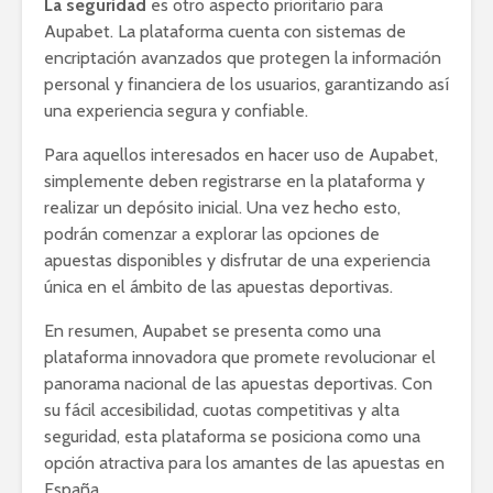
La seguridad
es otro aspecto prioritario para
Aupabet. La plataforma cuenta con sistemas de
encriptación avanzados que protegen la información
personal y financiera de los usuarios, garantizando así
una experiencia segura y confiable.
Para aquellos interesados en hacer uso de Aupabet,
simplemente deben registrarse en la plataforma y
realizar un depósito inicial. Una vez hecho esto,
podrán comenzar a explorar las opciones de
apuestas disponibles y disfrutar de una experiencia
única en el ámbito de las apuestas deportivas.
En resumen, Aupabet se presenta como una
plataforma innovadora que promete revolucionar el
panorama nacional de las apuestas deportivas. Con
su fácil accesibilidad, cuotas competitivas y alta
seguridad, esta plataforma se posiciona como una
opción atractiva para los amantes de las apuestas en
España.