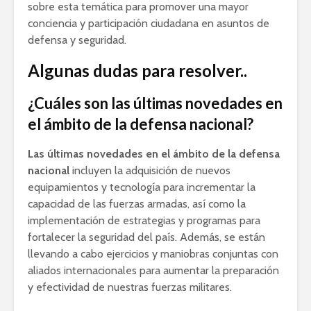
sobre esta temática para promover una mayor
conciencia y participación ciudadana en asuntos de
defensa y seguridad.
Algunas dudas para resolver..
¿Cuáles son las últimas novedades en
el ámbito de la defensa nacional?
Las últimas novedades en el ámbito de la defensa
nacional
incluyen la adquisición de nuevos
equipamientos y tecnología para incrementar la
capacidad de las fuerzas armadas, así como la
implementación de estrategias y programas para
fortalecer la seguridad del país. Además, se están
llevando a cabo ejercicios y maniobras conjuntas con
aliados internacionales para aumentar la preparación
y efectividad de nuestras fuerzas militares.