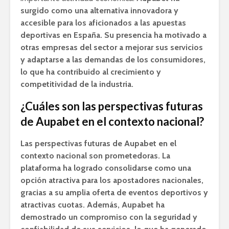
surgido como una alternativa innovadora y
accesible para los aficionados a las apuestas
deportivas en España
. Su presencia ha motivado a
otras empresas del sector a mejorar sus servicios
y adaptarse a las demandas de los consumidores,
lo que ha contribuido al crecimiento y
competitividad de la industria.
¿Cuáles son las perspectivas futuras
de Aupabet en el contexto nacional?
Las perspectivas futuras de
Aupabet
en el
contexto nacional son prometedoras. La
plataforma ha logrado consolidarse como una
opción atractiva para los apostadores nacionales,
gracias a su amplia oferta de eventos deportivos y
atractivas cuotas. Además,
Aupabet
ha
demostrado un compromiso con la seguridad y