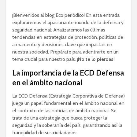
¡Bienvenidos al blog Eco periódico! En esta entrada
exploraremos el apasionante mundo de la defensa y
seguridad nacional. Analizaremos las últimas
tendencias en estrategias de protección, políticas de
armamento y decisiones clave que impactan en
nuestra sociedad. Prepárate para adentrarte en un
tema crucial para nuestro país. ¡
No te lo pierdas!
La importancia de la ECD Defensa
en el ámbito nacional
La ECD Defensa (Estrategia Corporativa de Defensa)
juega un papel fundamental en el ámbito nacional en
el contexto de las noticias de ámbito nacional. Se
trata de una estrategia que busca proteger la
seguridad y la soberanía del país, garantizando así la
tranquilidad de sus ciudadanos.