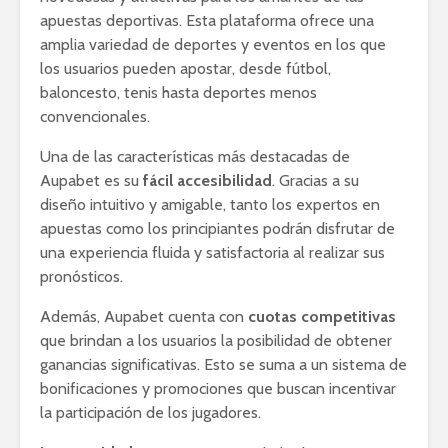
apuestas deportivas. Esta plataforma ofrece una
amplia variedad de deportes y eventos en los que
los usuarios pueden apostar, desde fútbol,
baloncesto, tenis hasta deportes menos
convencionales.
Una de las características más destacadas de
Aupabet es su
fácil accesibilidad
. Gracias a su
diseño intuitivo y amigable, tanto los expertos en
apuestas como los principiantes podrán disfrutar de
una experiencia fluida y satisfactoria al realizar sus
pronósticos.
Además, Aupabet cuenta con
cuotas competitivas
que brindan a los usuarios la posibilidad de obtener
ganancias significativas. Esto se suma a un sistema de
bonificaciones y promociones que buscan incentivar
la participación de los jugadores.