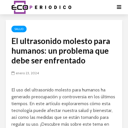
SALUD
El ultrasonido molesto para
humanos: un problema que
debe ser enfrentado
enero 23, 2024
El uso del ultrasonido molesto para humanos ha
generado preocupación y controversia en los últimos
tiempos. En este artículo exploraremos cómo esta
tecnología puede afectar nuestra salud y bienestar,
así como las medidas que se están tomando para
regular su uso. ¡Descubre más sobre este tema en