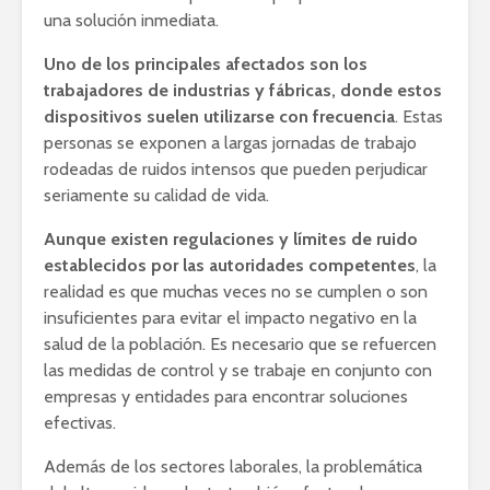
una solución inmediata.
Uno de los principales afectados son los
trabajadores de industrias y fábricas, donde estos
dispositivos suelen utilizarse con frecuencia
. Estas
personas se exponen a largas jornadas de trabajo
rodeadas de ruidos intensos que pueden perjudicar
seriamente su calidad de vida.
Aunque existen regulaciones y límites de ruido
establecidos por las autoridades competentes
, la
realidad es que muchas veces no se cumplen o son
insuficientes para evitar el impacto negativo en la
salud de la población. Es necesario que se refuercen
las medidas de control y se trabaje en conjunto con
empresas y entidades para encontrar soluciones
efectivas.
Además de los sectores laborales, la problemática