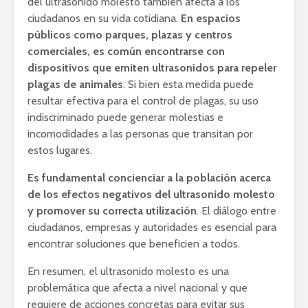
del ultrasonido molesto también afecta a los
ciudadanos en su vida cotidiana.
En espacios
públicos como parques, plazas y centros
comerciales, es común encontrarse con
dispositivos que emiten ultrasonidos para repeler
plagas de animales
. Si bien esta medida puede
resultar efectiva para el control de plagas, su uso
indiscriminado puede generar molestias e
incomodidades a las personas que transitan por
estos lugares.
Es fundamental concienciar a la población acerca
de los efectos negativos del ultrasonido molesto
y promover su correcta utilización
. El diálogo entre
ciudadanos, empresas y autoridades es esencial para
encontrar soluciones que beneficien a todos.
En resumen, el ultrasonido molesto es una
problemática que afecta a nivel nacional y que
requiere de acciones concretas para evitar sus