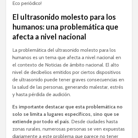
Eco periódico!
El ultrasonido molesto para los
humanos: una problemática que
afecta a nivel nacional
La problemática del ultrasonido molesto para los
humanos es un tema que afecta a nivel nacional en
el contexto de Noticias de ámbito nacional. El alto
nivel de decibelios emitidos por ciertos dispositivos
de ultrasonido puede tener graves consecuencias en
la salud de las personas, generando malestar, estrés
y hasta pérdida de audición.
Es importante destacar que esta problemática no
solo se limita a lugares específicos, sino que se
extiende por todo el país
. Desde ciudades hasta
zonas rurales, numerosas personas se ven expuestas
diariamente a este problema que parece no tener