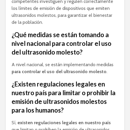
competentes investiguen y regulen correctamente
los límites de emisión de dispositivos que emiten
ultrasonidos molestos, para garantizar el bienestar
de la población.
¿Qué medidas se están tomando a
nivel nacional para controlar el uso
del ultrasonido molesto?
A nivel nacional, se están implementando medidas
para controlar el uso del ultrasonido molesto
.
¿Existen regulaciones legales en
nuestro país para limitar o prohibir la
emisión de ultrasonidos molestos
para los humanos?
Sí,
existen regulaciones legales en nuestro país
que limitan o prohíben la emisión de ultrasonidos