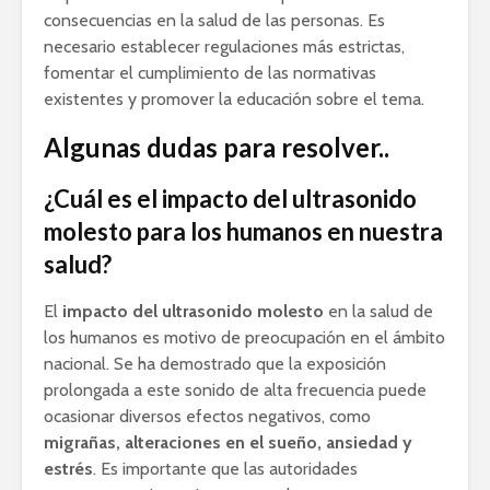
consecuencias en la salud de las personas. Es
necesario establecer regulaciones más estrictas,
fomentar el cumplimiento de las normativas
existentes y promover la educación sobre el tema.
Algunas dudas para resolver..
¿Cuál es el impacto del ultrasonido
molesto para los humanos en nuestra
salud?
El
impacto del ultrasonido molesto
en la salud de
los humanos es motivo de preocupación en el ámbito
nacional. Se ha demostrado que la exposición
prolongada a este sonido de alta frecuencia puede
ocasionar diversos efectos negativos, como
migrañas, alteraciones en el sueño, ansiedad y
estrés
. Es importante que las autoridades