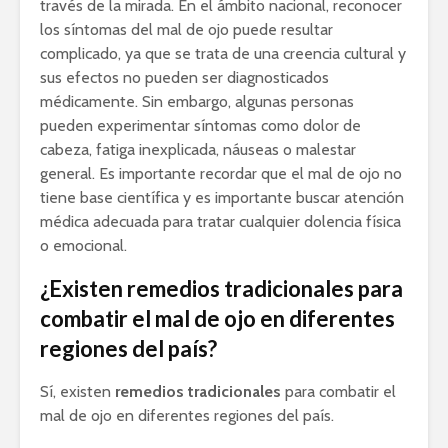
través de la mirada. En el ámbito nacional, reconocer
los síntomas del mal de ojo puede resultar
complicado, ya que se trata de una creencia cultural y
sus efectos no pueden ser diagnosticados
médicamente. Sin embargo, algunas personas
pueden experimentar síntomas como dolor de
cabeza, fatiga inexplicada, náuseas o malestar
general. Es importante recordar que el mal de ojo no
tiene base científica y es importante buscar atención
médica adecuada para tratar cualquier dolencia física
o emocional.
¿Existen remedios tradicionales para
combatir el mal de ojo en diferentes
regiones del país?
Sí, existen
remedios tradicionales
para combatir el
mal de ojo en diferentes regiones del país.