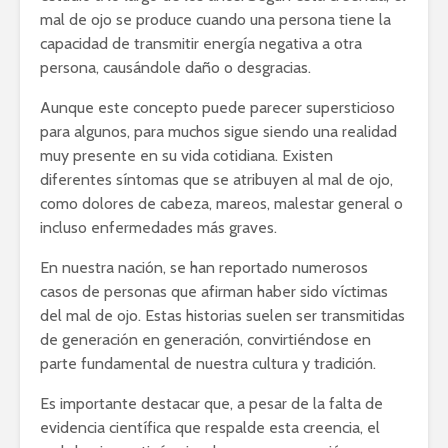
mal de ojo se produce cuando una persona tiene la
capacidad de transmitir energía negativa a otra
persona, causándole daño o desgracias.
Aunque este concepto puede parecer supersticioso
para algunos, para muchos sigue siendo una realidad
muy presente en su vida cotidiana. Existen
diferentes síntomas que se atribuyen al mal de ojo,
como dolores de cabeza, mareos, malestar general o
incluso enfermedades más graves.
En nuestra nación, se han reportado numerosos
casos de personas que afirman haber sido víctimas
del mal de ojo. Estas historias suelen ser transmitidas
de generación en generación, convirtiéndose en
parte fundamental de nuestra cultura y tradición.
Es importante destacar que, a pesar de la falta de
evidencia científica que respalde esta creencia, el