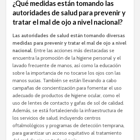
¿Qué medidas están tomando las
autoridades de salud para prevenir y
tratar el mal de ojo a nivel nacional?
Las autoridades de salud están tomando diversas
medidas para prevenir y tratar el mal de ojo a nivel
nacional.
Entre las acciones más destacadas se
encuentra la promoción de la higiene personal y el
lavado frecuente de manos, así como la educación
sobre la importancia de no tocarse los ojos con las
manos sucias. También se están llevando a cabo
campañas de concientización para fomentar el uso
adecuado de productos de higiene ocular, como el
uso de lentes de contacto y gafas de sol de calidad.
Además, se está fortaleciendo la infraestructura de
los servicios de salud, incluyendo centros
oftalmológicos y programas de detección temprana,
para garantizar un acceso equitativo al tratamiento