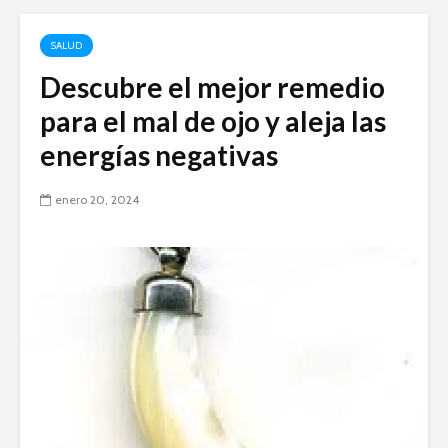
SALUD
Descubre el mejor remedio
para el mal de ojo y aleja las
energías negativas
enero 20, 2024