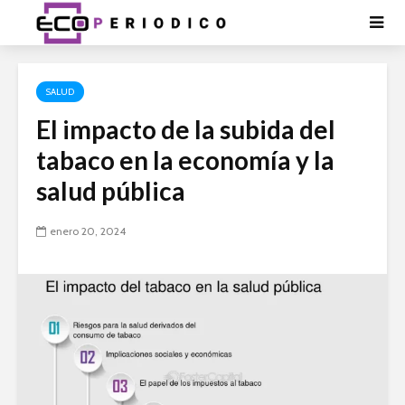
SALUD
El impacto de la subida del
tabaco en la economía y la
salud pública
enero 20, 2024