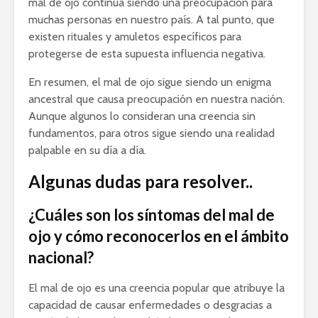
mal de ojo continúa siendo una preocupación para
muchas personas en nuestro país. A tal punto, que
existen rituales y amuletos específicos para
protegerse de esta supuesta influencia negativa.
En resumen, el mal de ojo sigue siendo un enigma
ancestral que causa preocupación en nuestra nación.
Aunque algunos lo consideran una creencia sin
fundamentos, para otros sigue siendo una realidad
palpable en su día a día.
Algunas dudas para resolver..
¿Cuáles son los síntomas del mal de
ojo y cómo reconocerlos en el ámbito
nacional?
El mal de ojo es una creencia popular que atribuye la
capacidad de causar enfermedades o desgracias a