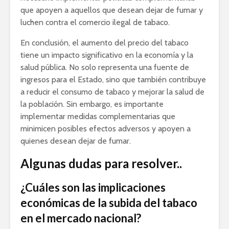
que apoyen a aquellos que desean dejar de fumar y
luchen contra el comercio ilegal de tabaco.
En conclusión, el aumento del precio del tabaco
tiene un impacto significativo en la economía y la
salud pública. No solo representa una fuente de
ingresos para el Estado, sino que también contribuye
a reducir el consumo de tabaco y mejorar la salud de
la población. Sin embargo, es importante
implementar medidas complementarias que
minimicen posibles efectos adversos y apoyen a
quienes desean dejar de fumar.
Algunas dudas para resolver..
¿Cuáles son las implicaciones
económicas de la subida del tabaco
en el mercado nacional?