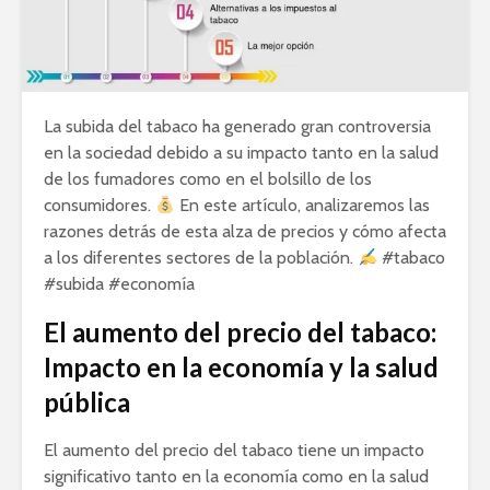
La subida del tabaco ha generado gran controversia
en la sociedad debido a su impacto tanto en la salud
de los fumadores como en el bolsillo de los
consumidores.
En este artículo, analizaremos las
razones detrás de esta alza de precios y cómo afecta
a los diferentes sectores de la población.
#tabaco
#subida #economía
El aumento del precio del tabaco:
Impacto en la economía y la salud
pública
El aumento del precio del tabaco tiene un impacto
significativo tanto en la economía como en la salud