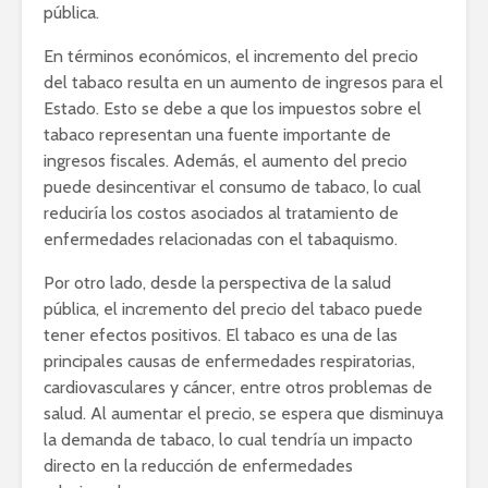
pública.
En términos económicos, el incremento del precio
del tabaco resulta en un aumento de ingresos para el
Estado. Esto se debe a que los impuestos sobre el
tabaco representan una fuente importante de
ingresos fiscales. Además, el aumento del precio
puede desincentivar el consumo de tabaco, lo cual
reduciría los costos asociados al tratamiento de
enfermedades relacionadas con el tabaquismo.
Por otro lado, desde la perspectiva de la salud
pública, el incremento del precio del tabaco puede
tener efectos positivos. El tabaco es una de las
principales causas de enfermedades respiratorias,
cardiovasculares y cáncer, entre otros problemas de
salud. Al aumentar el precio, se espera que disminuya
la demanda de tabaco, lo cual tendría un impacto
directo en la reducción de enfermedades