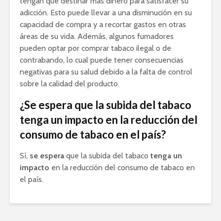
tengan que destinar más dinero para satisfacer su
adicción. Esto puede llevar a una disminución en su
capacidad de compra y a recortar gastos en otras
áreas de su vida. Además, algunos fumadores
pueden optar por comprar tabaco ilegal o de
contrabando, lo cual puede tener consecuencias
negativas para su salud debido a la falta de control
sobre la calidad del producto.
¿Se espera que la subida del tabaco
tenga un impacto en la reducción del
consumo de tabaco en el país?
Sí,
se espera
que la subida del tabaco
tenga un
impacto
en la reducción del consumo de tabaco en
el país.