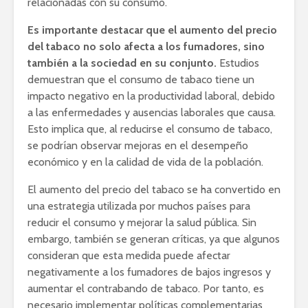
relacionadas con su consumo.
Es importante destacar que el aumento del precio
del tabaco no solo afecta a los fumadores, sino
también a la sociedad en su conjunto.
Estudios
demuestran que el consumo de tabaco tiene un
impacto negativo en la productividad laboral, debido
a las enfermedades y ausencias laborales que causa.
Esto implica que, al reducirse el consumo de tabaco,
se podrían observar mejoras en el desempeño
económico y en la calidad de vida de la población.
El aumento del precio del tabaco se ha convertido en
una estrategia utilizada por muchos países para
reducir el consumo y mejorar la salud pública. Sin
embargo, también se generan críticas, ya que algunos
consideran que esta medida puede afectar
negativamente a los fumadores de bajos ingresos y
aumentar el contrabando de tabaco. Por tanto, es
necesario implementar políticas complementarias