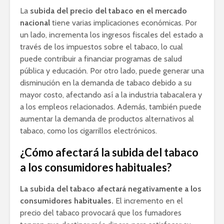
La
subida del precio del tabaco en el mercado
nacional
tiene varias implicaciones económicas. Por
un lado, incrementa los ingresos fiscales del estado a
través de los impuestos sobre el tabaco, lo cual
puede contribuir a financiar programas de salud
pública y educación. Por otro lado, puede generar una
disminución en la demanda de tabaco debido a su
mayor costo, afectando así a la industria tabacalera y
a los empleos relacionados. Además, también puede
aumentar la demanda de productos alternativos al
tabaco, como los cigarrillos electrónicos.
¿Cómo afectará la subida del tabaco
a los consumidores habituales?
La subida del tabaco afectará negativamente a los
consumidores habituales.
El incremento en el
precio del tabaco provocará que los fumadores