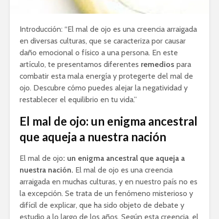
Introducción: “El mal de ojo es una creencia arraigada
en diversas culturas, que se caracteriza por causar
daño emocional o físico a una persona. En este
artículo, te presentamos diferentes
remedios
para
combatir esta mala energía y protegerte del mal de
ojo. Descubre cómo puedes alejar la negatividad y
restablecer el equilibrio en tu vida.”
El mal de ojo: un enigma ancestral
que aqueja a nuestra nación
El mal de ojo
: un enigma ancestral que aqueja a
nuestra nación
.
El mal de ojo es una creencia
arraigada en muchas culturas, y en nuestro país no es
la excepción. Se trata de un fenómeno misterioso y
difícil de explicar, que ha sido objeto de debate y
estudio a lo largo de los años. Según esta creencia, el