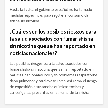
Hasta la fecha, el gobierno español no ha tomado
medidas específicas para regular el consumo de
shisha sin nicotina.
¿Cuáles son los posibles riesgos para
la salud asociados con fumar shisha
sin nicotina que se han reportado en
noticias nacionales?
Los posibles riesgos para la salud asociados con
fumar shisha sin nicotina
que se han reportado en
noticias nacionales
incluyen problemas respiratorios,
daño pulmonar y cardiovasculares, así como el riesgo
de exposición a sustancias químicas tóxicas y
cancerígenas presentes en el humo de la shisha.