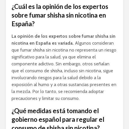
¿Cuál es la opinión de los expertos
sobre fumar shisha sin nicotina en
España?
La opinión de los expertos sobre fumar shisha sin
nicotina en España es variada.
Algunos consideran
que fumar shisha sin nicotina no representa un riesgo
significativo para la salud, ya que elimina el
componente adictivo. Sin embargo, otros señalan
que el consumo de shisha, incluso sin nicotina, sigue
involucrando riesgos para la salud debido a la
exposición al humo y a otras sustancias presentes en
la mezcla. Por lo tanto, se recomienda adoptar
precauciones y limitar su consumo.
¿Qué medidas está tomando el
gobierno español para regular el
consumo de shisha sin nicotina?