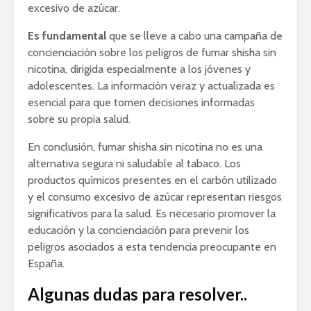
excesivo de azúcar.
Es fundamental
que se lleve a cabo una campaña de
concienciación sobre los peligros de fumar shisha sin
nicotina, dirigida especialmente a los jóvenes y
adolescentes. La información veraz y actualizada es
esencial para que tomen decisiones informadas
sobre su propia salud.
En conclusión, fumar shisha sin nicotina no es una
alternativa segura ni saludable al tabaco. Los
productos químicos presentes en el carbón utilizado
y el consumo excesivo de azúcar representan riesgos
significativos para la salud. Es necesario promover la
educación y la concienciación para prevenir los
peligros asociados a esta tendencia preocupante en
España.
Algunas dudas para resolver..