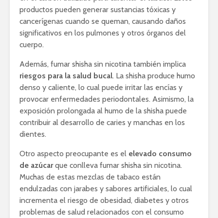
productos pueden generar sustancias tóxicas y
cancerígenas cuando se queman, causando daños
significativos en los pulmones y otros órganos del
cuerpo.
Además, fumar shisha sin nicotina también implica
riesgos para la salud bucal
. La shisha produce humo
denso y caliente, lo cual puede irritar las encías y
provocar enfermedades periodontales. Asimismo, la
exposición prolongada al humo de la shisha puede
contribuir al desarrollo de caries y manchas en los
dientes.
Otro aspecto preocupante es el
elevado consumo
de azúcar
que conlleva fumar shisha sin nicotina.
Muchas de estas mezclas de tabaco están
endulzadas con jarabes y sabores artificiales, lo cual
incrementa el riesgo de obesidad, diabetes y otros
problemas de salud relacionados con el consumo