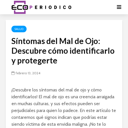
SALUD
Síntomas del Mal de Ojo:
Descubre cómo identificarlo
y protegerte
febrero 13, 2024
¡Descubre los síntomas del mal de ojo y cómo
identificarlos! El mal de ojo es una creencia arraigada
en muchas culturas, y sus efectos pueden ser
perjudiciales para quien lo padece. En este artículo te
contaremos qué signos indican que podrías estar
siendo víctima de esta envidia maligna. ¡No te lo