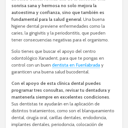
sonrisa sana y hermosa no solo mejora la
autoestima y confianza, sino que también es
fundamental para la salud general
. Una buena
higiene dental previene enfermedades como la
caries, la gingivitis y la periodontitis, que pueden
tener consecuencias negativas para el organismo.
Solo tienes que buscar el apoyo del centro
odontológico Xanadent, para que te pongas en
control con un buen
dentista en Fuenlabrada
y
garanticen una buena salud bucodental.
Con el apoyo de esta clínica dental puedes
programar tres consultas, revisar tu dentadura y
mantenerla siempre en excelentes condiciones
.
Sus dentistas te ayudarán en la aplicación de
distintos tratamientos, como son el blanqueamiento
dental, cirugía oral, carillas dentales, endodoncia,
implantes dentales, periodoncia, colocación de