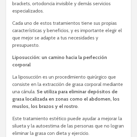
brackets, ortodoncia invisible y demás servicios
especializados.
Cada uno de estos tratamientos tiene sus propias
características y beneficios, y es importante elegir el
que mejor se adapte a tus necesidades y
presupuesto.
Liposucción: un camino hacia la perfección
corporal
La liposucción es un procedimiento quirúrgico que
consiste en la extracción de grasa corporal mediante
una cánula.
Se utiliza para eliminar depósitos de
grasa localizada en zonas como el abdomen, los
muslos, los brazos y el rostro
.
Este tratamiento estético puede ayudar a mejorar la
silueta y la autoestima de las personas que no logran
eliminar la grasa con dieta y ejercicio.