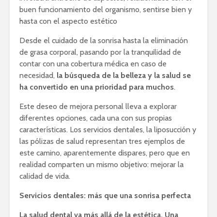
buen funcionamiento del organismo, sentirse bien y
hasta con el aspecto estético
Desde el cuidado de la sonrisa hasta la eliminación
de grasa corporal, pasando por la tranquilidad de
contar con una cobertura médica en caso de
necesidad,
la búsqueda de la belleza y la salud se
ha convertido en una prioridad para muchos
.
Este deseo de mejora personal lleva a explorar
diferentes opciones, cada una con sus propias
características. Los servicios dentales, la liposucción y
las pólizas de salud representan tres ejemplos de
este camino, aparentemente dispares, pero que en
realidad comparten un mismo objetivo: mejorar la
calidad de vida.
Servicios dentales: más que una sonrisa perfecta
La salud dental va más allá de la estética. Una