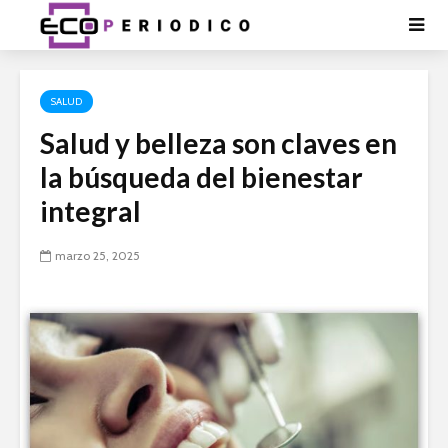
SALUD
Salud y belleza son claves en
la búsqueda del bienestar
integral
marzo 25, 2025