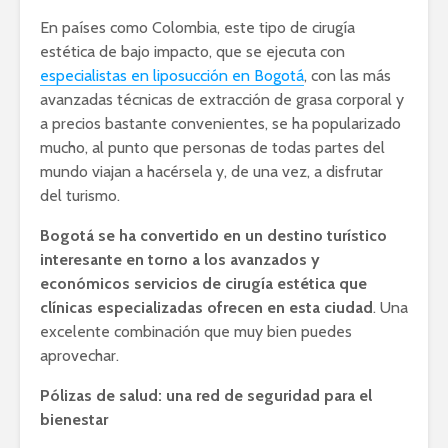
En países como Colombia, este tipo de cirugía
estética de bajo impacto, que se ejecuta con
especialistas en liposucción en Bogotá
, con las más
avanzadas técnicas de extracción de grasa corporal y
a precios bastante convenientes, se ha popularizado
mucho, al punto que personas de todas partes del
mundo viajan a hacérsela y, de una vez, a disfrutar
del turismo.
Bogotá se ha convertido en un destino turístico
interesante en torno a los avanzados y
económicos servicios de cirugía estética que
clínicas especializadas ofrecen en esta ciudad
. Una
excelente combinación que muy bien puedes
aprovechar.
Pólizas de salud: una red de seguridad para el
bienestar