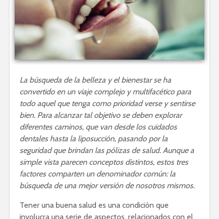
La búsqueda de la belleza y el bienestar se ha
convertido en un viaje complejo y multifacético para
todo aquel que tenga como prioridad verse y sentirse
bien. Para alcanzar tal objetivo se deben explorar
diferentes caminos, que van desde los cuidados
dentales hasta la liposucción, pasando por la
seguridad que brindan las pólizas de salud. Aunque a
simple vista parecen conceptos distintos, estos tres
factores comparten un denominador común: la
búsqueda de una mejor versión de nosotros mismos.
Tener una buena salud es una condición que
involucra una serie de aspectos, relacionados con el