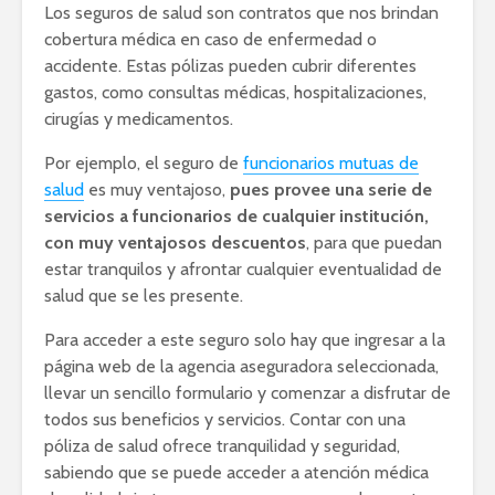
Los seguros de salud son contratos que nos brindan
cobertura médica en caso de enfermedad o
accidente. Estas pólizas pueden cubrir diferentes
gastos, como consultas médicas, hospitalizaciones,
cirugías y medicamentos.
Por ejemplo, el seguro de
funcionarios mutuas de
salud
es muy ventajoso,
pues provee una serie de
servicios a funcionarios de cualquier institución,
con muy ventajosos descuentos
, para que puedan
estar tranquilos y afrontar cualquier eventualidad de
salud que se les presente.
Para acceder a este seguro solo hay que ingresar a la
página web de la agencia aseguradora seleccionada,
llevar un sencillo formulario y comenzar a disfrutar de
todos sus beneficios y servicios. Contar con una
póliza de salud ofrece tranquilidad y seguridad,
sabiendo que se puede acceder a atención médica