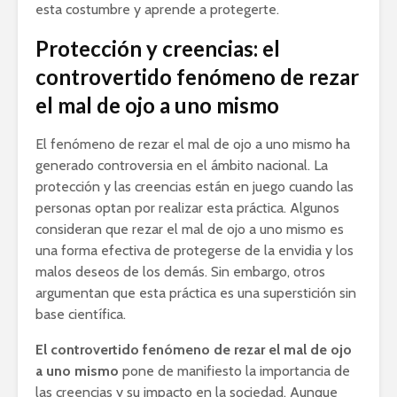
esta costumbre y aprende a protegerte.
Protección y creencias: el
controvertido fenómeno de rezar
el mal de ojo a uno mismo
El fenómeno de rezar el mal de ojo a uno mismo ha
generado controversia en el ámbito nacional. La
protección y las creencias están en juego cuando las
personas optan por realizar esta práctica. Algunos
consideran que rezar el mal de ojo a uno mismo es
una forma efectiva de protegerse de la envidia y los
malos deseos de los demás. Sin embargo, otros
argumentan que esta práctica es una superstición sin
base científica.
El controvertido fenómeno de rezar el mal de ojo
a uno mismo
pone de manifiesto la importancia de
las creencias y su impacto en la sociedad. Aunque