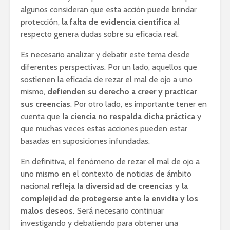
algunos consideran que esta acción puede brindar
protección,
la falta de evidencia científica
al
respecto genera dudas sobre su eficacia real.
Es necesario analizar y debatir este tema desde
diferentes perspectivas. Por un lado, aquellos que
sostienen la eficacia de rezar el mal de ojo a uno
mismo,
defienden su derecho a creer y practicar
sus creencias
. Por otro lado, es importante tener en
cuenta que
la ciencia no respalda dicha práctica
y
que muchas veces estas acciones pueden estar
basadas en suposiciones infundadas.
En definitiva, el fenómeno de rezar el mal de ojo a
uno mismo en el contexto de noticias de ámbito
nacional
refleja la diversidad de creencias y la
complejidad de protegerse ante la envidia y los
malos deseos.
Será necesario continuar
investigando y debatiendo para obtener una