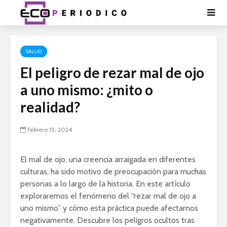
SALUD
El peligro de rezar mal de ojo
a uno mismo: ¿mito o
realidad?
febrero 15, 2024
El mal de ojo, una creencia arraigada en diferentes
culturas, ha sido motivo de preocupación para muchas
personas a lo largo de la historia. En este artículo
exploraremos el fenómeno del “rezar mal de ojo a
uno mismo” y cómo esta práctica puede afectarnos
negativamente. Descubre los peligros ocultos tras