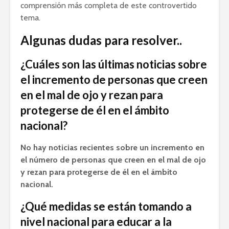
comprensión más completa de este controvertido
tema.
Algunas dudas para resolver..
¿Cuáles son las últimas noticias sobre
el incremento de personas que creen
en el mal de ojo y rezan para
protegerse de él en el ámbito
nacional?
No hay noticias recientes sobre un incremento en
el número de personas que creen en el mal de ojo
y rezan para protegerse de él en el ámbito
nacional.
¿Qué medidas se están tomando a
nivel nacional para educar a la