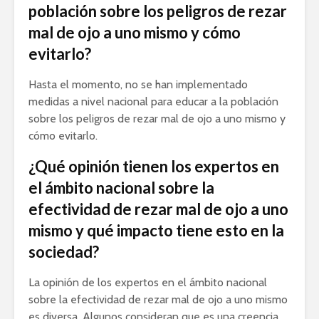
población sobre los peligros de rezar
mal de ojo a uno mismo y cómo
evitarlo?
Hasta el momento, no se han implementado
medidas a nivel nacional para educar a la población
sobre los peligros de rezar mal de ojo a uno mismo y
cómo evitarlo.
¿Qué opinión tienen los expertos en
el ámbito nacional sobre la
efectividad de rezar mal de ojo a uno
mismo y qué impacto tiene esto en la
sociedad?
La opinión de los expertos en el ámbito nacional
sobre la efectividad de rezar mal de ojo a uno mismo
es diversa. Algunos consideran que es una creencia