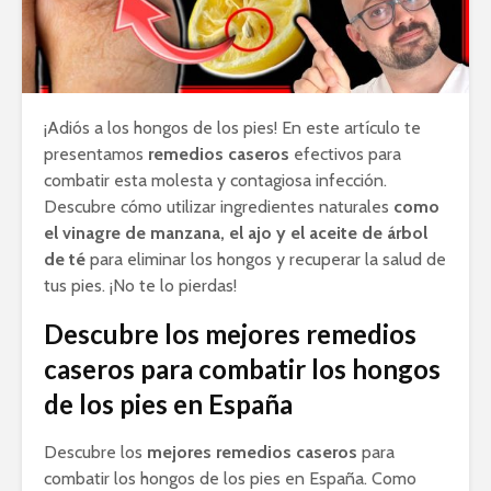
¡Adiós a los hongos de los pies! En este artículo te
presentamos
remedios caseros
efectivos para
combatir esta molesta y contagiosa infección.
Descubre cómo utilizar ingredientes naturales
como
el vinagre de manzana, el ajo y el aceite de árbol
de té
para eliminar los hongos y recuperar la salud de
tus pies. ¡No te lo pierdas!
Descubre los mejores remedios
caseros para combatir los hongos
de los pies en España
Descubre los
mejores remedios caseros
para
combatir los hongos de los pies en España. Como