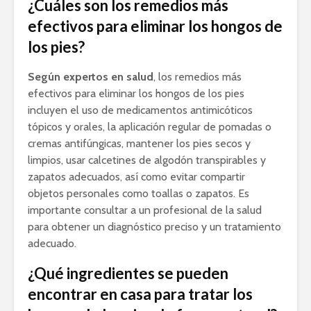
¿Cuáles son los remedios más
efectivos para eliminar los hongos de
los pies?
Según expertos en salud
, los remedios más
efectivos para eliminar los hongos de los pies
incluyen el uso de medicamentos antimicóticos
tópicos y orales, la aplicación regular de pomadas o
cremas antifúngicas, mantener los pies secos y
limpios, usar calcetines de algodón transpirables y
zapatos adecuados, así como evitar compartir
objetos personales como toallas o zapatos. Es
importante consultar a un profesional de la salud
para obtener un diagnóstico preciso y un tratamiento
adecuado.
¿Qué ingredientes se pueden
encontrar en casa para tratar los