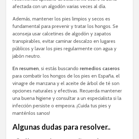
afectada con un algodón varias veces al día.
Además, mantener los pies limpios y secos es
fundamental para prevenir y tratar los hongos. Se
aconseja usar calcetines de algodón y zapatos
transpirables, evitar caminar descalzo en lugares
públicos y lavar los pies regularmente con agua y
jabón neutro.
En resumen
, si estás buscando
remedios caseros
para combatir los hongos de los pies en España, el
vinagre de manzana y el aceite de árbol de té son
opciones naturales y efectivas. Recuerda mantener
una buena higiene y consultar a un especialista si la
infección persiste o empeora. ¡Cuida tus pies y
manténlos sanos!
Algunas dudas para resolver..