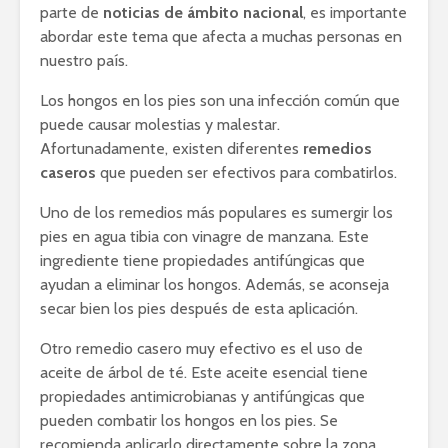
parte de
noticias de ámbito nacional
, es importante
abordar este tema que afecta a muchas personas en
nuestro país.
Los hongos en los pies son una infección común que
puede causar molestias y malestar.
Afortunadamente, existen diferentes
remedios
caseros
que pueden ser efectivos para combatirlos.
Uno de los remedios más populares es sumergir los
pies en agua tibia con vinagre de manzana. Este
ingrediente tiene propiedades antifúngicas que
ayudan a eliminar los hongos. Además, se aconseja
secar bien los pies después de esta aplicación.
Otro remedio casero muy efectivo es el uso de
aceite de árbol de té. Este aceite esencial tiene
propiedades antimicrobianas y antifúngicas que
pueden combatir los hongos en los pies. Se
recomienda aplicarlo directamente sobre la zona