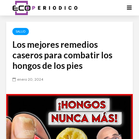
SALUD
Los mejores remedios
caseros para combatir los
hongos de los pies
enero 20, 2024