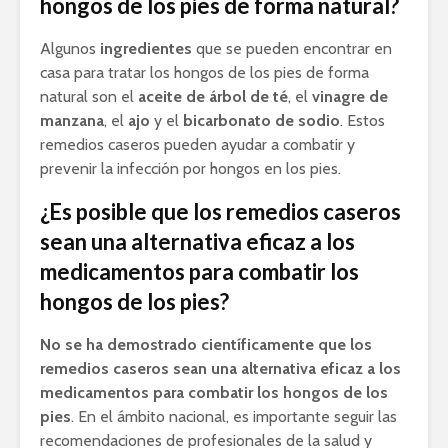
hongos de los pies de forma natural?
Algunos
ingredientes
que se pueden encontrar en
casa para tratar los hongos de los pies de forma
natural son el
aceite de árbol de té
, el
vinagre de
manzana
, el
ajo
y el
bicarbonato de sodio
. Estos
remedios caseros pueden ayudar a combatir y
prevenir la infección por hongos en los pies.
¿Es posible que los remedios caseros
sean una alternativa eficaz a los
medicamentos para combatir los
hongos de los pies?
No se ha demostrado científicamente que los
remedios caseros sean una alternativa eficaz a los
medicamentos para combatir los hongos de los
pies
. En el ámbito nacional, es importante seguir las
recomendaciones de profesionales de la salud y