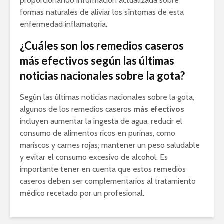
proporcionando información actualizada sobre
formas naturales de aliviar los síntomas de esta
enfermedad inflamatoria.
¿Cuáles son los remedios caseros
más efectivos según las últimas
noticias nacionales sobre la gota?
Según las últimas noticias nacionales sobre la gota,
algunos de los remedios caseros
más efectivos
incluyen aumentar la ingesta de agua, reducir el
consumo de alimentos ricos en purinas, como
mariscos y carnes rojas; mantener un peso saludable
y evitar el consumo excesivo de alcohol. Es
importante tener en cuenta que estos remedios
caseros deben ser complementarios al tratamiento
médico recetado por un profesional.