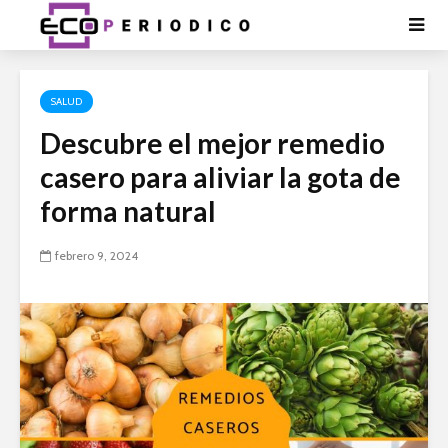
SALUD
Descubre el mejor remedio
casero para aliviar la gota de
forma natural
febrero 9, 2024