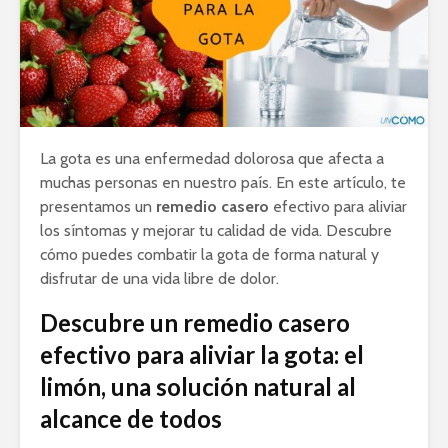
La gota es una enfermedad dolorosa que afecta a
muchas personas en nuestro país. En este artículo, te
presentamos un
remedio casero
efectivo para aliviar
los síntomas y mejorar tu calidad de vida. Descubre
cómo puedes combatir la gota de forma natural y
disfrutar de una vida libre de dolor.
Descubre un remedio casero
efectivo para aliviar la gota: el
limón, una solución natural al
alcance de todos