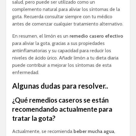
salud, pero puede ser utilizado como un
complemento natural para aliviar los síntomas de la
gota. Recuerda consultar siempre con tu médico
antes de comenzar cualquier tratamiento alternativo.
En resumen, el limón es un
remedio casero efectivo
para aliviar la gota, gracias a sus propiedades
antiinflamatorias y su capacidad para reducir los
niveles de ácido úrico. Añadir limón a tu dieta diaria
puede contribuir a mejorar los síntomas de esta
enfermedad.
Algunas dudas para resolver..
¿Qué remedios caseros se están
recomendando actualmente para
tratar la gota?
Actualmente, se recomienda
beber mucha agua
,