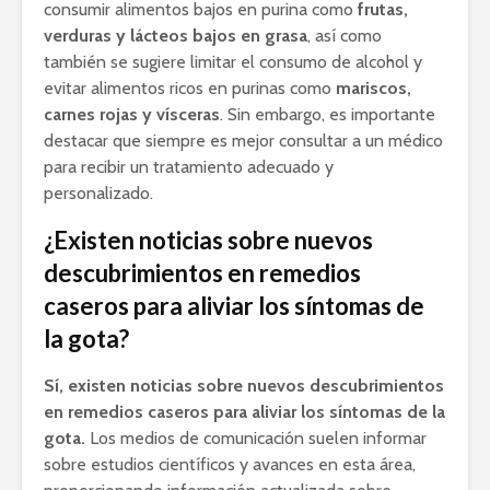
consumir alimentos bajos en purina como
frutas,
verduras y lácteos bajos en grasa
, así como
también se sugiere limitar el consumo de alcohol y
evitar alimentos ricos en purinas como
mariscos,
carnes rojas y vísceras
. Sin embargo, es importante
destacar que siempre es mejor consultar a un médico
para recibir un tratamiento adecuado y
personalizado.
¿Existen noticias sobre nuevos
descubrimientos en remedios
caseros para aliviar los síntomas de
la gota?
Sí, existen noticias sobre nuevos descubrimientos
en remedios caseros para aliviar los síntomas de la
gota.
Los medios de comunicación suelen informar
sobre estudios científicos y avances en esta área,