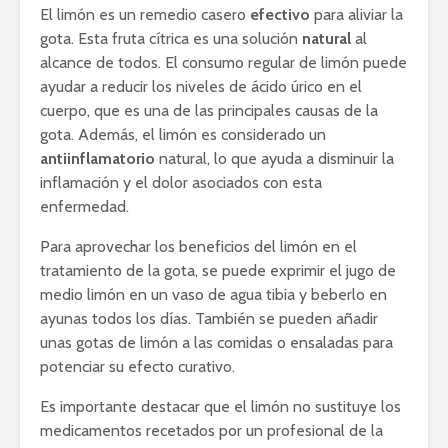
El limón es un remedio casero
efectivo
para aliviar la
gota. Esta fruta cítrica es una solución
natural
al
alcance de todos. El consumo regular de limón puede
ayudar a reducir los niveles de ácido úrico en el
cuerpo, que es una de las principales causas de la
gota. Además, el limón es considerado un
antiinflamatorio
natural, lo que ayuda a disminuir la
inflamación y el dolor asociados con esta
enfermedad.
Para aprovechar los beneficios del limón en el
tratamiento de la gota, se puede exprimir el jugo de
medio limón en un vaso de agua tibia y beberlo en
ayunas todos los días. También se pueden añadir
unas gotas de limón a las comidas o ensaladas para
potenciar su efecto curativo.
Es importante destacar que el limón no sustituye los
medicamentos recetados por un profesional de la