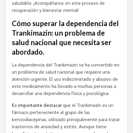
saludable. ¡Acompáñanos en este proceso de
recuperación y bienestar mental!
Cómo superar la dependencia del
Trankimazin: un problema de
salud nacional que necesita ser
abordado.
La dependencia del Trankimazin se ha convertido en
un problema de salud nacional que requiere una
atención urgente. El uso indiscriminado y abusivo de
este medicamento ha llevado a muchas personas a
desarrollar una dependencia física y psicológica.
Es importante destacar
que el Trankimazin es un
fármaco perteneciente al grupo de las
benzodiacepinas, utilizado principalmente para tratar
trastornos de ansiedad y estrés. Aunque tiene