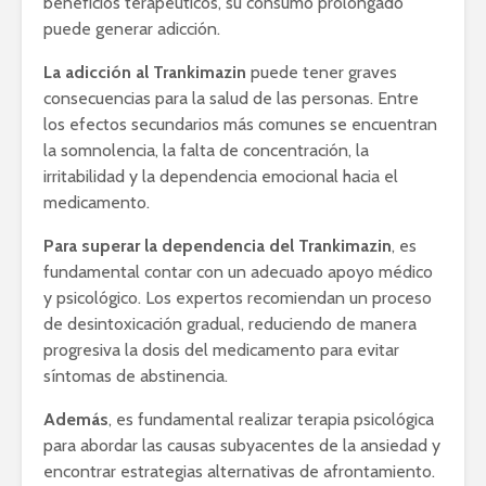
beneficios terapéuticos, su consumo prolongado
puede generar adicción.
La adicción al Trankimazin
puede tener graves
consecuencias para la salud de las personas. Entre
los efectos secundarios más comunes se encuentran
la somnolencia, la falta de concentración, la
irritabilidad y la dependencia emocional hacia el
medicamento.
Para superar la dependencia del Trankimazin
, es
fundamental contar con un adecuado apoyo médico
y psicológico. Los expertos recomiendan un proceso
de desintoxicación gradual, reduciendo de manera
progresiva la dosis del medicamento para evitar
síntomas de abstinencia.
Además
, es fundamental realizar terapia psicológica
para abordar las causas subyacentes de la ansiedad y
encontrar estrategias alternativas de afrontamiento.