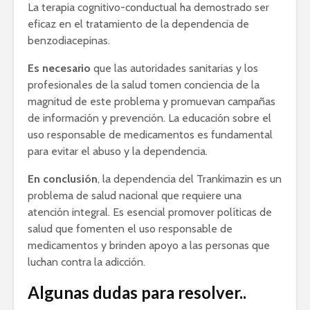
La terapia cognitivo-conductual ha demostrado ser
eficaz en el tratamiento de la dependencia de
benzodiacepinas.
Es necesario
que las autoridades sanitarias y los
profesionales de la salud tomen conciencia de la
magnitud de este problema y promuevan campañas
de información y prevención. La educación sobre el
uso responsable de medicamentos es fundamental
para evitar el abuso y la dependencia.
En conclusión
, la dependencia del Trankimazin es un
problema de salud nacional que requiere una
atención integral. Es esencial promover políticas de
salud que fomenten el uso responsable de
medicamentos y brinden apoyo a las personas que
luchan contra la adicción.
Algunas dudas para resolver..