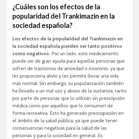
¿Cuáles son los efectos de la
popularidad del Trankimazin en la
sociedad española?
Los efectos de la popularidad del Trankimazin en
la sociedad española pueden ser tanto positivos
como negativos.
Por un lado, este medicamento
puede ser de gran ayuda para aquellas personas que
sufren de trastornos de ansiedad o insomnio, ya que
les proporciona alivio y les permite llevar una vida
más normal. Sin embargo, su popularización también
ha llevado a un mal uso y abuso de la sustancia, tanto
por parte de personas que lo utilizan sin prescripción
médica como por aquellos que lo consumen de
forma recreativa. Esto ha generado preocupación en
el ámbito de la salud pública, ya que puede tener
consecuencias negativas para la salud de las
personas y para la sociedad en general. Es