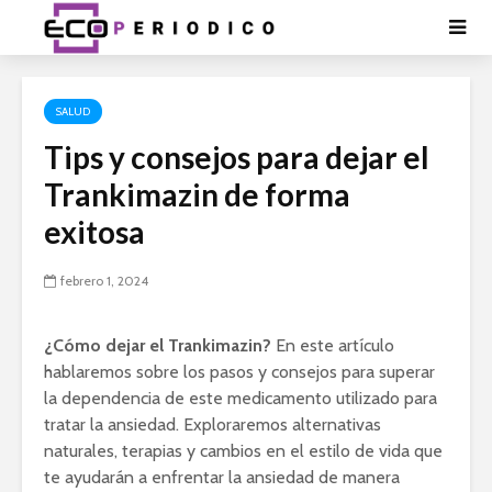
SALUD
Tips y consejos para dejar el
Trankimazin de forma
exitosa
febrero 1, 2024
¿Cómo dejar el Trankimazin?
En este artículo
hablaremos sobre los pasos y consejos para superar
la dependencia de este medicamento utilizado para
tratar la ansiedad. Exploraremos alternativas
naturales, terapias y cambios en el estilo de vida que
te ayudarán a enfrentar la ansiedad de manera