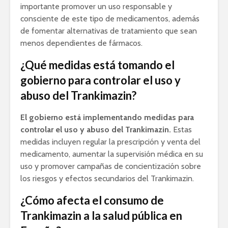
importante promover un uso responsable y
consciente de este tipo de medicamentos, además
de fomentar alternativas de tratamiento que sean
menos dependientes de fármacos.
¿Qué medidas está tomando el
gobierno para controlar el uso y
abuso del Trankimazin?
El gobierno está implementando medidas para
controlar el uso y abuso del Trankimazin.
Estas
medidas incluyen regular la prescripción y venta del
medicamento, aumentar la supervisión médica en su
uso y promover campañas de concientización sobre
los riesgos y efectos secundarios del Trankimazin.
¿Cómo afecta el consumo de
Trankimazin a la salud pública en