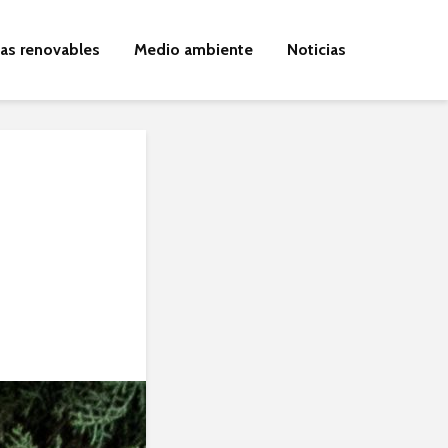
ías renovables
Medio ambiente
Noticias