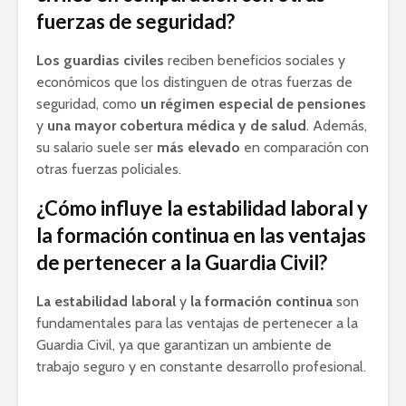
fuerzas de seguridad?
Los guardias civiles
reciben beneficios sociales y
económicos que los distinguen de otras fuerzas de
seguridad, como
un régimen especial de pensiones
y
una mayor cobertura médica y de salud
. Además,
su salario suele ser
más elevado
en comparación con
otras fuerzas policiales.
¿Cómo influye la estabilidad laboral y
la formación continua en las ventajas
de pertenecer a la Guardia Civil?
La estabilidad laboral
y
la formación continua
son
fundamentales para las ventajas de pertenecer a la
Guardia Civil, ya que garantizan un ambiente de
trabajo seguro y en constante desarrollo profesional.