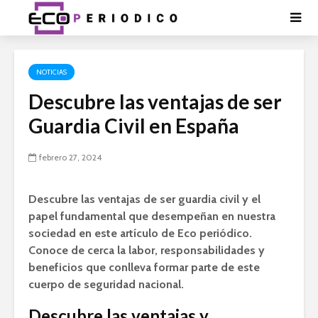
NOTICIAS
Descubre las ventajas de ser
Guardia Civil en España
febrero 27, 2024
Descubre las
ventajas de ser guardia civil
y el
papel fundamental que desempeñan en nuestra
sociedad en este artículo de Eco periódico.
Conoce de cerca la labor, responsabilidades y
beneficios que conlleva formar parte de este
cuerpo de seguridad nacional.
Descubre las ventajas y