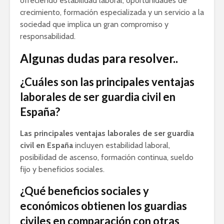
ofreciendo estabilidad laboral, oportunidades de
crecimiento, formación especializada y un servicio a la
sociedad que implica un gran compromiso y
responsabilidad.
Algunas dudas para resolver..
¿Cuáles son las principales ventajas
laborales de ser guardia civil en
España?
Las principales ventajas laborales de ser guardia
civil en España
incluyen estabilidad laboral,
posibilidad de ascenso, formación continua, sueldo
fijo y beneficios sociales.
¿Qué beneficios sociales y
económicos obtienen los guardias
civiles en comparación con otras