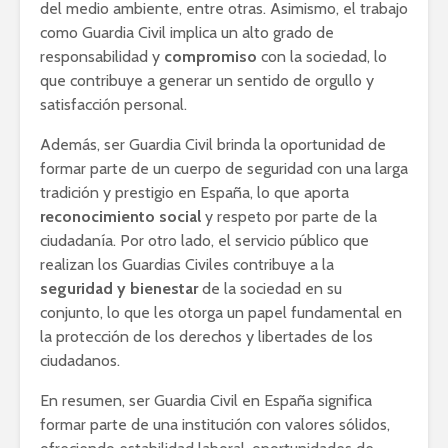
del medio ambiente, entre otras. Asimismo, el trabajo
como Guardia Civil implica un alto grado de
responsabilidad y
compromiso
con la sociedad, lo
que contribuye a generar un sentido de orgullo y
satisfacción personal.
Además, ser Guardia Civil brinda la oportunidad de
formar parte de un cuerpo de seguridad con una larga
tradición y prestigio en España, lo que aporta
reconocimiento social
y respeto por parte de la
ciudadanía. Por otro lado, el servicio público que
realizan los Guardias Civiles contribuye a la
seguridad y bienestar
de la sociedad en su
conjunto, lo que les otorga un papel fundamental en
la protección de los derechos y libertades de los
ciudadanos.
En resumen, ser Guardia Civil en España significa
formar parte de una institución con valores sólidos,