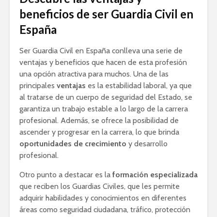
beneficios de ser Guardia Civil en
España
Ser Guardia Civil en España conlleva una serie de
ventajas y beneficios que hacen de esta profesión
una opción atractiva para muchos. Una de las
principales
ventajas
es la estabilidad laboral, ya que
al tratarse de un cuerpo de seguridad del Estado, se
garantiza un trabajo estable a lo largo de la carrera
profesional. Además, se ofrece la posibilidad de
ascender y progresar en la carrera, lo que brinda
oportunidades de crecimiento
y desarrollo
profesional.
Otro punto a destacar es la
formación especializada
que reciben los Guardias Civiles, que les permite
adquirir habilidades y conocimientos en diferentes
áreas como seguridad ciudadana, tráfico, protección