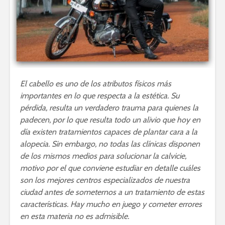
El cabello es uno de los atributos físicos más
importantes en lo que respecta a la estética. Su
pérdida, resulta un verdadero trauma para quienes la
padecen, por lo que resulta todo un alivio que hoy en
día existen tratamientos capaces de plantar cara a la
alopecia. Sin embargo, no todas las clínicas disponen
de los mismos medios para solucionar la calvicie,
motivo por el que conviene estudiar en detalle cuáles
son los mejores centros especializados de nuestra
ciudad antes de someternos a un tratamiento de estas
características. Hay mucho en juego y cometer errores
en esta materia no es admisible.