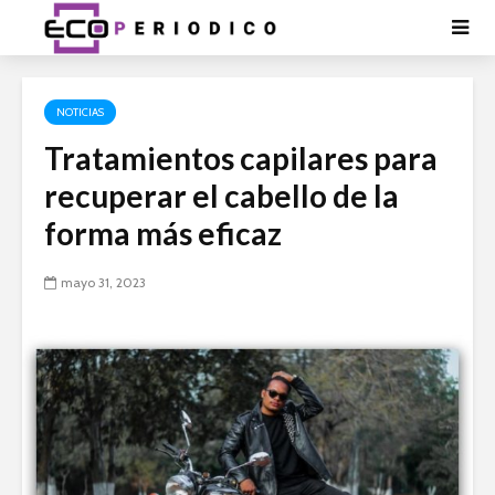
NOTICIAS
Tratamientos capilares para
recuperar el cabello de la
forma más eficaz
mayo 31, 2023