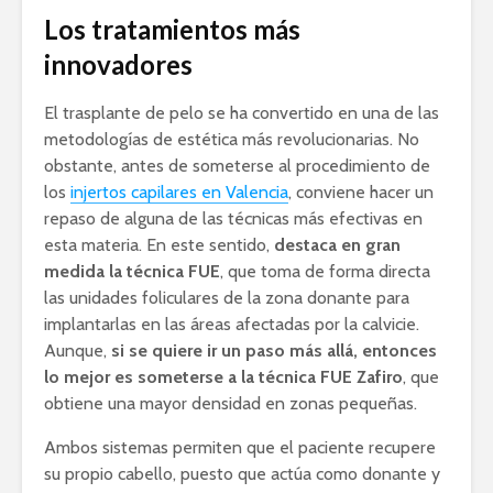
Los tratamientos más
innovadores
El trasplante de pelo se ha convertido en una de las
metodologías de estética más revolucionarias. No
obstante, antes de someterse al procedimiento de
los
injertos capilares en Valencia
, conviene hacer un
repaso de alguna de las técnicas más efectivas en
esta materia. En este sentido,
destaca en gran
medida la técnica FUE
, que toma de forma directa
las unidades foliculares de la zona donante para
implantarlas en las áreas afectadas por la calvicie.
Aunque,
si se quiere ir un paso más allá, entonces
lo mejor es someterse a la técnica FUE Zafiro
, que
obtiene una mayor densidad en zonas pequeñas.
Ambos sistemas permiten que el paciente recupere
su propio cabello, puesto que actúa como donante y