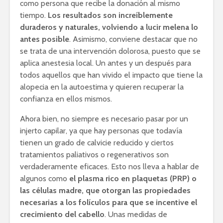
como persona que recibe la donación al mismo
tiempo.
Los resultados son increíblemente
duraderos y naturales, volviendo a lucir melena lo
antes posible
. Asimismo, conviene destacar que no
se trata de una intervención dolorosa, puesto que se
aplica anestesia local. Un antes y un después para
todos aquellos que han vivido el impacto que tiene la
alopecia en la autoestima y quieren recuperar la
confianza en ellos mismos.
Ahora bien, no siempre es necesario pasar por un
injerto capilar, ya que hay personas que todavía
tienen un grado de calvicie reducido y ciertos
tratamientos paliativos o regenerativos son
verdaderamente eficaces. Esto nos lleva a hablar de
algunos como
el plasma rico en plaquetas (PRP) o
las células madre, que otorgan las propiedades
necesarias a los folículos para que se incentive el
crecimiento del cabello
. Unas medidas de