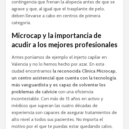
contingencia que frenan la alopecia antes de que se
agrave y que, al igual que el trasplante de pelo,
deben llevarse a cabo en centros de primera
categoría.
Microcap y la importancia de
acudir a los mejores profesionales
Antes poníamos de ejemplo el injerto capilar en
Valencia y no lo hemos hecho por azar. En esta
ciudad encontramos
la reconocida Clínica Microcap,
un centro asistencial que cuenta con la tecnología
más vanguardista y es capaz de solventar los
problemas de calvicie
con una eficiencia
incontestable. Con más de 15 años en activo y
médicos que superan las cuatro décadas de
experiencia son capaces de asegurar tratamientos de
alto nivel a todos sus pacientes. No importa el
motivo por el que te puedas estar quedando calvo,