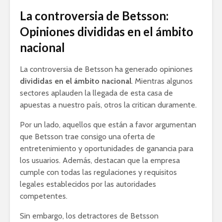
La controversia de Betsson:
Opiniones divididas en el ámbito
nacional
La controversia de Betsson ha generado opiniones
divididas en el ámbito nacional
. Mientras algunos
sectores aplauden la llegada de esta casa de
apuestas a nuestro país, otros la critican duramente.
Por un lado, aquellos que están a favor argumentan
que Betsson trae consigo una oferta de
entretenimiento y oportunidades de ganancia para
los usuarios. Además, destacan que la empresa
cumple con todas las regulaciones y requisitos
legales establecidos por las autoridades
competentes.
Sin embargo, los detractores de Betsson