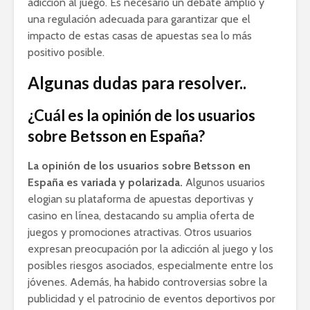
adicción al juego. Es necesario un debate amplio y
una regulación adecuada para garantizar que el
impacto de estas casas de apuestas sea lo más
positivo posible.
Algunas dudas para resolver..
¿Cuál es la opinión de los usuarios
sobre Betsson en España?
La opinión de los usuarios sobre Betsson en
España es variada y polarizada.
Algunos usuarios
elogian su plataforma de apuestas deportivas y
casino en línea, destacando su amplia oferta de
juegos y promociones atractivas. Otros usuarios
expresan preocupación por la adicción al juego y los
posibles riesgos asociados, especialmente entre los
jóvenes. Además, ha habido controversias sobre la
publicidad y el patrocinio de eventos deportivos por