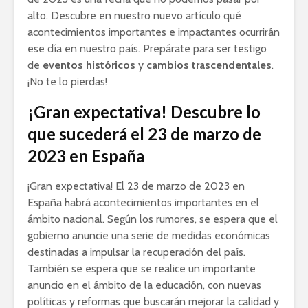
alto. Descubre en nuestro nuevo artículo qué
acontecimientos importantes e impactantes ocurrirán
ese día en nuestro país. Prepárate para ser testigo
de
eventos históricos
y
cambios trascendentales
.
¡No te lo pierdas!
¡Gran expectativa! Descubre lo
que sucederá el 23 de marzo de
2023 en España
¡Gran expectativa! El 23 de marzo de 2023 en
España habrá acontecimientos importantes en el
ámbito nacional. Según los rumores, se espera que el
gobierno anuncie una serie de medidas económicas
destinadas a impulsar la recuperación del país.
También se espera que se realice un importante
anuncio en el ámbito de la educación, con nuevas
políticas y reformas que buscarán mejorar la calidad y