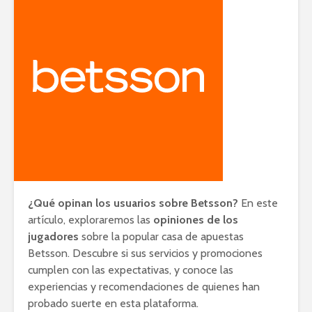
¿Qué opinan los usuarios sobre Betsson?
En este
artículo, exploraremos las
opiniones de los
jugadores
sobre la popular casa de apuestas
Betsson. Descubre si sus servicios y promociones
cumplen con las expectativas, y conoce las
experiencias y recomendaciones de quienes han
probado suerte en esta plataforma.