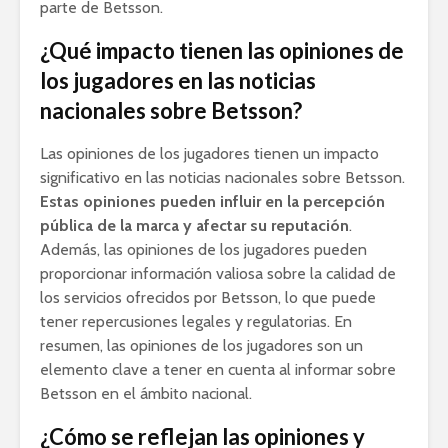
parte de Betsson.
¿Qué impacto tienen las opiniones de
los jugadores en las noticias
nacionales sobre Betsson?
Las opiniones de los jugadores tienen un impacto
significativo en las noticias nacionales sobre Betsson.
Estas opiniones pueden influir en la percepción
pública de la marca y afectar su reputación
.
Además, las opiniones de los jugadores pueden
proporcionar información valiosa sobre la calidad de
los servicios ofrecidos por Betsson, lo que puede
tener repercusiones legales y regulatorias. En
resumen, las opiniones de los jugadores son un
elemento clave a tener en cuenta al informar sobre
Betsson en el ámbito nacional.
¿Cómo se reflejan las opiniones y