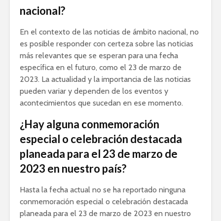
nacional?
En el contexto de las noticias de ámbito nacional, no
es posible responder con certeza sobre las noticias
más relevantes que se esperan para una fecha
específica en el futuro, como el 23 de marzo de
2023. La actualidad y la importancia de las noticias
pueden variar y dependen de los eventos y
acontecimientos que sucedan en ese momento.
¿Hay alguna conmemoración
especial o celebración destacada
planeada para el 23 de marzo de
2023 en nuestro país?
Hasta la fecha actual no se ha reportado ninguna
conmemoración especial o celebración destacada
planeada para el 23 de marzo de 2023 en nuestro