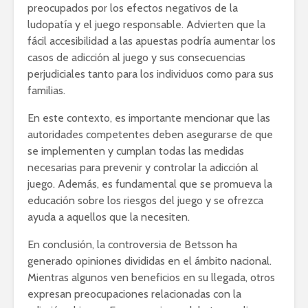
preocupados por los efectos negativos de la
ludopatía y el juego responsable. Advierten que la
fácil accesibilidad a las apuestas podría aumentar los
casos de adicción al juego y sus consecuencias
perjudiciales tanto para los individuos como para sus
familias.
En este contexto, es importante mencionar que las
autoridades competentes deben asegurarse de que
se implementen y cumplan todas las medidas
necesarias para prevenir y controlar la adicción al
juego. Además, es fundamental que se promueva la
educación sobre los riesgos del juego y se ofrezca
ayuda a aquellos que la necesiten.
En conclusión, la controversia de Betsson ha
generado opiniones divididas en el ámbito nacional.
Mientras algunos ven beneficios en su llegada, otros
expresan preocupaciones relacionadas con la