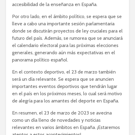
accesibilidad de la enseñanza en España.
Por otro lado, en el ámbito político, se espera que se
lleve a cabo una importante sesión parlamentaria
donde se discutirán proyectos de ley cruciales para el
futuro del país. Además, se rumorea que se anunciará
el calendario electoral para las próximas elecciones
generales, generando aún más expectativas en el
panorama político español.
En el contexto deportivo, el 23 de marzo también
será un día relevante. Se espera que se anuncien
importantes eventos deportivos que tendrán lugar
en el país en los próximos meses, lo cual será motivo
de alegría para los amantes del deporte en España.
En resumen, el 23 de marzo de 2023 se avecina
como un día lleno de novedades y noticias
relevantes en varios ámbitos en España. ¡Estaremos
atentos a estos acontecimientos!