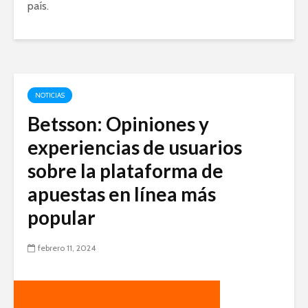
país.
NOTICIAS
Betsson: Opiniones y
experiencias de usuarios
sobre la plataforma de
apuestas en línea más
popular
febrero 11, 2024