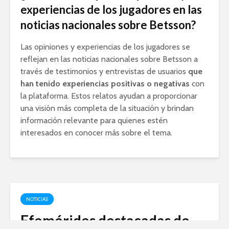
experiencias de los jugadores en las
noticias nacionales sobre Betsson?
Las opiniones y experiencias de los jugadores se
reflejan en las noticias nacionales sobre Betsson a
través de testimonios y entrevistas de usuarios
que
han tenido experiencias positivas o negativas
con
la plataforma. Estos relatos ayudan a proporcionar
una visión más completa de la situación y brindan
información relevante para quienes estén
interesados en conocer más sobre el tema.
NOTICIAS
Efemérides destacadas de