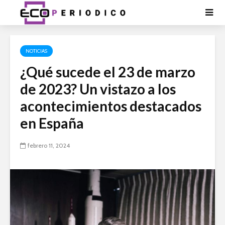
NOTICIAS
¿Qué sucede el 23 de marzo
de 2023? Un vistazo a los
acontecimientos destacados
en España
febrero 11, 2024